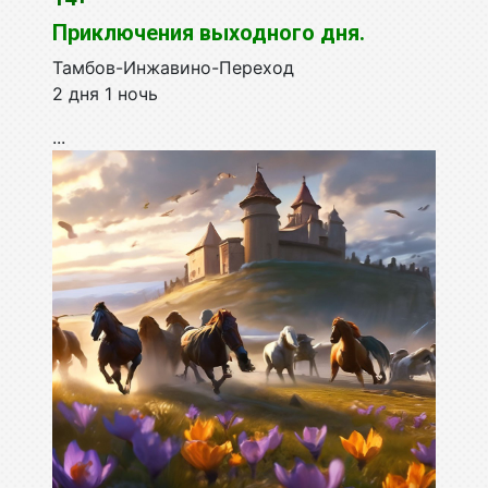
Приключения выходного дня.
Тамбов-Инжавино-Переход
2 дня 1 ночь
...