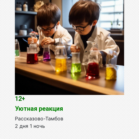
12+
Уютная реакция
Рассказово-Тамбов
2 дня 1 ночь
...