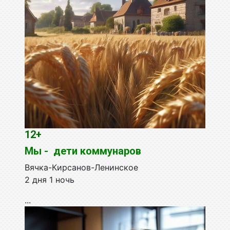
12+
Мы - дети коммунаров
Вячка-Кирсанов-Ленинское
2 дня 1 ночь
...