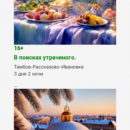
16+
В поисках утраченого.
Тамбов-Рассказово-Ивановка
3 дня 2 ночи
...