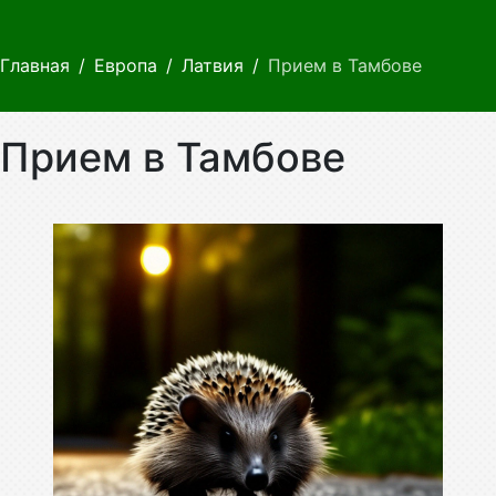
Главная
Европа
Латвия
Прием в Тамбове
Прием в Тамбове