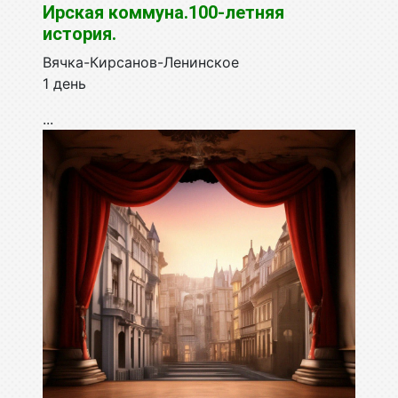
Ирская коммуна.100-летняя
история.
Вячка-Кирсанов-Ленинское
1 день
...