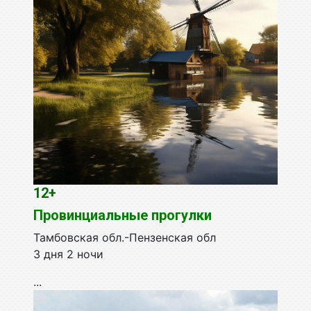
12+
Провинциальные прогулки
Тамбовская обл.-Пензенская обл
3 дня 2 ночи
...