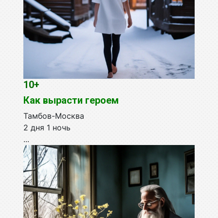
10+
Как вырасти героем
Тамбов-Москва
2 дня 1 ночь
...