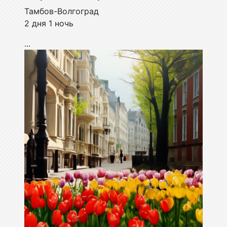
Тамбов-Волгоград
2 дня 1 ночь
...