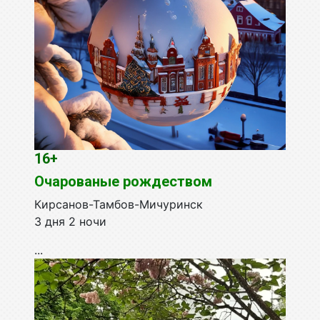
16+
Очарованые рождеством
Кирсанов-Тамбов-Мичуринск
3 дня 2 ночи
...