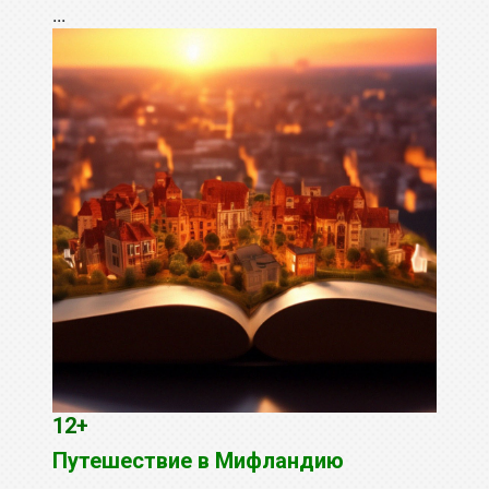
...
12+
Путешествие в Мифландию