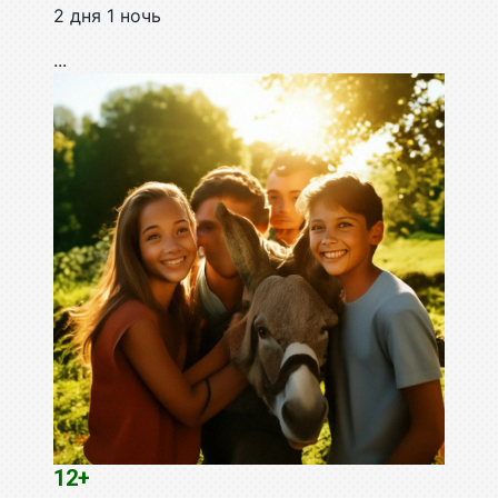
2 дня 1 ночь
...
12+