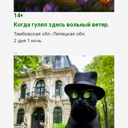
14+
Когда гулял здесь вольный ветер.
Тамбовская обл.-Липецкая обл.
2 дня 1 ночь
...