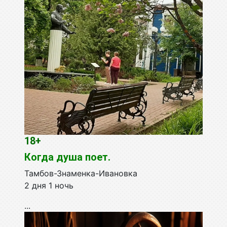
18+
Когда душа поет.
Тамбов-Знаменка-Ивановка
2 дня 1 ночь
...