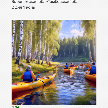
Воронежская обл.-Тамбовская обл.
2 дня 1 ночь
...
14+