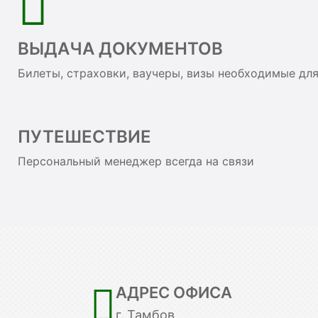
ВЫДАЧА ДОКУМЕНТОВ
Билеты, страховки, ваучеры, визы необходимые дл
ПУТЕШЕСТВИЕ
Персональный менеджер всегда на связи
АДРЕС ОФИСА
г. Тамбов,