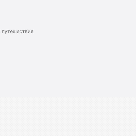
я путешествия