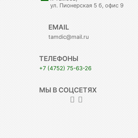
ул. Пионерская 5 б, офис 9
EMAIL
tamdic@mail.ru
ТЕЛЕФОНЫ
+7 (4752) 75-63-26
МЫ В СОЦСЕТЯХ