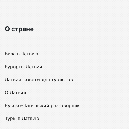
О стране
Виза в Латвию
Курорты Латвии
Латвия: советы для туристов
О Латвии
Русско-Латышский разговорник
Туры в Латвию