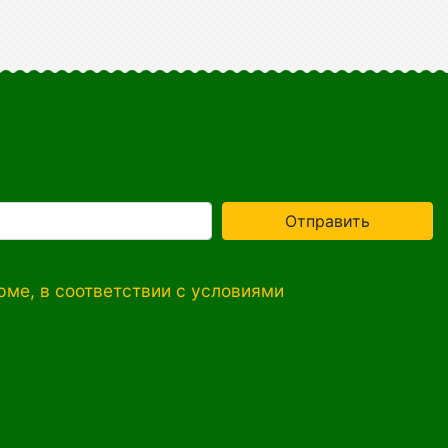
Отправить
ме, в соответствии с условиями