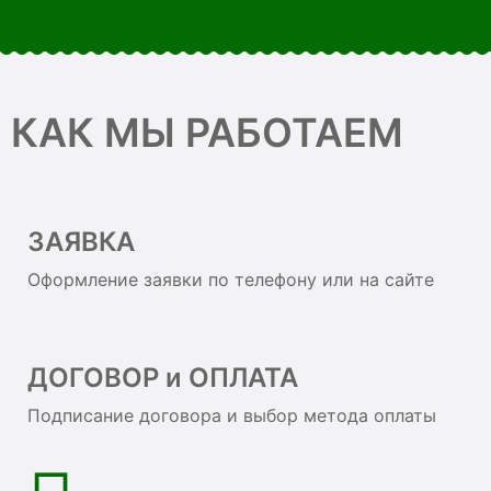
КАК МЫ РАБОТАЕМ
ЗАЯВКА
Оформление заявки по телефону или на сайте
ДОГОВОР и ОПЛАТА
Подписание договора и выбор метода оплаты