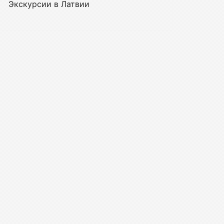
Экскурсии в Латвии