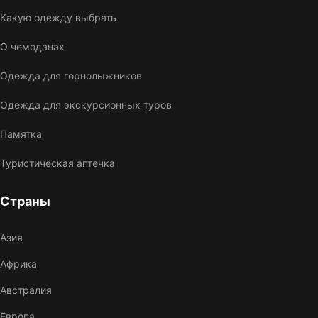
Какую одежду выбрать
О чемоданах
Одежда для горнолыжников
Одежда для экскурсионных туров
Памятка
Туристическая аптечка
Страны
Азия
Африка
Австралия
Европа