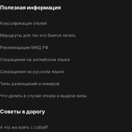
Полезная информация
Классификация отелей
Маршруты для тех кто боится летать
Рекомендации МИД РФ
Сокращения на английском языке
Сокращения на русском языке
Типы размещений и номеров
Что делать в случае отказа в выдаче визы
Советы в дорогу
А что же взять с собой?