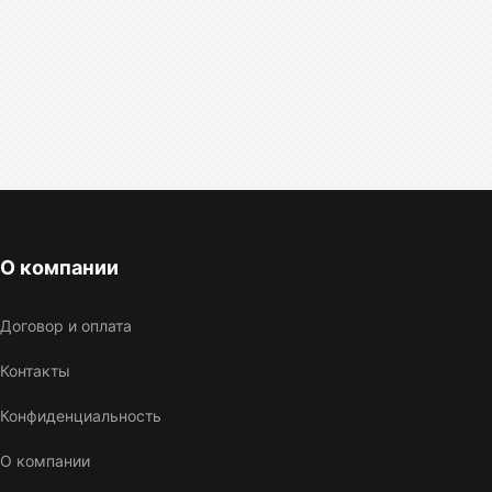
О компании
Договор и оплата
Контакты
Конфиденциальность
О компании