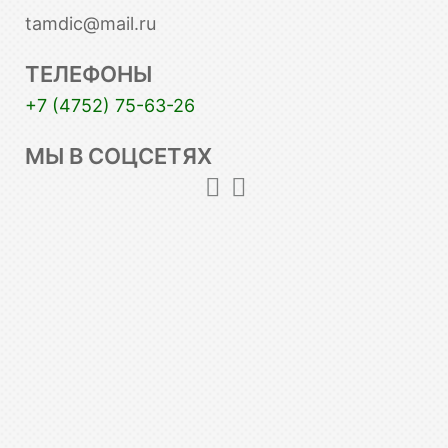
tamdic@mail.ru
ТЕЛЕФОНЫ
+7 (4752) 75-63-26
МЫ В СОЦСЕТЯХ