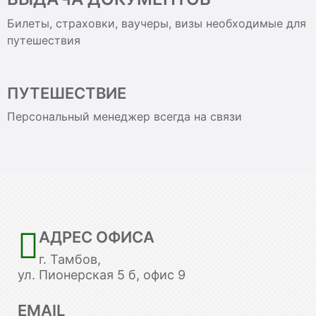
Билеты, страховки, ваучеры, визы необходимые для
путешествия
ПУТЕШЕСТВИЕ
Персональный менеджер всегда на связи
АДРЕС ОФИСА
г. Тамбов,
ул. Пионерская 5 б, офис 9
EMAIL