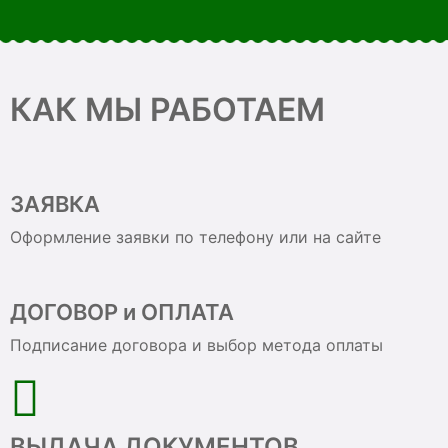
КАК МЫ РАБОТАЕМ
ЗАЯВКА
Оформление заявки по телефону или на сайте
ДОГОВОР и ОПЛАТА
Подписание договора и выбор метода оплаты
ВЫДАЧА ДОКУМЕНТОВ