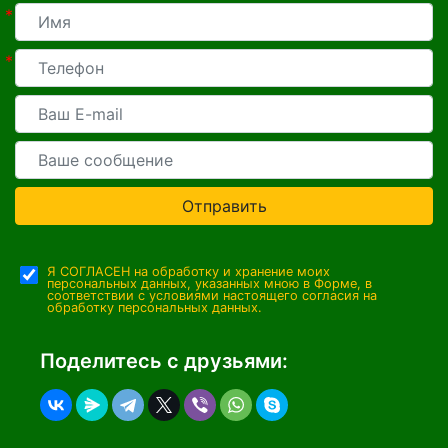
*
*
Отправить
Я СОГЛАСЕН на обработку и хранение моих
персональных данных, указанных мною в Форме, в
соответствии с условиями настоящего согласия на
обработку персональных данных.
Поделитесь с друзьями: