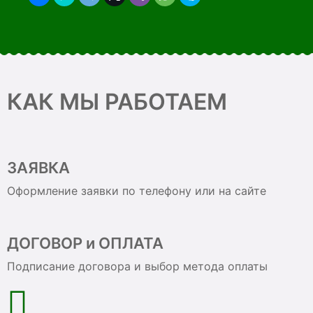
КАК МЫ РАБОТАЕМ
ЗАЯВКА
Оформление заявки по телефону или на сайте
ДОГОВОР и ОПЛАТА
Подписание договора и выбор метода оплаты