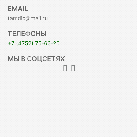
EMAIL
tamdic@mail.ru
ТЕЛЕФОНЫ
+7 (4752) 75-63-26
МЫ В СОЦСЕТЯХ