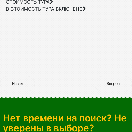
СТОИМОСТЬ ТУРА
В СТОИМОСТЬ ТУРА ВКЛЮЧЕНО
Назад
Вперед
Нет времени на поиск? Не
уверены в выборе?