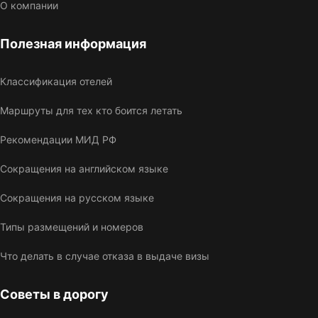
О компании
Полезная информация
Классификация отелей
Маршруты для тех кто боится летать
Рекомендации МИД РФ
Сокращения на английском языке
Сокращения на русском языке
Типы размещений и номеров
Что делать в случае отказа в выдаче визы
Советы в дорогу