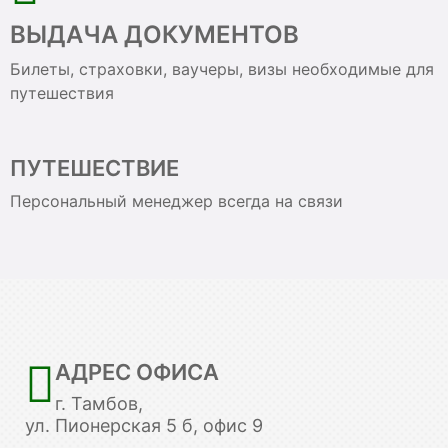
ВЫДАЧА ДОКУМЕНТОВ
Билеты, страховки, ваучеры, визы необходимые для
путешествия
ПУТЕШЕСТВИЕ
Персональный менеджер всегда на связи
АДРЕС ОФИСА
г. Тамбов,
ул. Пионерская 5 б, офис 9