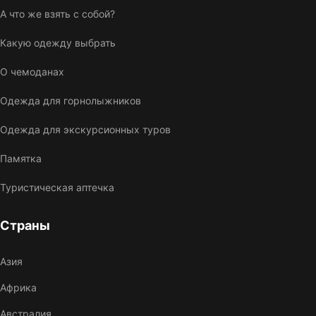
А что же взять с собой?
Какую одежду выбрать
О чемоданах
Одежда для горнолыжников
Одежда для экскурсионных туров
Памятка
Туристическая аптечка
Страны
Азия
Африка
Австралия