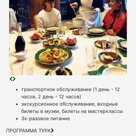
транспортное обслуживание (1 день - 12
часов, 2 день - 12 часов)
экскурсионное обслуживание, входные
билеты в музеи, билеты на мастерклассы
3х-разовое питание
ПРОГРАММА ТУРА