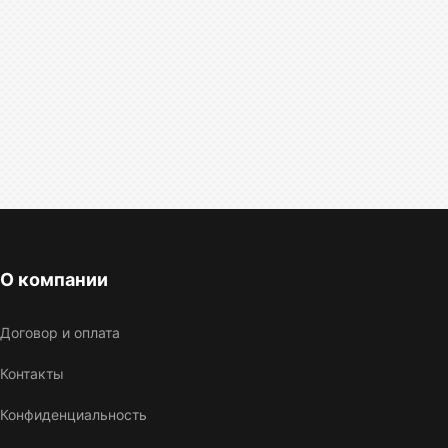
О компании
Договор и оплата
Контакты
Конфиденциальность