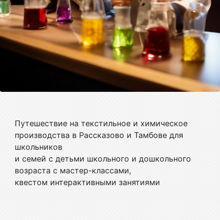
Путешествие на текстильное и химическое
производства в Рассказово и Тамбове для
школьников
и семей с детьми школьного и дошкольного
возраста с мастер-классами,
квестом интерактивными занятиями