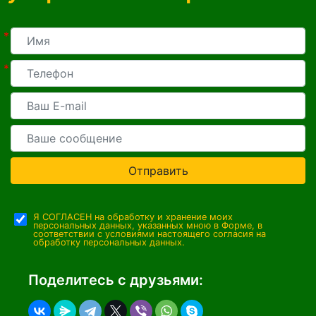
*
*
Отправить
Я СОГЛАСЕН на обработку и хранение моих
персональных данных, указанных мною в Форме, в
соответствии с условиями настоящего согласия на
обработку персональных данных.
Поделитесь с друзьями: