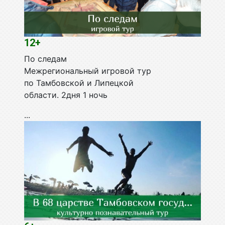
12+
По следам
Межрегиональный игровой тур
по Тамбовской и Липецкой
области. 2дня 1 ночь
...