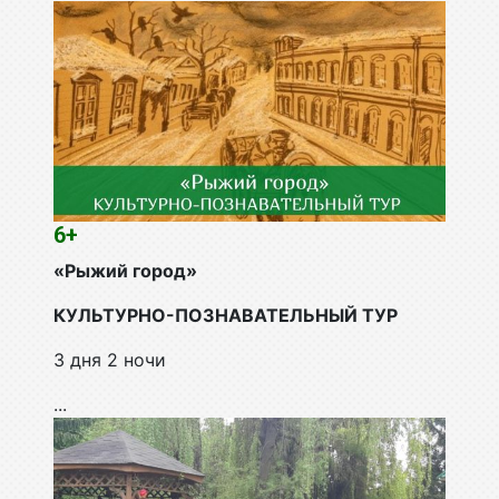
6+
«Рыжий город»
КУЛЬТУРНО-ПОЗНАВАТЕЛЬНЫЙ ТУР
3 дня 2 ночи
...