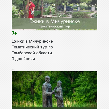
7+
Ёжики в Мичуринске
Тематический тур по
Тамбовской области.
3 дня 2ночи
...