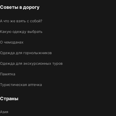
Советы в дорогу
А что же взять с собой?
Какую одежду выбрать
О чемоданах
Одежда для горнолыжников
Одежда для экскурсионных туров
Памятка
Туристическая аптечка
Страны
Азия