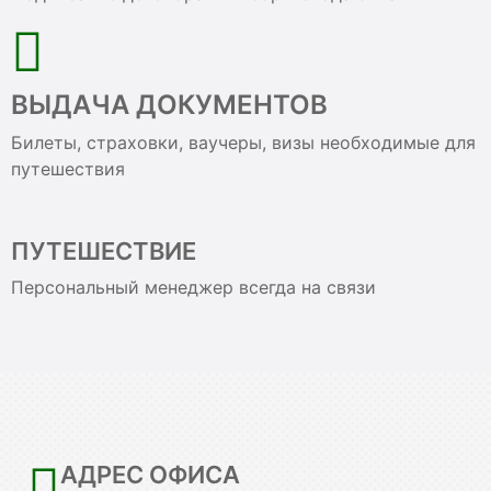
ВЫДАЧА ДОКУМЕНТОВ
Билеты, страховки, ваучеры, визы необходимые для
путешествия
ПУТЕШЕСТВИЕ
Персональный менеджер всегда на связи
АДРЕС ОФИСА