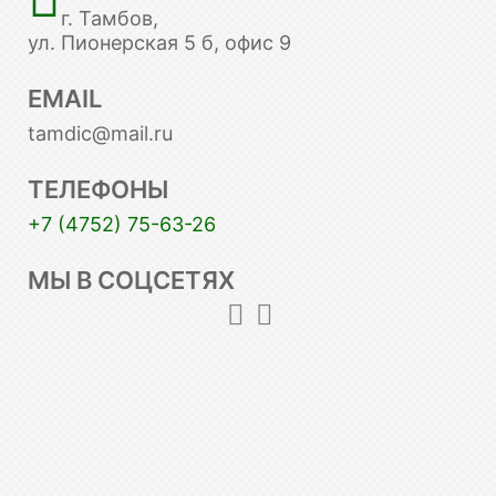
г. Тамбов,
ул. Пионерская 5 б, офис 9
EMAIL
tamdic@mail.ru
ТЕЛЕФОНЫ
+7 (4752) 75-63-26
МЫ В СОЦСЕТЯХ