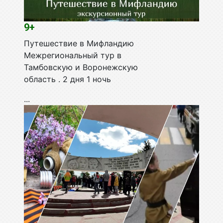
9+
Путешествие в Мифландию
Межрегиональный тур в
Тамбовскую и Воронежскую
область . 2 дня 1 ночь
...