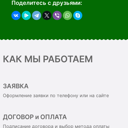
Поделитесь с друзьями:
КАК МЫ РАБОТАЕМ
ЗАЯВКА
Оформление заявки по телефону или на сайте
ДОГОВОР и ОПЛАТА
Подписание договора и выбор метода оплаты