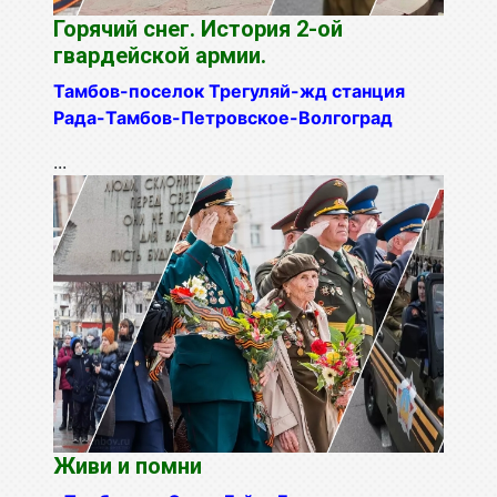
Горячий снег. История 2-ой
гвардейской армии.
Тамбов-поселок Трегуляй-жд станция
Рада-Тамбов-Петровское-
Волгоград
...
Живи и помни