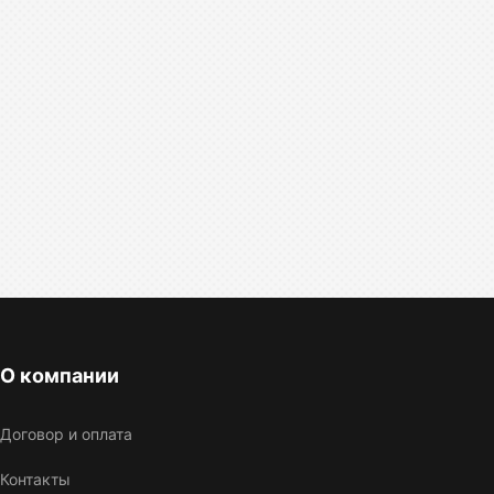
О компании
Договор и оплата
Контакты