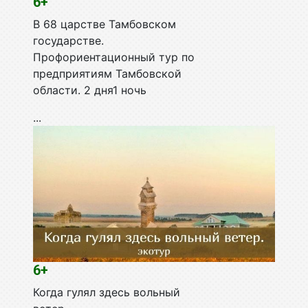
6+
В 68 царстве Тамбовском
государстве.
Профориентационный тур по
предприятиям Тамбовской
области. 2 дня1 ночь
...
6+
Когда гулял здесь вольный