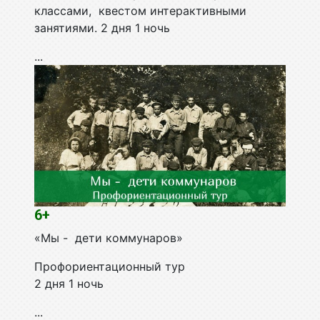
классами, квестом интерактивными
занятиями. 2 дня 1 ночь
...
6+
«Мы - дети коммунаров»
Профориентационный тур
2 дня 1 ночь
...