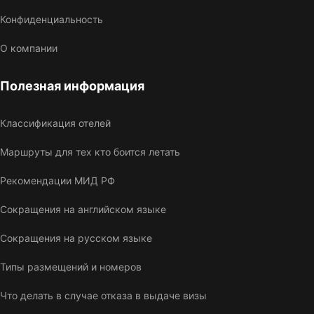
Конфиденциальность
О компании
Полезная информация
Классификация отелей
Маршруты для тех кто боится летать
Рекомендации МИД РФ
Сокращения на английском языке
Сокращения на русском языке
Типы размещений и номеров
Что делать в случае отказа в выдаче визы