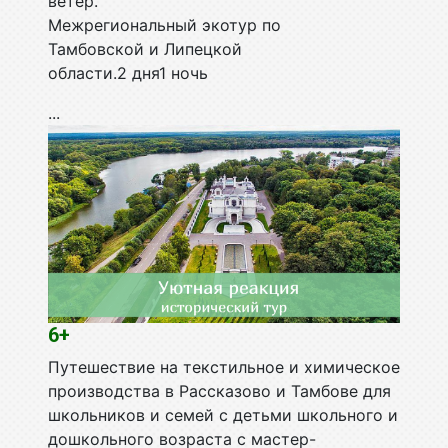
ветер.
Межрегиональный экотур по
Тамбовской и Липецкой
области.2 дня1 ночь
...
6+
Путешествие на текстильное и химическое
производства в Рассказово и Тамбове для
школьников и семей с детьми школьного и
дошкольного возраста с мастер-