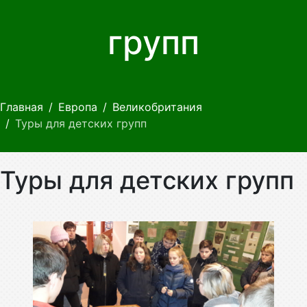
групп
Главная
Европа
Великобритания
Туры для детских групп
Туры для детских групп