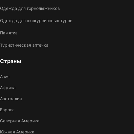
Одежда для горнолыжников
Одежда для экскурсионных туров
Памятка
Туристическая аптечка
Страны
Азия
Африка
Австралия
Европа
Северная Америка
Южная Америка