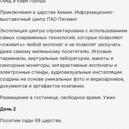
Обед в кафе города
Приключения в царстве Химии. Информационно-
выставочный центр ПАО Пигмент
Экспозиция центра спроектирована с использованием
самых современных технологий, которые позволяют
«оживить» любой экспонат и не позволят заскучать
даже самому маленькому посетителю. Игровые
терминалы, виртуальные лаборатории, макеты и
сенсорные мониторы, интерактивные экспонаты и
электронные стенды, аудиовизуальные инсталляции
созданы на основе уникальных фото и видеоархивов,
документов и артефактов компании.
Размещение в гостинице, свободное время. Ужин
День 2
Посетим сады 68 царства.