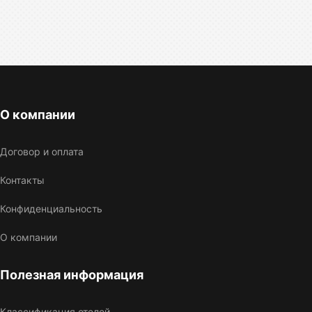
О компании
Договор и оплата
Контакты
Конфиденциальность
О компании
Полезная информация
Классификация отелей