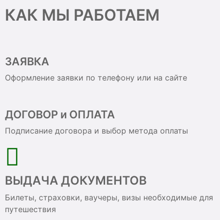
КАК МЫ РАБОТАЕМ
ЗАЯВКА
Оформление заявки по телефону или на сайте
ДОГОВОР и ОПЛАТА
Подписание договора и выбор метода оплаты
ВЫДАЧА ДОКУМЕНТОВ
Билеты, страховки, ваучеры, визы необходимые для
путешествия