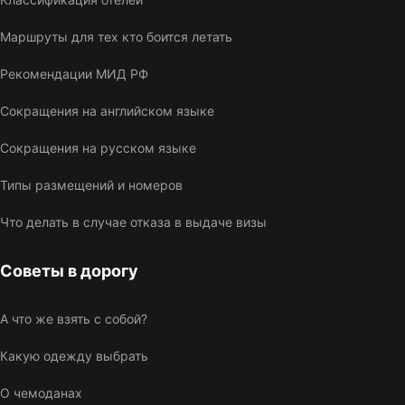
Маршруты для тех кто боится летать
Рекомендации МИД РФ
Сокращения на английском языке
Сокращения на русском языке
Типы размещений и номеров
Что делать в случае отказа в выдаче визы
Советы в дорогу
А что же взять с собой?
Какую одежду выбрать
О чемоданах