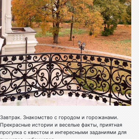
Завтрак. Знакомство с городом и горожанами.
Прекрасные истории и веселые факты, приятная
прогулка с квестом и интересными заданиями для