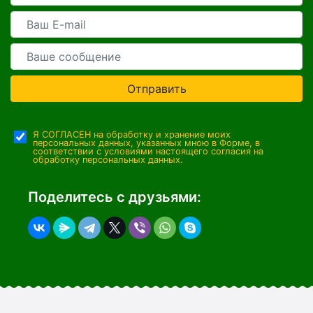
Отправить
Я СОГЛАСЕН на обработку и хранение моих
персональных данных, указанных мною в Форме, в
соответствии с условиями настоящего согласия на
обработку персональных данных.
Поделитесь с друзьями: