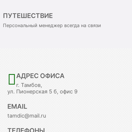
ПУТЕШЕСТВИЕ
Персональный менеджер всегда на связи
АДРЕС ОФИСА
г. Тамбов,
ул. Пионерская 5 б, офис 9
EMAIL
tamdic@mail.ru
ТЕЛЕФОНЫ