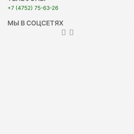
+7 (4752) 75-63-26
МЫ В СОЦСЕТЯХ