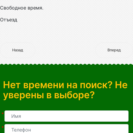
Свободное время.
Отъезд
Назад
Вперед
Нет времени на поиск? Не
уверены в выборе?
*
*