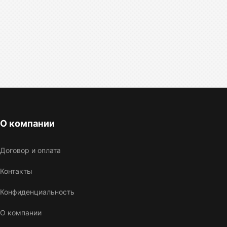
О компании
Договор и оплата
Контакты
Конфиденциальность
О компании