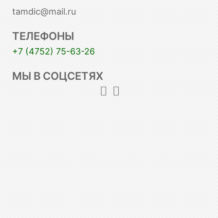
tamdic@mail.ru
ТЕЛЕФОНЫ
+7 (4752) 75-63-26
МЫ В СОЦСЕТЯХ