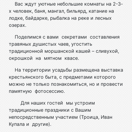
Вас ждут уютные небольшие комнаты на 2-3-
х человек, баня, мангал, бильярд, катание на
лодке, байдарке, рыбалка на реке и лесных
озерах.
Поделимся с вами секретами составления
травяных душистых чаев, угостить
традиционной моршанской кашей – сливухой,
окрошкой на мятном квасе.
На территории усадьбы размещена выставка
крестьянского быта, с предметами которого
можно не только познакомиться, но и провести
памятную фотосессию.
Для наших гостей мы устроим
традиционные праздники с Вашим
непосредственным участием (Троица, Иван
Купала и другие).