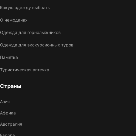
Какую одежду выбрать
О чемоданах
Одежда для горнолыжников
Одежда для экскурсионных туров
Памятка
Туристическая аптечка
Страны
Азия
Африка
Австралия
Европа