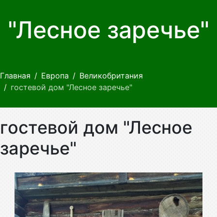
"Лесное заречье"
Главная
Европа
Великобритания
гостевой дом "Лесное заречье"
гостевой дом "Лесное
заречье"