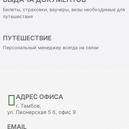
Билеты, страховки, ваучеры, визы необходимые для
путешествия
ПУТЕШЕСТВИЕ
Персональный менеджер всегда на связи
АДРЕС ОФИСА
г. Тамбов,
ул. Пионерская 5 б, офис 9
EMAIL