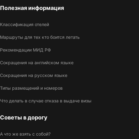
Полезная информация
Классификация отелей
Маршруты для тех кто боится летать
Рекомендации МИД РФ
Сокращения на английском языке
Сокращения на русском языке
Типы размещений и номеров
Что делать в случае отказа в выдаче визы
Советы в дорогу
А что же взять с собой?