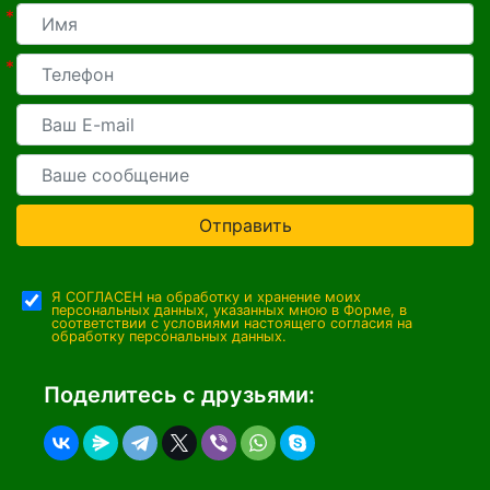
*
*
Отправить
Я СОГЛАСЕН на обработку и хранение моих
персональных данных, указанных мною в Форме, в
соответствии с условиями настоящего согласия на
обработку персональных данных.
Поделитесь с друзьями: