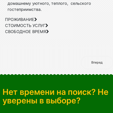
домашнему уютного, теплого, сельского
гостеприимства.
ПРОЖИВАНИЕ
СТОИМОСТЬ УСЛУГ
СВОБОДНОЕ ВРЕМЯ
Вперед
Нет времени на поиск? Не
уверены в выборе?