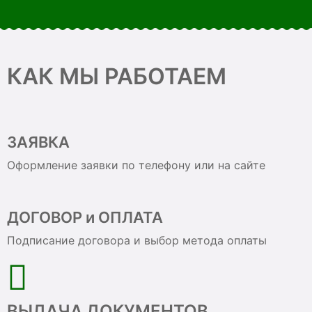
КАК МЫ РАБОТАЕМ
ЗАЯВКА
Оформление заявки по телефону или на сайте
ДОГОВОР и ОПЛАТА
Подписание договора и выбор метода оплаты
ВЫДАЧА ДОКУМЕНТОВ