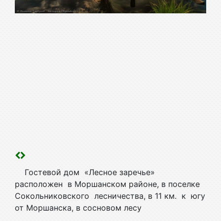
Гостевой дом «Лесное заречье»
расположен в Моршанском районе, в поселке
Сокольниковского лесничества, в 11 км. к югу
от Моршанска, в сосновом лесу