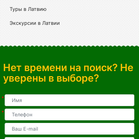
Туры в Латвию
Экскурсии в Латвии
Нет времени на поиск? Не
уверены в выборе?
*
*