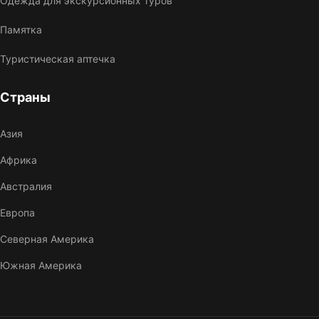
Одежда для экскурсионных туров
Памятка
Туристическая аптечка
Страны
Азия
Африка
Австралия
Европа
Северная Америка
Южная Америка