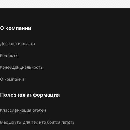
О компании
Договор и оплата
Контакты
Конфиденциальность
О компании
Полезная информация
Классификация отелей
Маршруты для тех кто боится летать