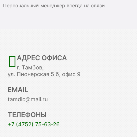
Персональный менеджер всегда на связи
АДРЕС ОФИСА
г. Тамбов,
ул. Пионерская 5 б, офис 9
EMAIL
tamdic@mail.ru
ТЕЛЕФОНЫ
+7 (4752) 75-63-26