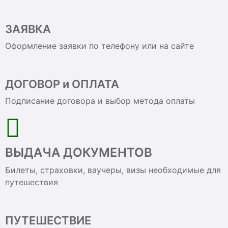
ЗАЯВКА
Оформление заявки по телефону или на сайте
ДОГОВОР и ОПЛАТА
Подписание договора и выбор метода оплаты
ВЫДАЧА ДОКУМЕНТОВ
Билеты, страховки, ваучеры, визы необходимые для
путешествия
ПУТЕШЕСТВИЕ