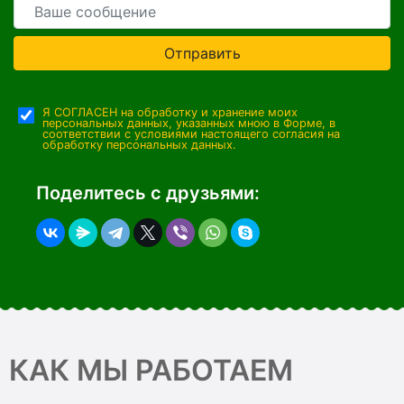
Отправить
Я СОГЛАСЕН на обработку и хранение моих
персональных данных, указанных мною в Форме, в
соответствии с условиями настоящего согласия на
обработку персональных данных.
Поделитесь с друзьями:
КАК МЫ РАБОТАЕМ