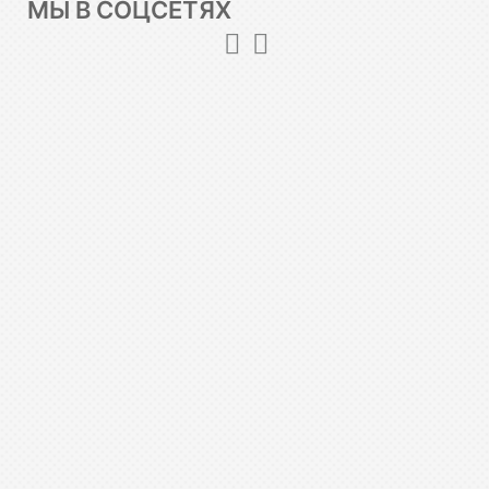
МЫ В СОЦСЕТЯХ