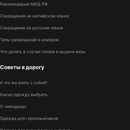
Рекомендации МИД РФ
Сокращения на английском языке
Сокращения на русском языке
Типы размещений и номеров
Что делать в случае отказа в выдаче визы
Советы в дорогу
А что же взять с собой?
Какую одежду выбрать
О чемоданах
Одежда для горнолыжников