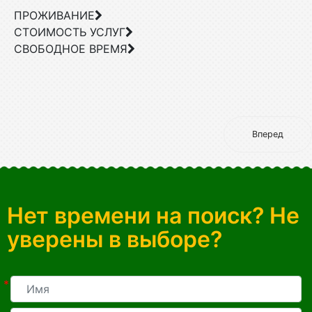
ПРОЖИВАНИЕ
СТОИМОСТЬ УСЛУГ
СВОБОДНОЕ ВРЕМЯ
Вперед
Нет времени на поиск? Не
уверены в выборе?
*