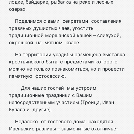
лодке, байдарке, рыбалка на реке и лесных
озерах.
Поделимся с вами секретами составления
травяных душистых чаев, угостить
традиционной моршанской кашей – сливухой,
окрошкой на мятном квасе.
На территории усадьбы размещена выставка
крестьянского быта, с предметами которого
можно не только познакомиться, но и провести
памятную фотосессию.
Для наших гостей мы устроим
традиционные праздники с Вашим
непосредственным участием (Троица, Иван
Купала и другие).
Недалеко от гостевого дома находятся
Ивеньские разливы – знаменитые охотничье-