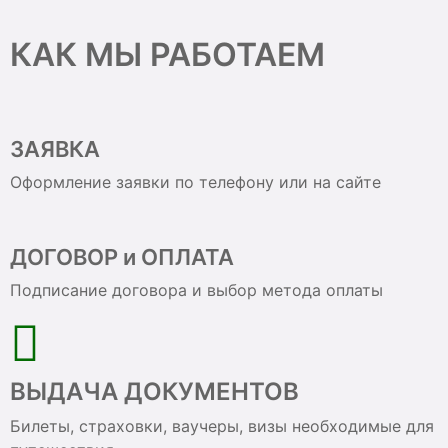
КАК МЫ РАБОТАЕМ
ЗАЯВКА
Оформление заявки по телефону или на сайте
ДОГОВОР и ОПЛАТА
Подписание договора и выбор метода оплаты
ВЫДАЧА ДОКУМЕНТОВ
Билеты, страховки, ваучеры, визы необходимые для