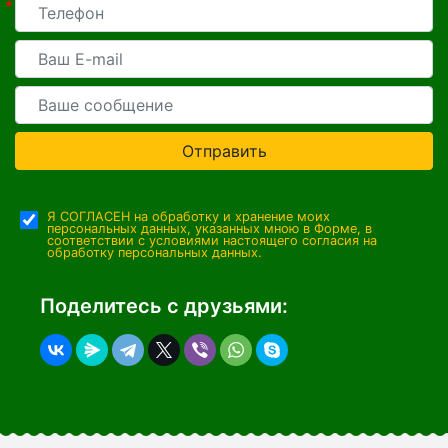
*
Отправить
Я СОГЛАСЕН на обработку и хранение моих
персональных данных, указанных мною в Форме, в
соответствии с условиями настоящего согласия на
обработку персональных данных.
Поделитесь с друзьями: