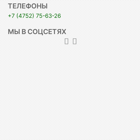
ТЕЛЕФОНЫ
+7 (4752) 75-63-26
МЫ В СОЦСЕТЯХ