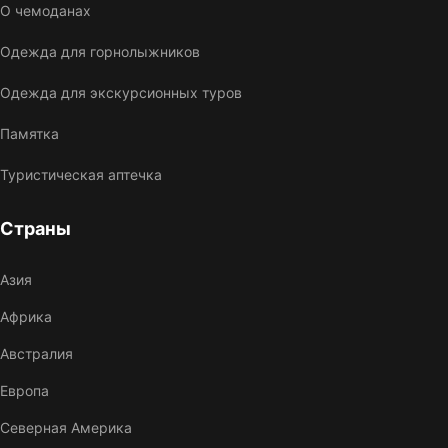
О чемоданах
Одежда для горнолыжников
Одежда для экскурсионных туров
Памятка
Туристическая аптечка
Страны
Азия
Африка
Австралия
Европа
Северная Америка