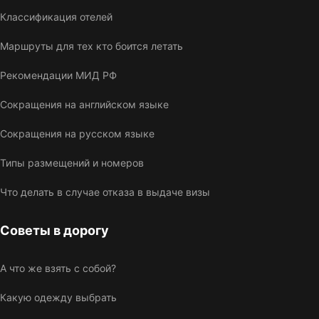
Классификация отелей
Маршруты для тех кто боится летать
Рекомендации МИД РФ
Сокращения на английском языке
Сокращения на русском языке
Типы размещений и номеров
Что делать в случае отказа в выдаче визы
Советы в дорогу
А что же взять с собой?
Какую одежду выбрать