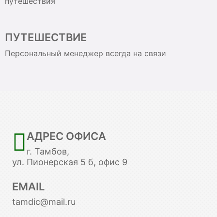
путешествия
ПУТЕШЕСТВИЕ
Персональный менеджер всегда на связи
АДРЕС ОФИСА
г. Тамбов,
ул. Пионерская 5 б, офис 9
EMAIL
tamdic@mail.ru