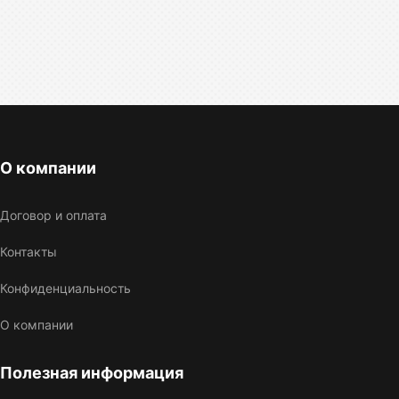
О компании
Договор и оплата
Контакты
Конфиденциальность
О компании
Полезная информация