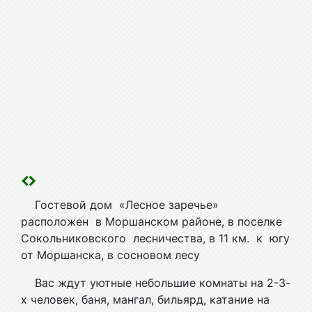
Гостевой дом «Лесное заречье»
расположен в Моршанском районе, в поселке
Сокольниковского лесничества, в 11 км. к югу
от Моршанска, в сосновом лесу
Вас ждут уютные небольшие комнаты на 2-3-
х человек, баня, мангал, бильярд, катание на