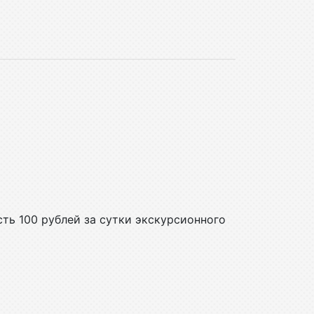
ь 100 рублей за сутки экскурсионного