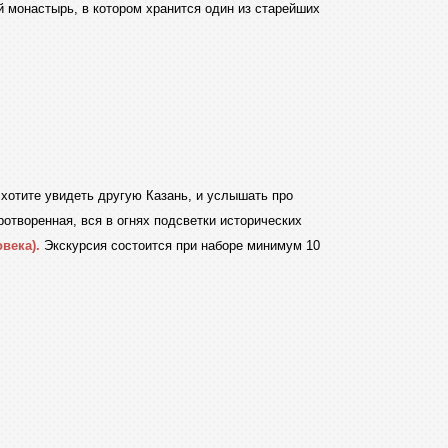
 монастырь, в котором хранится один из старейших
хотите увидеть другую Казань, и услышать про
отворенная, вся в огнях подсветки исторических
овека).
Экскурсия состоится при наборе минимум 10