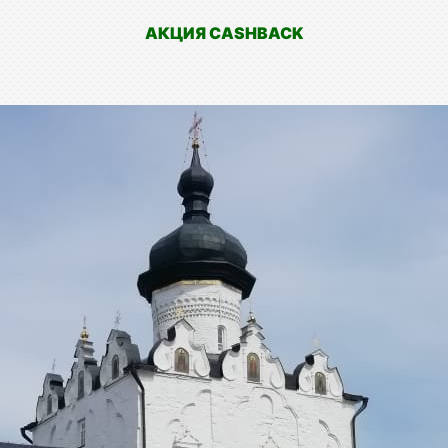
АКЦИЯ CASHBACK