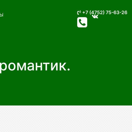
+7 (4752) 75-63-26
Ы
 романтик.