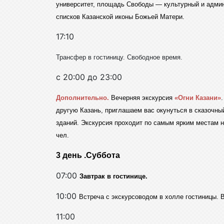
университет, площадь Свободы — культурный и админ
списков Казанской иконы Божьей Матери.
17:10
Трансфер в гостиницу. Свободное время.
с 20:00 до 23:00
Дополнительно.
Вечерняя экскурсия
«Огни Казани»
другую Казань, приглашаем вас окунуться в сказочный
зданий. Экскурсия проходит по самым ярким местам н
чел.
3 день .Суббота
07:00
Завтрак в гостинице.
10:00
Встреча с экскурсоводом в холле гостиницы. 
11:00