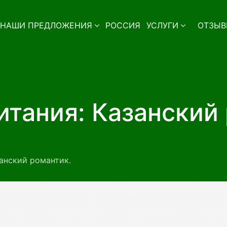
НАШИ ПРЕДЛОЖЕНИЯ
РОССИЯ
УСЛУГИ
ОТЗЫВ
тания: Казанский
анский романтик.