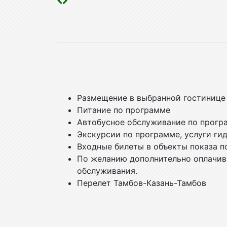
Размещение в выбранной гостинице
Питание по программе
Автобусное обслуживание по прогр
Экскурсии по программе, услуги ги
Входные билеты в объекты показа п
По желанию дополнительно оплачива
обслуживания.
Перелет Тамбов-Казань-Тамбов