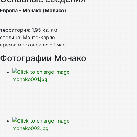
Европа - Монако (Monaco)
территория: 1,95 кв. км
столица: Монте-Карло
время: московское: - 1 час.
Фотографии Монако