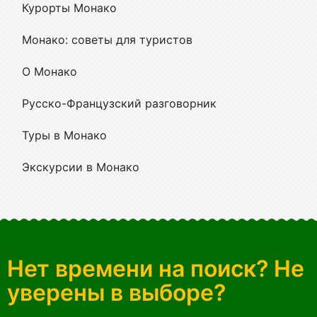
Курорты Монако
Монако: советы для туристов
О Монако
Русско-Французский разговорник
Туры в Монако
Экскурсии в Монако
Нет времени на поиск? Не
уверены в выборе?