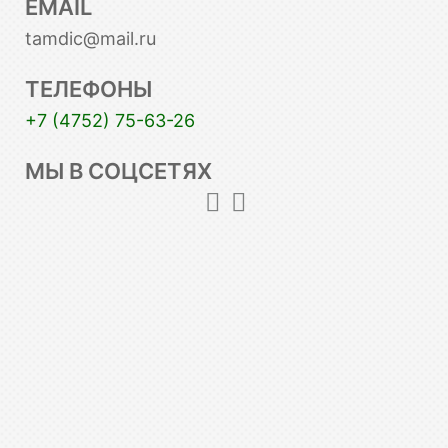
EMAIL
tamdic@mail.ru
ТЕЛЕФОНЫ
+7 (4752) 75-63-26
МЫ В СОЦСЕТЯХ