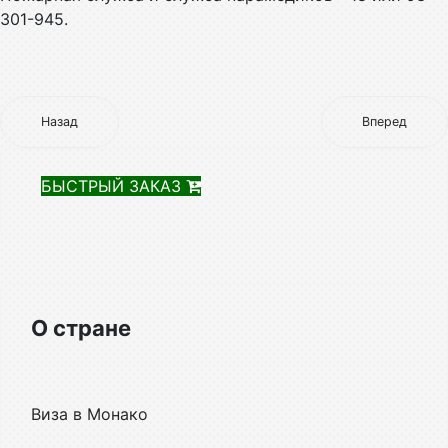
301-945.
Назад
Вперед
БЫСТРЫЙ ЗАКАЗ
О стране
Виза в Монако