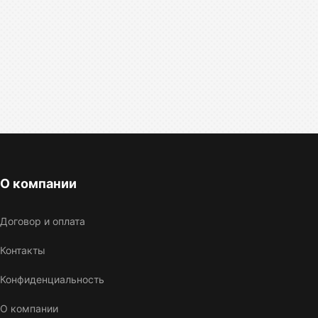
О компании
Договор и оплата
Контакты
Конфиденциальность
О компании