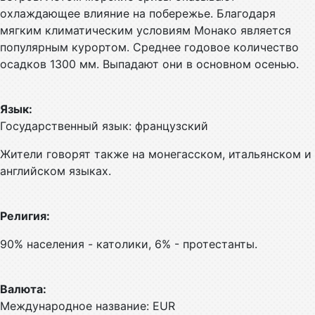
охлаждающее влияние на побережье. Благодаря
мягким климатическим условиям Монако является
популярным курортом. Среднее годовое количество
осадков 1300 мм. Выпадают они в основном осенью.
Язык:
Государственный язык: французский
Жители говорят также на монегасском, итальянском и
английском языках.
Религия:
90% населения - католики, 6% - протестанты.
Валюта:
Международное название: EUR