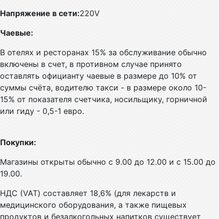
Напряжение в сети:
220V
Чаевые:
В отелях и ресторанах 15% за обслуживание обычно
включены в счет, в противном случае принято
оставлять официанту чаевые в размере до 10% от
суммы счёта, водителю такси - в размере около 10-
15% от показателя счетчика, носильщику, горничной
или гиду - 0,5-1 евро.
Покупки:
Магазины открыты обычно с 9.00 до 12.00 и с 15.00 до
19.00.
НДС (VAT) составляет 18,6% (для лекарств и
медицинского оборудования, а также пищевых
продуктов и безалкогольных напитков существует