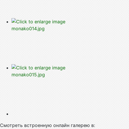
Смотреть встроенную онлайн галерею в: