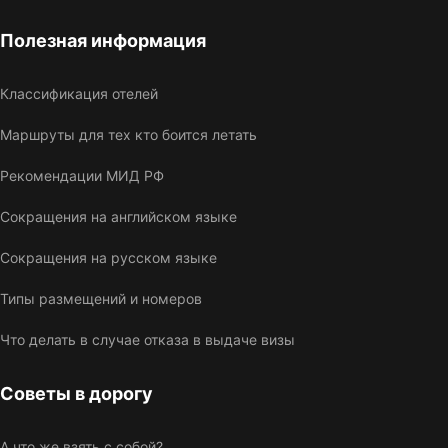
Полезная информация
Классификация отелей
Маршруты для тех кто боится летать
Рекомендации МИД РФ
Сокращения на английском языке
Сокращения на русском языке
Типы размещений и номеров
Что делать в случае отказа в выдаче визы
Советы в дорогу
А что же взять с собой?