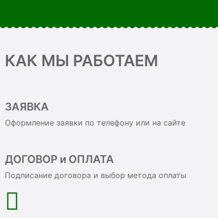
КАК МЫ РАБОТАЕМ
ЗАЯВКА
Оформление заявки по телефону или на сайте
ДОГОВОР и ОПЛАТА
Подписание договора и выбор метода оплаты