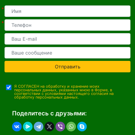
*
*
Отправить
Я СОГЛАСЕН на обработку и хранение моих
персональных данных, указанных мною в Форме, в
соответствии с условиями настоящего согласия на
обработку персональных данных.
Поделитесь с друзьями: