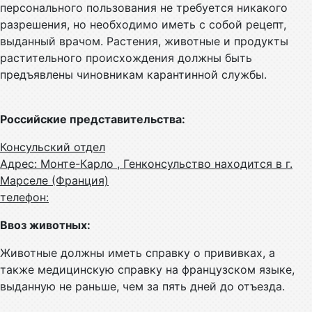
персонального пользования не требуется никакого
разрешения, но необходимо иметь с собой рецепт,
выданный врачом. Растения, животные и продукты
растительного происхождения должны быть
предъявлены чиновникам карантинной службы.
Российские представительства:
Консульский отдел
Адрес: Монте-Карло , Генконсульство находится в г.
Марселе (Франция)
телефон:
Ввоз животных:
Животные должны иметь справку о прививках, а
также медицинскую справку на французском языке,
выданную не раньше, чем за пять дней до отъезда.