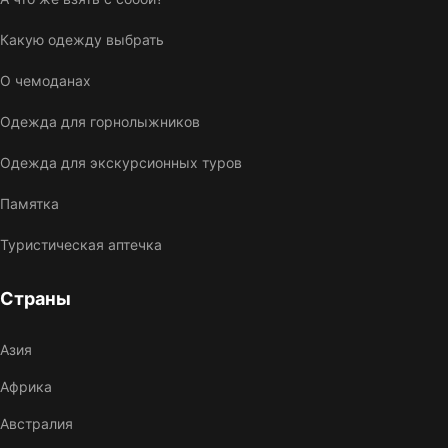
Какую одежду выбрать
О чемоданах
Одежда для горнолыжников
Одежда для экскурсионных туров
Памятка
Туристическая аптечка
Страны
Азия
Африка
Австралия