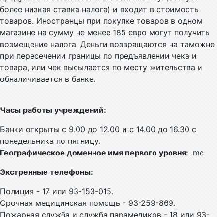
более низкая ставка налога) и входит в стоимость
товаров. Иностранцы при покупке товаров в одном
магазине на сумму не менее 185 евро могут получить
возмещение налога. Деньги возвращаются на таможне
при пересечении границы по предъявлении чека и
товара, или чек высылается по месту жительства и
обналичивается в банке.
Часы работы учреждений:
Банки открыты с 9.00 до 12.00 и с 14.00 до 16.30 с
понедельника по пятницу.
Географическое доменное имя первого уровня:
.mc
Экстренные телефоны:
Полиция - 17 или 93-153-015.
Срочная медицинская помощь - 93-259-869.
Пожарная служба и служба парамедиков - 18 или 93-