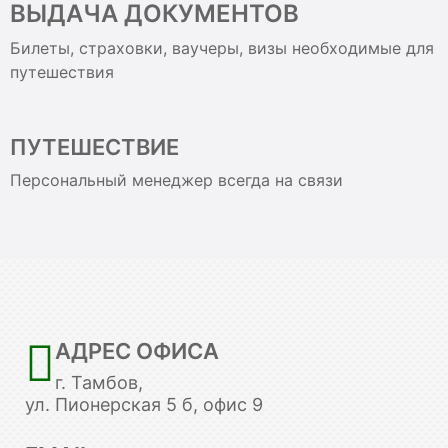
ВЫДАЧА ДОКУМЕНТОВ
Билеты, страховки, ваучеры, визы необходимые для
путешествия
ПУТЕШЕСТВИЕ
Персональный менеджер всегда на связи
АДРЕС ОФИСА
г. Тамбов,
ул. Пионерская 5 б, офис 9