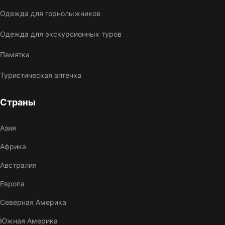
Одежда для горнолыжников
Одежда для экскурсионных туров
Памятка
Туристическая аптечка
Страны
Азия
Африка
Австралия
Европа
Северная Америка
Южная Америка