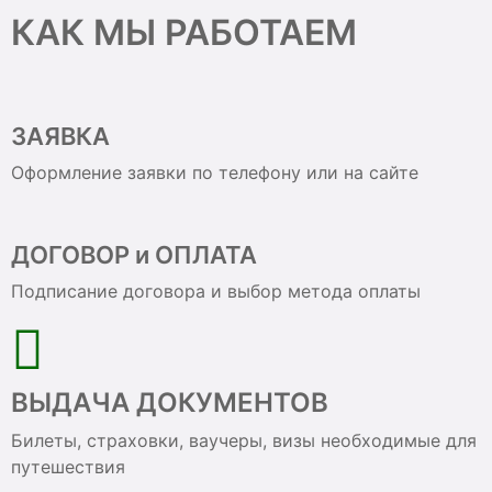
КАК МЫ РАБОТАЕМ
ЗАЯВКА
Оформление заявки по телефону или на сайте
ДОГОВОР и ОПЛАТА
Подписание договора и выбор метода оплаты
ВЫДАЧА ДОКУМЕНТОВ
Билеты, страховки, ваучеры, визы необходимые для
путешествия