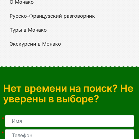
О Монако
Русско-Французский разговорник
Туры в Монако
Экскурсии в Монако
Нет времени на поиск? Не
уверены в выборе?
*
*