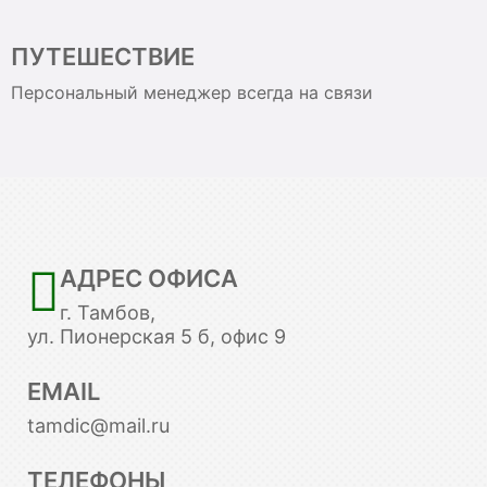
ПУТЕШЕСТВИЕ
Персональный менеджер всегда на связи
АДРЕС ОФИСА
г. Тамбов,
ул. Пионерская 5 б, офис 9
EMAIL
tamdic@mail.ru
ТЕЛЕФОНЫ