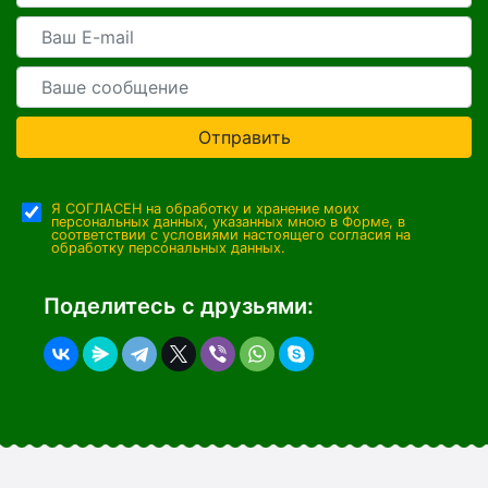
Отправить
Я СОГЛАСЕН на обработку и хранение моих
персональных данных, указанных мною в Форме, в
соответствии с условиями настоящего согласия на
обработку персональных данных.
Поделитесь с друзьями: