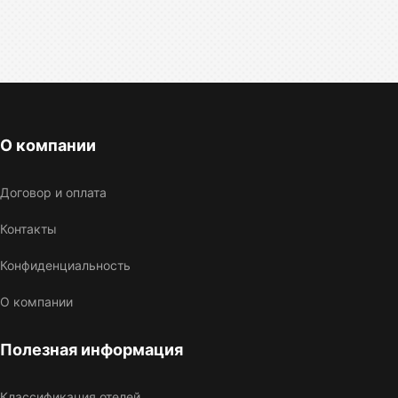
О компании
Договор и оплата
Контакты
Конфиденциальность
О компании
Полезная информация
Классификация отелей