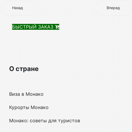
Назад
Вперед
БЫСТРЫЙ ЗАКАЗ
О стране
Виза в Монако
Курорты Монако
Монако: советы для туристов