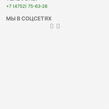
+7 (4752) 75-63-26
МЫ В СОЦСЕТЯХ