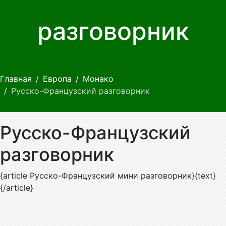
разговорник
Главная
Европа
Монако
Русско-Французский разговорник
Русско-Французский
разговорник
{article Русско-Французский мини разговорник}{text}
{/article}