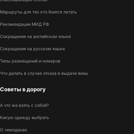
Маршруты для тех кто боится летать
Рекомендации МИД РФ
Сокращения на английском языке
Сокращения на русском языке
Типы размещений и номеров
Что делать в случае отказа в выдаче визы
Советы в дорогу
А что же взять с собой?
Какую одежду выбрать
О чемоданах