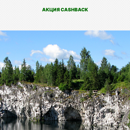
АКЦИЯ CASHBACK