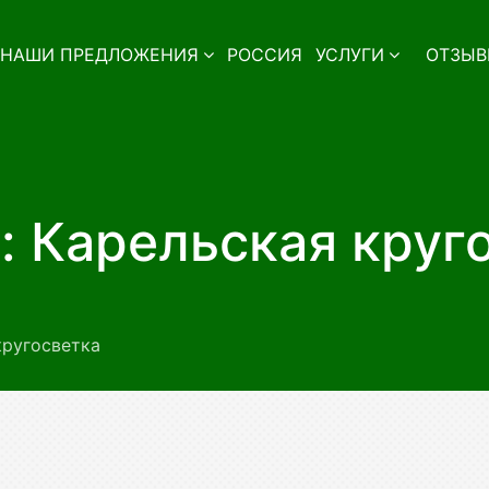
НАШИ ПРЕДЛОЖЕНИЯ
РОССИЯ
УСЛУГИ
ОТЗЫВ
: Карельская круг
кругосветка