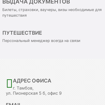
ВЫДАЧА ДОКУМЕНТОВ
Билеты, страховки, ваучеры, визы необходимые для
путешествия
ПУТЕШЕСТВИЕ
Персональный менеджер всегда на связи
АДРЕС ОФИСА
г. Тамбов,
ул. Пионерская 5 б, офис 9
EMAIL