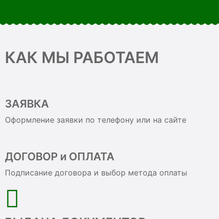
КАК МЫ РАБОТАЕМ
ЗАЯВКА
Оформление заявки по телефону или на сайте
ДОГОВОР и ОПЛАТА
Подписание договора и выбор метода оплаты