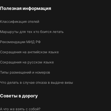
Полезная информация
Классификация отелей
Маршруты для тех кто боится летать
Рекомендации МИД РФ
Сокращения на английском языке
Сокращения на русском языке
Типы размещений и номеров
Что делать в случае отказа в выдаче визы
Советы в дорогу
А что же взять с собой?