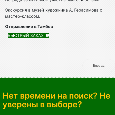
Экскурсия в музей художника А. Герасимова с
мастер-классом.
Отправление в Тамбов
БЫСТРЫЙ ЗАКАЗ
Вперед
Нет времени на поиск? Не
уверены в выборе?