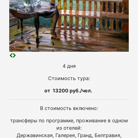
4 дня
Стоимость тура:
от 13200 руб./чел.
В стоимость включено:
трансферы по программе, проживание в одном
из отелей:
Державинская, Галерея, Гранд, Белгравия,