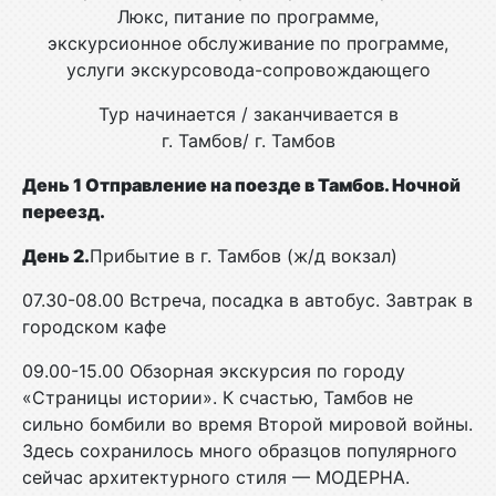
Люкс, питание по программе,
экскурсионное обслуживание по программе,
услуги экскурсовода-сопровождающего
Тур начинается / заканчивается в
г. Тамбов/ г. Тамбов
День 1 Отправление на поезде в Тамбов. Ночной
переезд.
День 2.
Прибытие в г. Тамбов (ж/д вокзал)
07.30-08.00 Встреча, посадка в автобус. Завтрак в
городском кафе
09.00-15.00 Обзорная экскурсия по городу
«Страницы истории». К счастью, Тамбов не
сильно бомбили во время Второй мировой войны.
Здесь сохранилось много образцов популярного
сейчас архитектурного стиля — МОДЕРНА.