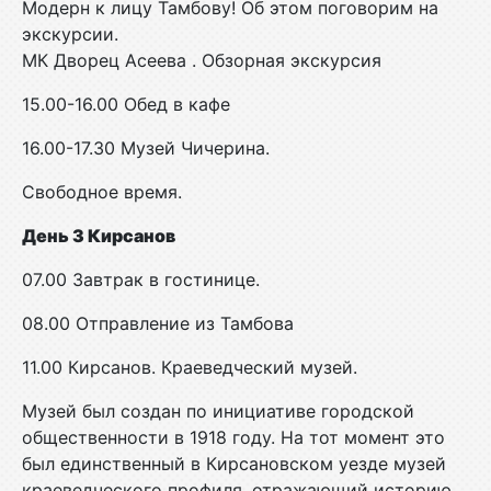
Модерн к лицу Тамбову! Об этом поговорим на
экскурсии.
МК Дворец Асеева . Обзорная экскурсия
15.00-16.00 Обед в кафе
16.00-17.30 Музей Чичерина.
Свободное время.
День 3 Кирсанов
07.00 Завтрак в гостинице.
08.00 Отправление из Тамбова
11.00 Кирсанов. Краеведческий музей.
Музей был создан по инициативе городской
общественности в 1918 году. На тот момент это
был единственный в Кирсановском уезде музей
краеведческого профиля, отражающий историю