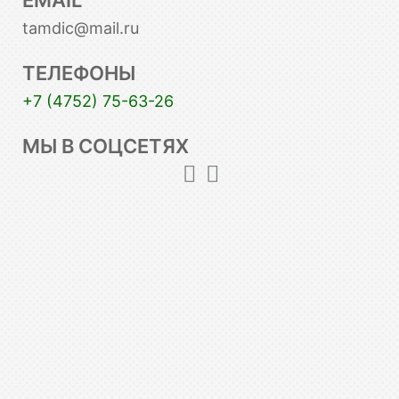
tamdic@mail.ru
ТЕЛЕФОНЫ
+7 (4752) 75-63-26
МЫ В СОЦСЕТЯХ