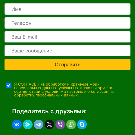
*
*
Отправить
Я СОГЛАСЕН на обработку и хранение моих
персональных данных, указанных мною в Форме, в
соответствии с условиями настоящего согласия на
обработку персональных данных.
Поделитесь с друзьями: