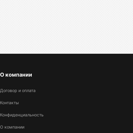
О компании
Договор и оплата
Контакты
Конфиденциальность
О компании