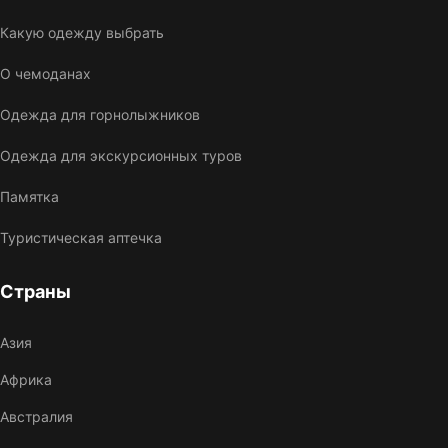
Какую одежду выбрать
О чемоданах
Одежда для горнолыжников
Одежда для экскурсионных туров
Памятка
Туристическая аптечка
Страны
Азия
Африка
Австралия