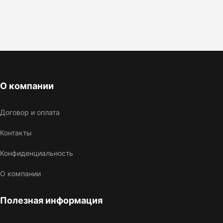
О компании
Договор и оплата
Контакты
Конфиденциальность
О компании
Полезная информация