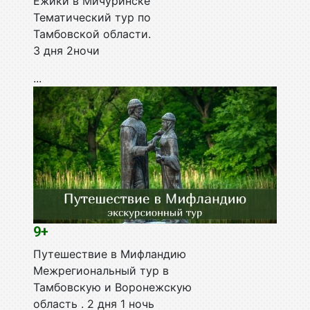
Ёжики в Мичуринске
Тематический тур по
Тамбовской области.
3 дня 2ночи
...
9+
Путешествие в Мифландию
Межрегиональный тур в
Тамбовскую и Воронежскую
область . 2 дня 1 ночь