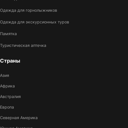
Одежда для горнолыжников
Одежда для экскурсионных туров
Памятка
Туристическая аптечка
Страны
Азия
Африка
Австралия
Европа
Северная Америка