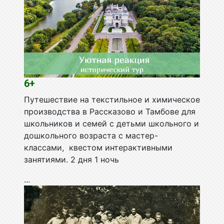
6+
Путешествие на текстильное и химическое
производства в Рассказово и Тамбове для
школьников и семей с детьми школьного и
дошкольного возраста с мастер-
классами, квестом интерактивными
занятиями. 2 дня 1 ночь
...