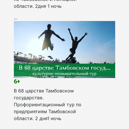
области. 2дня 1 ночь
...
6+
В 68 царстве Тамбовском
государстве.
Профориентационный тур по
предприятиям Тамбовской
области. 2 дня1 ночь