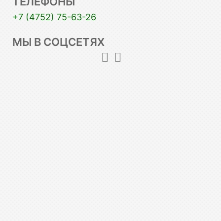
ТЕЛЕФОНЫ
+7 (4752) 75-63-26
МЫ В СОЦСЕТЯХ