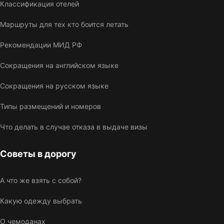
Классификация отелей
Маршруты для тех кто боится летать
Рекомендации МИД РФ
Сокращения на английском языке
Сокращения на русском языке
Типы размещений и номеров
Что делать в случае отказа в выдаче визы
Советы в дорогу
А что же взять с собой?
Какую одежду выбрать
О чемоданах