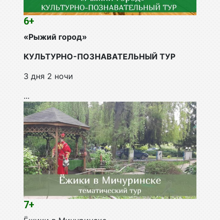
6+
«Рыжий город»
КУЛЬТУРНО-ПОЗНАВАТЕЛЬНЫЙ ТУР
3 дня 2 ночи
...
7+