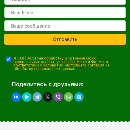
Отправить
Я СОГЛАСЕН на обработку и хранение моих
персональных данных, указанных мною в Форме, в
соответствии с условиями настоящего согласия на
обработку персональных данных.
Поделитесь с друзьями: