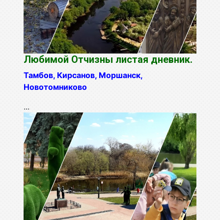
Любимой Отчизны листая дневник.
Тамбов, Кирсанов, Моршанск,
Новотомниково
...