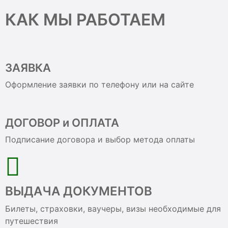
КАК МЫ РАБОТАЕМ
ЗАЯВКА
Оформление заявки по телефону или на сайте
ДОГОВОР и ОПЛАТА
Подписание договора и выбор метода оплаты
ВЫДАЧА ДОКУМЕНТОВ
Билеты, страховки, ваучеры, визы необходимые для
путешествия