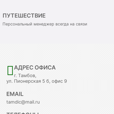
ПУТЕШЕСТВИЕ
Персональный менеджер всегда на связи
АДРЕС ОФИСА
г. Тамбов,
ул. Пионерская 5 б, офис 9
EMAIL
tamdic@mail.ru