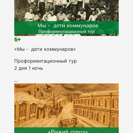
6+
«Мы - дети коммунаров»
Профориентационный тур
2 дня 1 ночь
...