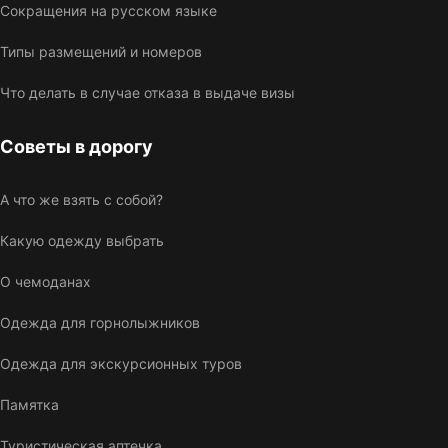
Сокращения на русском языке
Типы размещений и номеров
Что делать в случае отказа в выдаче визы
Советы в дорогу
А что же взять с собой?
Какую одежду выбрать
О чемоданах
Одежда для горнолыжников
Одежда для экскурсионных туров
Памятка
Туристическая аптечка