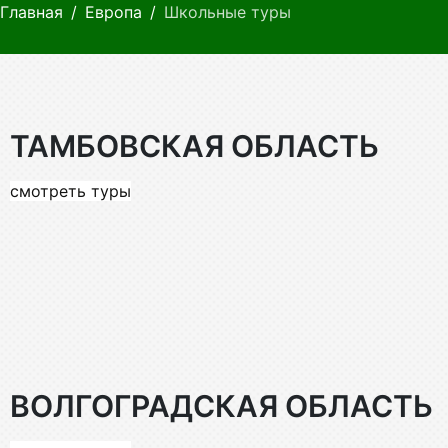
Главная
Европа
Школьные туры
ТАМБОВСКАЯ ОБЛАСТЬ
смотреть туры
ВОЛГОГРАДСКАЯ ОБЛАСТЬ