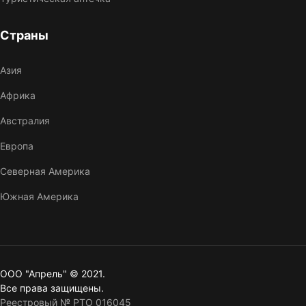
Страны
Азия
Африка
Австралия
Европа
Северная Америка
Южная Америка
ООО "Апрель" © 2021.
Все права защищены.
Реестровый № РТО 016045