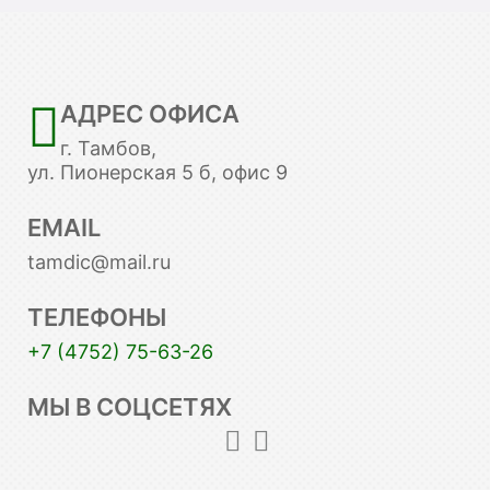
АДРЕС ОФИСА
г. Тамбов,
ул. Пионерская 5 б, офис 9
EMAIL
tamdic@mail.ru
ТЕЛЕФОНЫ
+7 (4752) 75-63-26
МЫ В СОЦСЕТЯХ