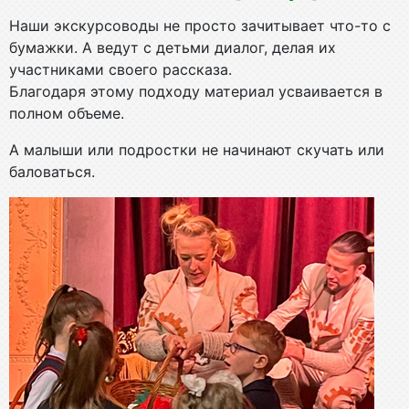
Наши экскурсоводы не просто зачитывает что-то с
бумажки. А ведут с детьми диалог, делая их
участниками своего рассказа.
Благодаря этому подходу материал усваивается в
полном объеме.
А малыши или подростки не начинают скучать или
баловаться.