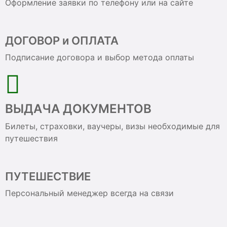
Оформление заявки по телефону или на сайте
ДОГОВОР и ОПЛАТА
Подписание договора и выбор метода оплаты
ВЫДАЧА ДОКУМЕНТОВ
Билеты, страховки, ваучеры, визы необходимые для
путешествия
ПУТЕШЕСТВИЕ
Персональный менеджер всегда на связи