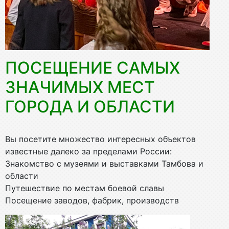
ПОСЕЩЕНИЕ САМЫХ
ЗНАЧИМЫХ МЕСТ
ГОРОДА И ОБЛАСТИ
Вы посетите множество интересных объектов
известные далеко за пределами России:
Знакомство с музеями и выставками Тамбова и
области
Путешествие по местам боевой славы
Посещение заводов, фабрик, производств