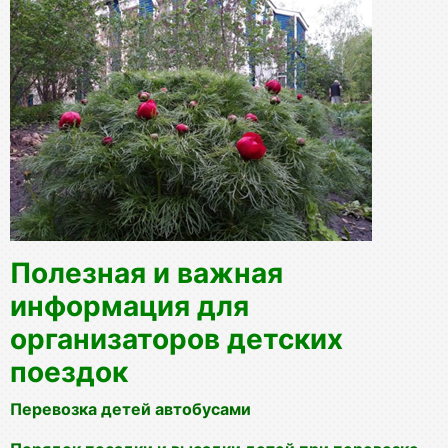
Полезная и важная
информация для
организаторов детских
поездок
Перевозка детей автобусами