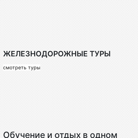
ЖЕЛЕЗНОДОРОЖНЫЕ ТУРЫ
смотреть туры
Обучение и отдых в одном