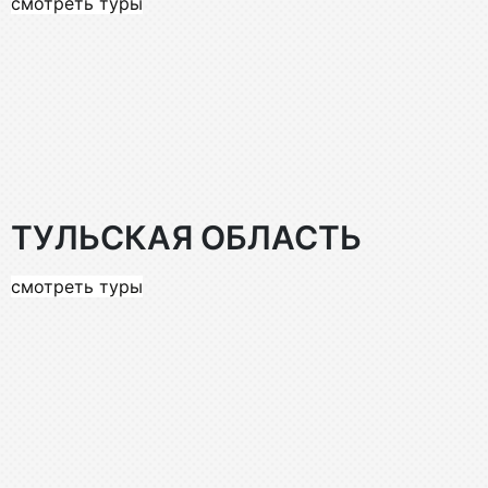
смотреть туры
ТУЛЬСКАЯ ОБЛАСТЬ
смотреть туры