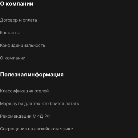
О компании
Договор и оплата
Контакты
Конфиденциальность
О компании
Полезная информация
Классификация отелей
Маршруты для тех кто боится летать
Рекомендации МИД РФ
Сокращения на английском языке