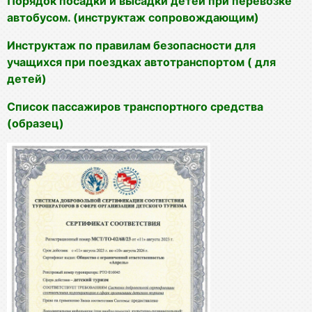
Порядок посадки и высадки детей при перевозке
автобусом. (инструктаж сопровождающим)
Инструктаж по правилам безопасности для
учащихся при поездках автотранспортом ( для
детей)
Список пассажиров транспортного средства
(образец)