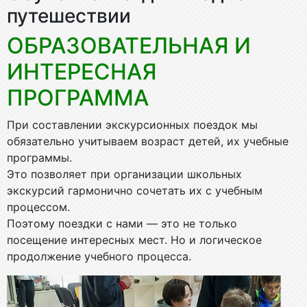
путешествии
ОБРАЗОВАТЕЛЬНАЯ И
ИНТЕРЕСНАЯ
ПРОГРАММА
При составлении экскурсионных поездок мы
обязательно учитываем возраст детей, их учебные
программы.
Это позволяет при организации школьных
экскурсий гармонично сочетать их с учебным
процессом.
Поэтому поездки с нами — это не только
посещение интересных мест. Но и логическое
продолжение учебного процесса.