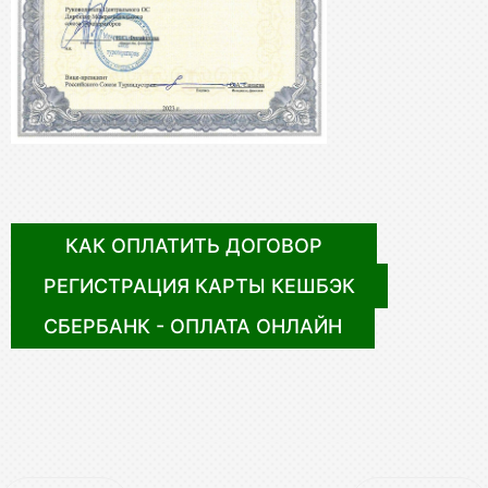
КАК ОПЛАТИТЬ ДОГОВОР
РЕГИСТРАЦИЯ КАРТЫ КЕШБЭК
СБЕРБАНК - ОПЛАТА ОНЛАЙН