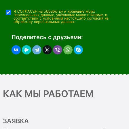
Я СОГЛАСЕН на обработку и хранение моих
персональных данных, указанных мною в Форме, в
соответствии с условиями настоящего согласия на
обработку персональных данных.
Поделитесь с друзьями:
КАК МЫ РАБОТАЕМ
ЗАЯВКА