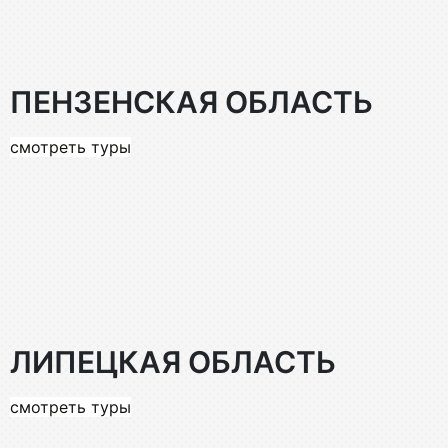
ПЕНЗЕНСКАЯ ОБЛАСТЬ
смотреть туры
ЛИПЕЦКАЯ ОБЛАСТЬ
смотреть туры