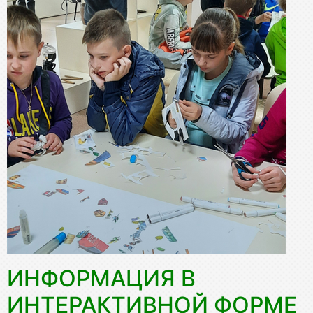
ИНФОРМАЦИЯ В
ИНТЕРАКТИВНОЙ ФОРМЕ