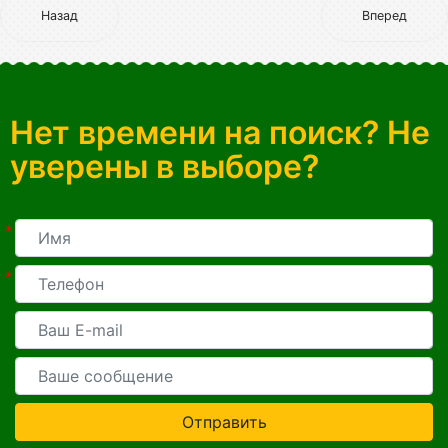
Назад
Вперед
Нет времени на поиск? Не
уверены в выборе?
*
*
Отправить