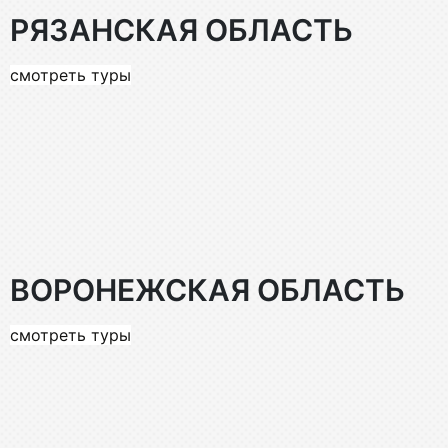
РЯЗАНСКАЯ ОБЛАСТЬ
смотреть туры
ВОРОНЕЖСКАЯ ОБЛАСТЬ
смотреть туры