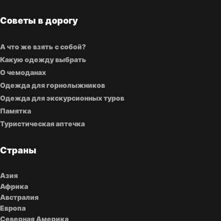
Советы в дорогу
А что же взять с собой?
Какую одежду выбрать
О чемоданах
Одежда для горнолыжников
Одежда для экскурсионных туров
Памятка
Туристическая аптечка
Страны
Азия
Африка
Австралия
Европа
Северная Америка