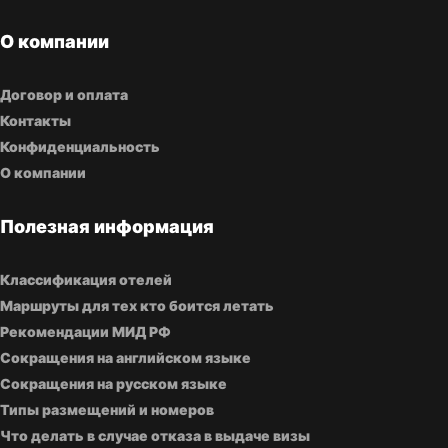
О компании
Договор и оплата
Контакты
Конфиденциальность
О компании
Полезная информация
Классификация отелей
Маршруты для тех кто боится летать
Рекомендации МИД РФ
Сокращения на английском языке
Сокращения на русском языке
Типы размещений и номеров
Что делать в случае отказа в выдаче визы