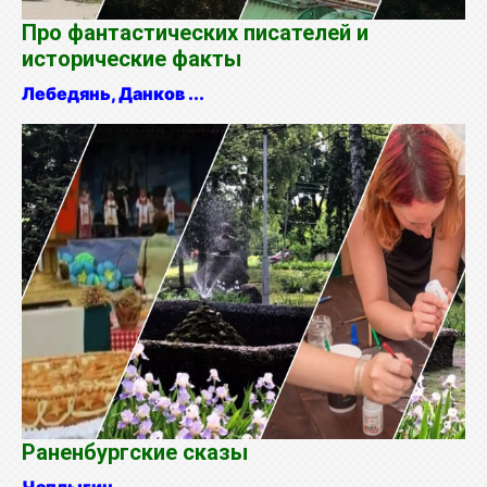
Про фантастических писателей и
исторические факты
Лебедянь, Данков ...
Раненбургские сказы