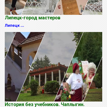
Липецк-город мастеров
Липецк ...
История без учебников. Чаплыгин.