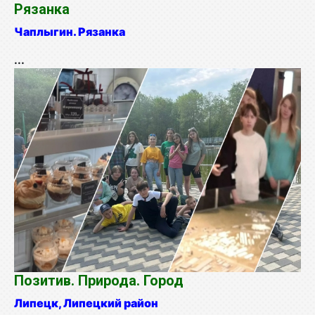
Рязанка
Чаплыгин. Рязанка
...
Позитив. Природа. Город
Липецк, Липецкий район