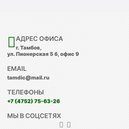
АДРЕС ОФИСА
г. Тамбов,
ул. Пионерская 5 б, офис 9
EMAIL
tamdic@mail.ru
ТЕЛЕФОНЫ
+7 (4752) 75-63-26
МЫ В СОЦСЕТЯХ