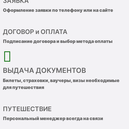
ЗАЯВКА
Оформление заявки по телефону или на сайте
ДОГОВОР и ОПЛАТА
Подписание договора и выбор метода оплаты
ВЫДАЧА ДОКУМЕНТОВ
Билеты, страховки, ваучеры, визы необходимые
для путешествия
ПУТЕШЕСТВИЕ
Персональный менеджер всегда на связи