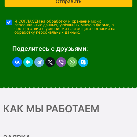
Отправить
Я СОГЛАСЕН на обработку и хранение моих
персональных данных, указанных мною в Форме, в
соответствии с условиями настоящего согласия на
обработку персональных данных.
Поделитесь с друзьями:
КАК МЫ РАБОТАЕМ