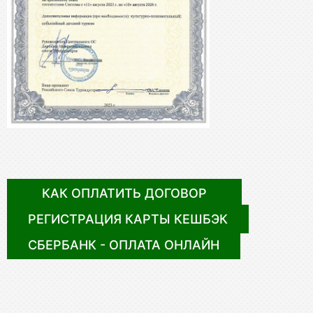
КАК ОПЛАТИТЬ ДОГОВОР
РЕГИСТРАЦИЯ КАРТЫ КЕШБЭК
СБЕРБАНК - ОПЛАТА ОНЛАЙН