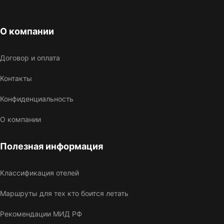
О компании
Договор и оплата
Контакты
Конфиденциальность
О компании
Полезная информация
Классификация отелей
Маршруты для тех кто боится летать
Рекомендации МИД РФ