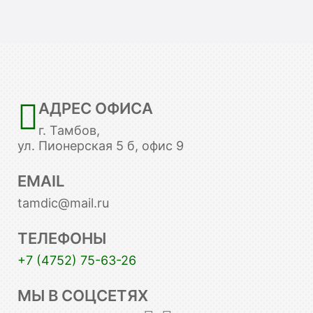
АДРЕС ОФИСА
г. Тамбов,
ул. Пионерская 5 б, офис 9
EMAIL
tamdic@mail.ru
ТЕЛЕФОНЫ
+7 (4752) 75-63-26
МЫ В СОЦСЕТЯХ