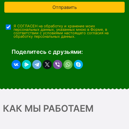
Отправить
Я СОГЛАСЕН на обработку и хранение моих
персональных данных, указанных мною в Форме, в
соответствии с условиями настоящего согласия на
обработку персональных данных.
Поделитесь с друзьями:
КАК МЫ РАБОТАЕМ