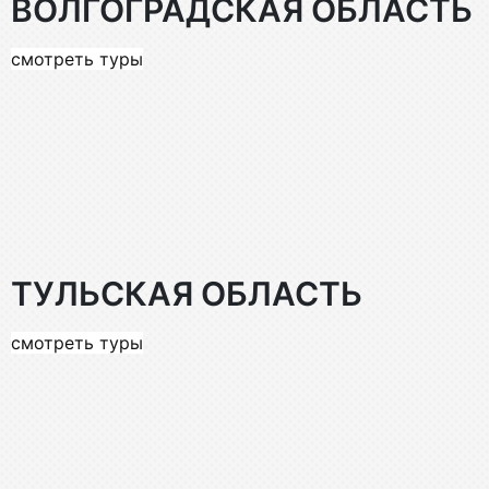
ВОЛГОГРАДСКАЯ ОБЛАСТЬ
смотреть туры
ТУЛЬСКАЯ ОБЛАСТЬ
смотреть туры