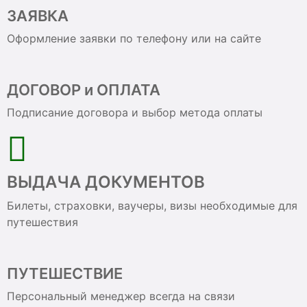
ЗАЯВКА
Оформление заявки по телефону или на сайте
ДОГОВОР и ОПЛАТА
Подписание договора и выбор метода оплаты
ВЫДАЧА ДОКУМЕНТОВ
Билеты, страховки, ваучеры, визы необходимые для
путешествия
ПУТЕШЕСТВИЕ
Персональный менеджер всегда на связи