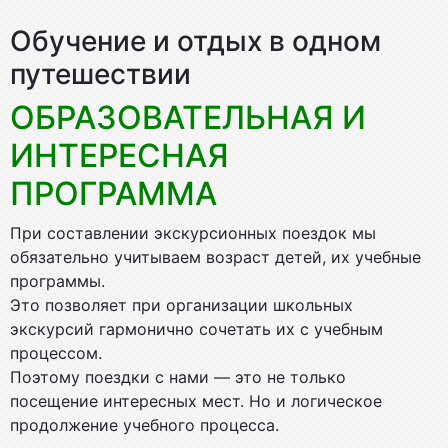
Обучение и отдых в одном
путешествии
ОБРАЗОВАТЕЛЬНАЯ И
ИНТЕРЕСНАЯ
ПРОГРАММА
При составлении экскурсионных поездок мы
обязательно учитываем возраст детей, их учебные
программы.
Это позволяет при организации школьных
экскурсий гармонично сочетать их с учебным
процессом.
Поэтому поездки с нами — это не только
посещение интересных мест. Но и логическое
продолжение учебного процесса.