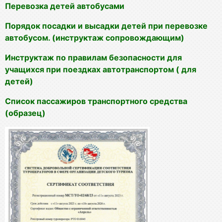
Перевозка детей автобусами
Порядок посадки и высадки детей при перевозке
автобусом. (инструктаж сопровождающим)
Инструктаж по правилам безопасности для
учащихся при поездках автотранспортом ( для
детей)
Список пассажиров транспортного средства
(образец)