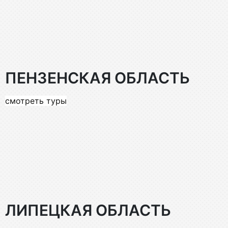
ПЕНЗЕНСКАЯ ОБЛАСТЬ
смотреть туры
ЛИПЕЦКАЯ ОБЛАСТЬ