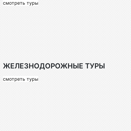
смотреть туры
ЖЕЛЕЗНОДОРОЖНЫЕ ТУРЫ
смотреть туры