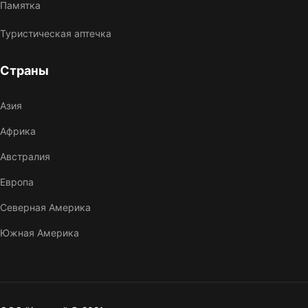
Памятка
Туристическая аптечка
Страны
Азия
Африка
Австралия
Европа
Северная Америка
Южная Америка