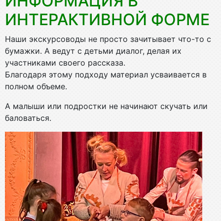
ИНФОРМАЦИЯ В
ИНТЕРАКТИВНОЙ ФОРМЕ
Наши экскурсоводы не просто зачитывает что-то с
бумажки. А ведут с детьми диалог, делая их
участниками своего рассказа.
Благодаря этому подходу материал усваивается в
полном объеме.
А малыши или подростки не начинают скучать или
баловаться.