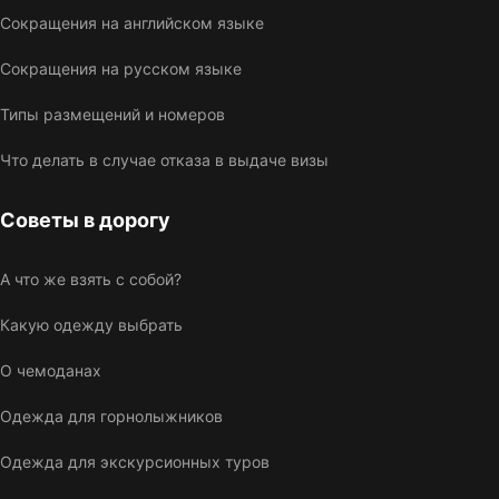
Сокращения на английском языке
Сокращения на русском языке
Типы размещений и номеров
Что делать в случае отказа в выдаче визы
Советы в дорогу
А что же взять с собой?
Какую одежду выбрать
О чемоданах
Одежда для горнолыжников
Одежда для экскурсионных туров