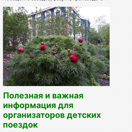
Полезная и важная
информация для
организаторов детских
поездок