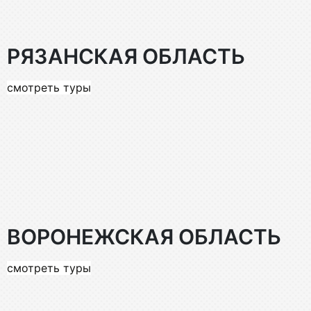
РЯЗАНСКАЯ ОБЛАСТЬ
смотреть туры
ВОРОНЕЖСКАЯ ОБЛАСТЬ
смотреть туры