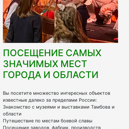
ПОСЕЩЕНИЕ САМЫХ
ЗНАЧИМЫХ МЕСТ
ГОРОДА И ОБЛАСТИ
Вы посетите множество интересных объектов
известные далеко за пределами России:
Знакомство с музеями и выставками Тамбова и
области
Путешествие по местам боевой славы
Посещение заводов, фабрик, производств