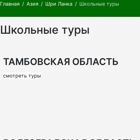
Главная
Азия
Шри Ланка
Школьные туры
Школьные туры
ТАМБОВСКАЯ ОБЛАСТЬ
смотреть туры