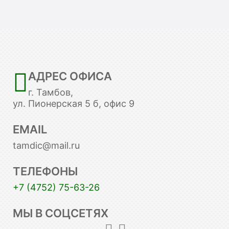
АДРЕС ОФИСА
г. Тамбов,
ул. Пионерская 5 б, офис 9
EMAIL
tamdic@mail.ru
ТЕЛЕФОНЫ
+7 (4752) 75-63-26
МЫ В СОЦСЕТЯХ