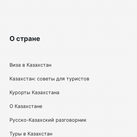
О стране
Виза в Казахстан
Казахстан: советы для туристов
Курорты Казахстана
О Казахстане
Русско-Казахский разговорник
Туры в Казахстан