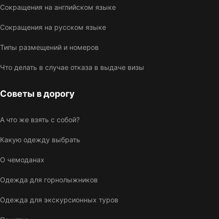
Сокращения на английском языке
Сокращения на русском языке
Типы размещений и номеров
Что делать в случае отказа в выдаче визы
Советы в дорогу
А что же взять с собой?
Какую одежду выбрать
О чемоданах
Одежда для горнолыжников
Одежда для экскурсионных туров