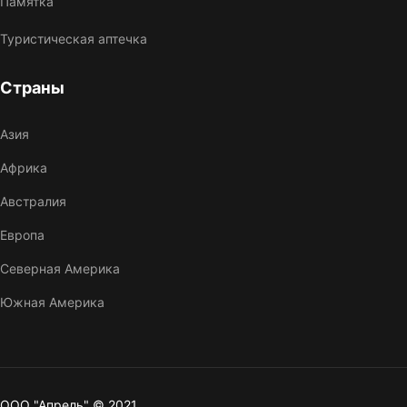
Памятка
Туристическая аптечка
Страны
Азия
Африка
Австралия
Европа
Северная Америка
Южная Америка
ООО "Апрель" © 2021.