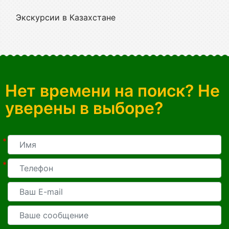
Экскурсии в Казахстане
Нет времени на поиск? Не
уверены в выборе?
*
*