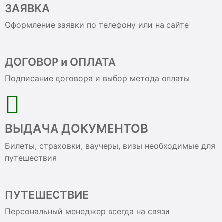
ЗАЯВКА
Оформление заявки по телефону или на сайте
ДОГОВОР и ОПЛАТА
Подписание договора и выбор метода оплаты
ВЫДАЧА ДОКУМЕНТОВ
Билеты, страховки, ваучеры, визы необходимые для
путешествия
ПУТЕШЕСТВИЕ
Персональный менеджер всегда на связи