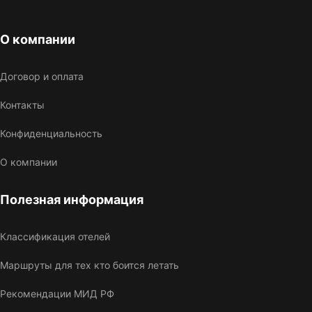
О компании
Договор и оплата
Контакты
Конфиденциальность
О компании
Полезная информация
Классификация отелей
Маршруты для тех кто боится летать
Рекомендации МИД РФ