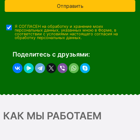
Отправить
Я СОГЛАСЕН на обработку и хранение моих
персональных данных, указанных мною в Форме, в
соответствии с условиями настоящего согласия на
обработку персональных данных.
Поделитесь с друзьями:
КАК МЫ РАБОТАЕМ