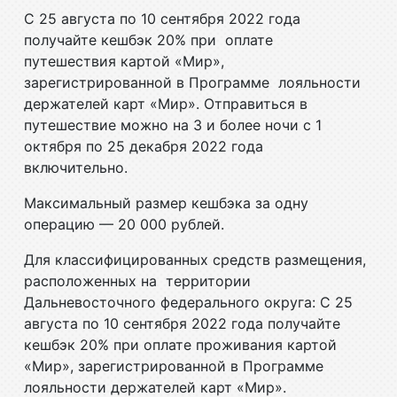
С 25 августа по 10 сентября 2022 года
получайте кешбэк 20% при оплате
путешествия картой «Мир»,
зарегистрированной в Программе лояльности
держателей карт «Мир». Отправиться в
путешествие можно на 3 и более ночи с 1
октября по 25 декабря 2022 года
включительно.
Максимальный размер кешбэка за одну
операцию — 20 000 рублей.
Для классифицированных средств размещения,
расположенных на территории
Дальневосточного федерального округа: С 25
августа по 10 сентября 2022 года получайте
кешбэк 20% при оплате проживания картой
«Мир», зарегистрированной в Программе
лояльности держателей карт «Мир».