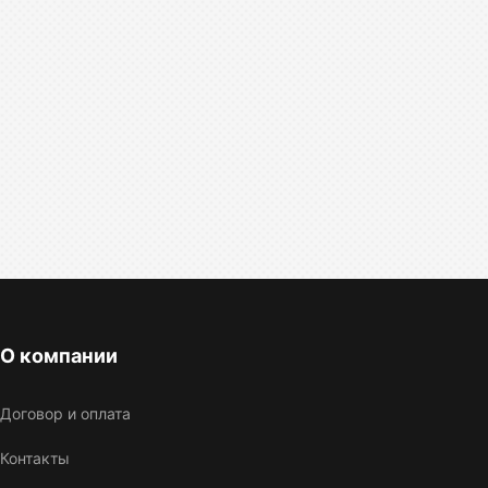
О компании
Договор и оплата
Контакты