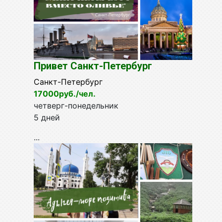
Привет Санкт-Петербург
Санкт-Петербург
17000руб./чел.
четверг-понедельник
5 дней
...