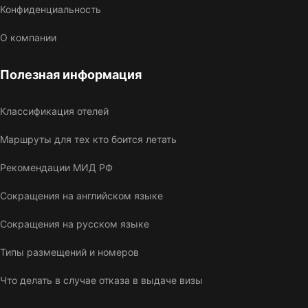
Конфиденциальность
О компании
Полезная информация
Классификация отелей
Маршруты для тех кто боится летать
Рекомендации МИД РФ
Сокращения на английском языке
Сокращения на русском языке
Типы размещений и номеров
Что делать в случае отказа в выдаче визы