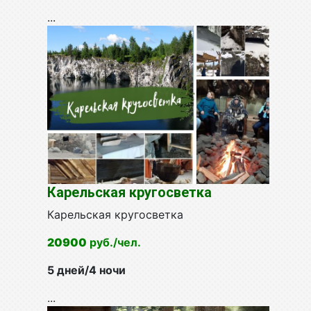
...
Карельская кругосветка
Карельская кругосветка
20900
руб./чел
.
5 дней/4 ночи
...