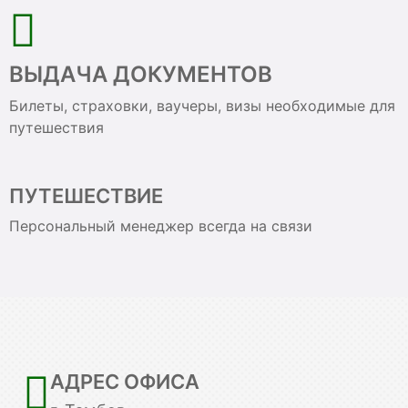
ВЫДАЧА ДОКУМЕНТОВ
Билеты, страховки, ваучеры, визы необходимые для
путешествия
ПУТЕШЕСТВИЕ
Персональный менеджер всегда на связи
АДРЕС ОФИСА