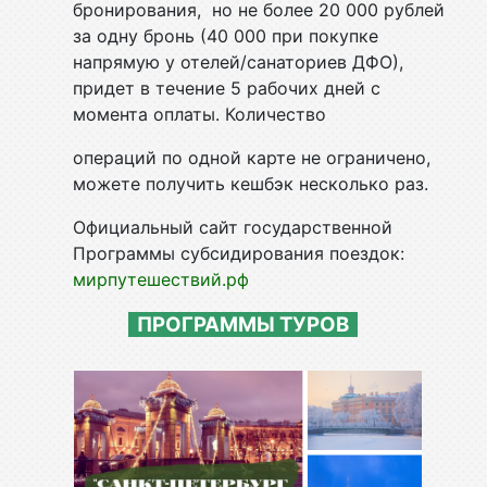
бронирования, но не более 20 000 рублей
за одну бронь (40 000 при покупке
напрямую у отелей/санаториев ДФО),
придет в течение 5 рабочих дней с
момента оплаты. Количество
операций по одной карте не ограничено,
можете получить кешбэк несколько раз.
Официальный сайт государственной
Программы субсидирования поездок:
мирпутешествий.рф
ПРОГРАММЫ ТУРОВ