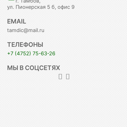
г. Тамбов,
ул. Пионерская 5 б, офис 9
EMAIL
tamdic@mail.ru
ТЕЛЕФОНЫ
+7 (4752) 75-63-26
МЫ В СОЦСЕТЯХ