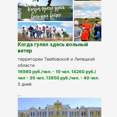
Когда гулял здесь вольный
ветер
территории Тамбовской и Липецкой
области
16980 руб./чел. - 10 чел. 14260
руб./
чел - 30 чел. 13850 руб./чел. - 40 чел.
5 дней
...