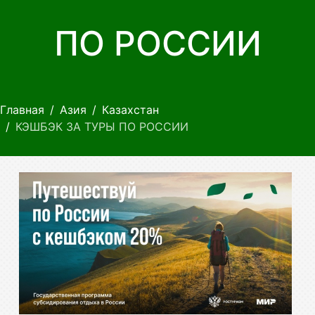
ПО РОССИИ
Главная
Азия
Казахстан
КЭШБЭК ЗА ТУРЫ ПО РОССИИ