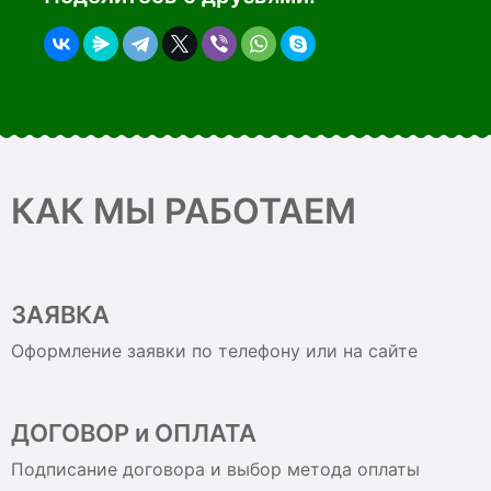
КАК МЫ РАБОТАЕМ
ЗАЯВКА
Оформление заявки по телефону или на сайте
ДОГОВОР и ОПЛАТА
Подписание договора и выбор метода оплаты