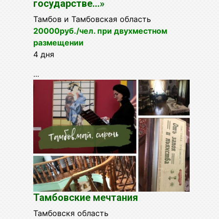
государстве...»
Тамбов и Тамбовская область
20000руб./чел. при двухместном
размещении
4 дня
...
Тамбовские мечтания
Тамбовскя область