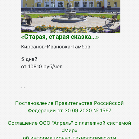
«Старая, старая сказка...»
Кирсанов-Ивановка-Тамбов
5 дней
от 10910 руб/чел.
...
Постановление Правительства Российской
Федерации от 30.09.2020 № 1567
Соглашение ООО "Апрель" с платежной системой
«Мир»
об информационно-технологическом