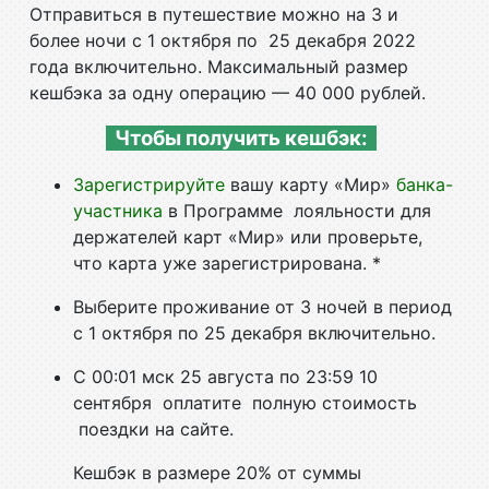
Отправиться в путешествие можно на 3 и
более ночи с 1 октября по 25 декабря 2022
года включительно. Максимальный размер
кешбэка за одну операцию — 40 000 рублей.
Чтобы получить кешбэк:
Зарегистрируйте
вашу карту «Мир»
банка-
участника
в Программе лояльности для
держателей карт «Мир» или проверьте,
что карта уже зарегистрирована. *
Выберите проживание от 3 ночей в период
с 1 октября по 25 декабря включительно.
С 00:01 мск 25 августа по 23:59 10
сентября оплатите полную стоимость
поездки на сайте.
Кешбэк в размере 20% от суммы