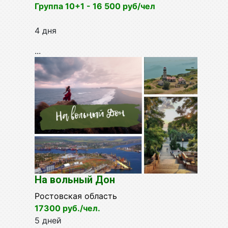
Группа 10+1 - 16 500 руб/чел
4 дня
...
На вольный Дон
Ростовская область
17300 руб./чел.
5 дней