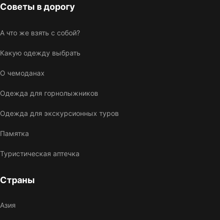
Советы в дорогу
А что же взять с собой?
Какую одежду выбрать
О чемоданах
Одежда для горнолыжников
Одежда для экскурсионных туров
Памятка
Туристическая аптечка
Страны
Азия