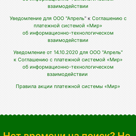
взаимодействии
Уведомление для ООО "Апрель
" к
Соглашению с
платежной системой «Мир»
об информационно-технологическом
взаимодействии
Уведомление от 14.10.2020 для ООО "Апрель"
к
Соглашению с платежной системой «Мир»
об информационно-технологическом
взаимодействии
Правила акции платежной системы «Мир»
Нет времени на поиск? Не