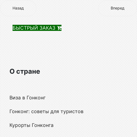
Назад
Вперед
БЫСТРЫЙ ЗАКАЗ
О стране
Виза в Гонконг
Гонконг: советы для туристов
Курорты Гонконга