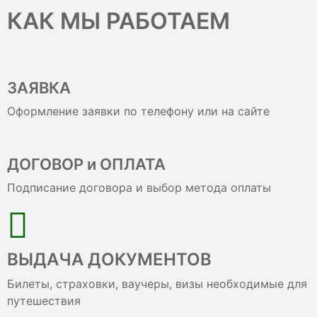
КАК МЫ РАБОТАЕМ
ЗАЯВКА
Оформление заявки по телефону или на сайте
ДОГОВОР и ОПЛАТА
Подписание договора и выбор метода оплаты
ВЫДАЧА ДОКУМЕНТОВ
Билеты, страховки, ваучеры, визы необходимые для
путешествия