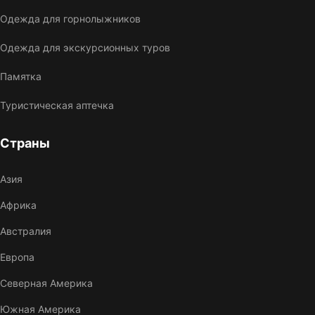
Одежда для горнолыжников
Одежда для экскурсионных туров
Памятка
Туристическая аптечка
Страны
Азия
Африка
Австралия
Европа
Северная Америка
Южная Америка