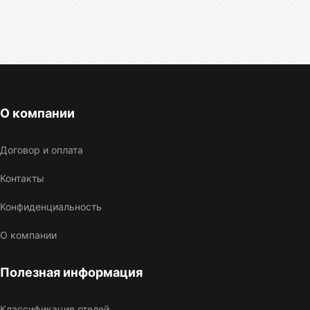
О компании
Договор и оплата
Контакты
Конфиденциальность
О компании
Полезная информация
Классификация отелей