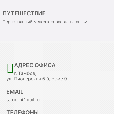
ПУТЕШЕСТВИЕ
Персональный менеджер всегда на связи
АДРЕС ОФИСА
г. Тамбов,
ул. Пионерская 5 б, офис 9
EMAIL
tamdic@mail.ru
ТЕЛЕФОНЫ