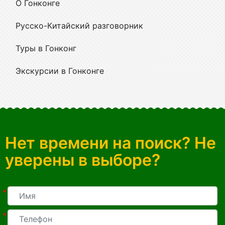
О Гонконге
Русско-Китайский разговорник
Туры в Гонконг
Экскурсии в Гонконге
Нет времени на поиск? Не
уверены в выборе?
*
*