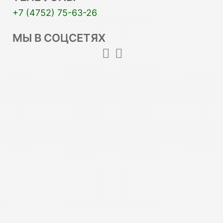
+7 (4752) 75-63-26
МЫ В СОЦСЕТЯХ