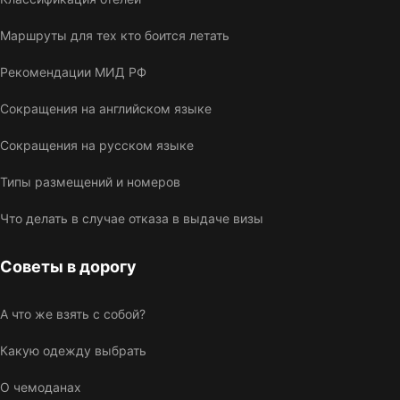
Маршруты для тех кто боится летать
Рекомендации МИД РФ
Сокращения на английском языке
Сокращения на русском языке
Типы размещений и номеров
Что делать в случае отказа в выдаче визы
Советы в дорогу
А что же взять с собой?
Какую одежду выбрать
О чемоданах