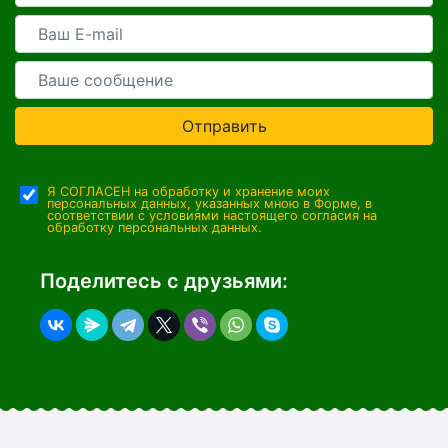
Отправить
Я СОГЛАСЕН на обработку и хранение моих
персональных данных, указанных мною в Форме, в
соответствии с условиями настоящего согласия на
обработку персональных данных.
Поделитесь с друзьями: