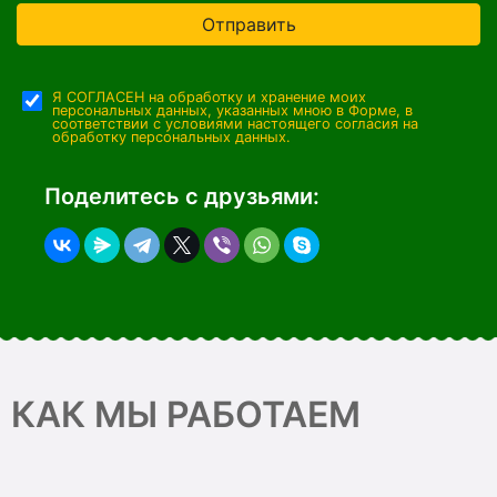
Отправить
Я СОГЛАСЕН на обработку и хранение моих
персональных данных, указанных мною в Форме, в
соответствии с условиями настоящего согласия на
обработку персональных данных.
Поделитесь с друзьями:
КАК МЫ РАБОТАЕМ