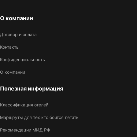
О компании
Договор и оплата
Контакты
Конфиденциальность
О компании
Полезная информация
Классификация отелей
Маршруты для тех кто боится летать
Рекомендации МИД РФ