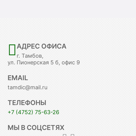
АДРЕС ОФИСА
г. Тамбов,
ул. Пионерская 5 б, офис 9
EMAIL
tamdic@mail.ru
ТЕЛЕФОНЫ
+7 (4752) 75-63-26
МЫ В СОЦСЕТЯХ