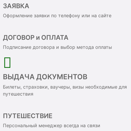
ЗАЯВКА
Оформление заявки по телефону или на сайте
ДОГОВОР и ОПЛАТА
Подписание договора и выбор метода оплаты
ВЫДАЧА ДОКУМЕНТОВ
Билеты, страховки, ваучеры, визы необходимые для
путешествия
ПУТЕШЕСТВИЕ
Персональный менеджер всегда на связи