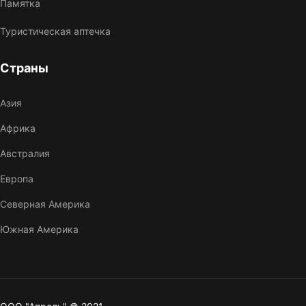
Памятка
Туристическая аптечка
Страны
Азия
Африка
Австралия
Европа
Северная Америка
Южная Америка