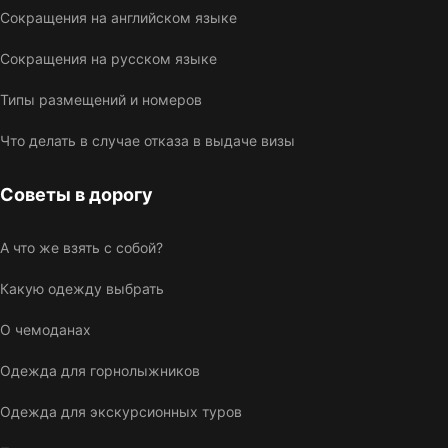
Сокращения на английском языке
Сокращения на русском языке
Типы размещений и номеров
Что делать в случае отказа в выдаче визы
Советы в дорогу
А что же взять с собой?
Какую одежду выбрать
О чемоданах
Одежда для горнолыжников
Одежда для экскурсионных туров