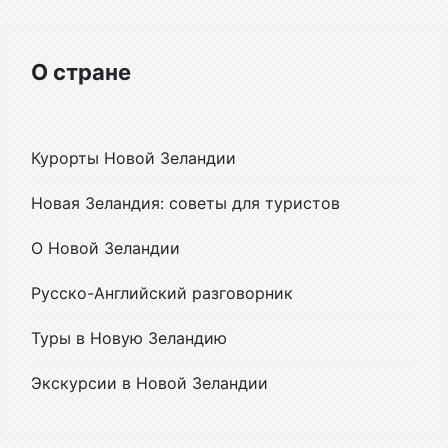
О стране
Курорты Новой Зеландии
Новая Зеландия: советы для туристов
О Новой Зеландии
Русско-Английский разговорник
Туры в Новую Зеландию
Экскурсии в Новой Зеландии