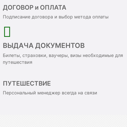
ДОГОВОР и ОПЛАТА
Подписание договора и выбор метода оплаты
ВЫДАЧА ДОКУМЕНТОВ
Билеты, страховки, ваучеры, визы необходимые для
путешествия
ПУТЕШЕСТВИЕ
Персональный менеджер всегда на связи