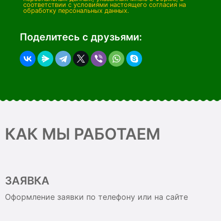
соответствии с условиями настоящего согласия на
обработку персональных данных.
Поделитесь с друзьями:
КАК МЫ РАБОТАЕМ
ЗАЯВКА
Оформление заявки по телефону или на сайте