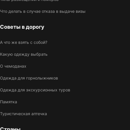
Что делать в случае отказа в выдаче визы
Советы в дорогу
А что же взять с собой?
Какую одежду выбрать
О чемоданах
Одежда для горнолыжников
Одежда для экскурсионных туров
Памятка
Туристическая аптечка
Страны