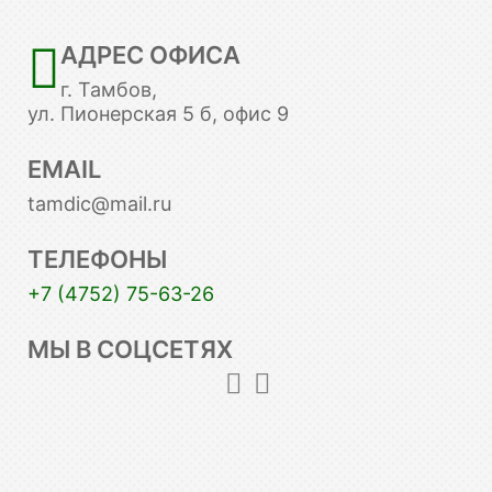
АДРЕС ОФИСА
г. Тамбов,
ул. Пионерская 5 б, офис 9
EMAIL
tamdic@mail.ru
ТЕЛЕФОНЫ
+7 (4752) 75-63-26
МЫ В СОЦСЕТЯХ