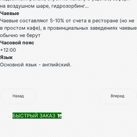
на воздушном шаре, гидрозорбинг…
Чаевые
Чаевые составляют 5-10% от счета в ресторане (но не
в простом кафе), в провинциальных заведениях чаевые
обычно не берут
Часовой пояс
+12:00
Язык
Основной язык - английский.
Назад
Вперед
БЫСТРЫЙ ЗАКАЗ