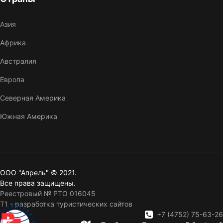
Азия
Африка
Австралия
Европа
Северная Америка
Южная Америка
ООО "Апрель" © 2021.
Все права защищены.
Реестровый № РТО 016045
T1 - разработка туристических сайтов
+7 (4752) 75-63-26