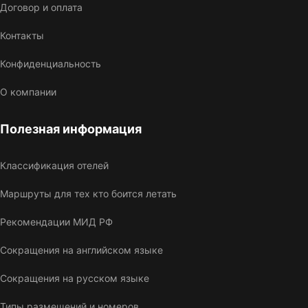
Договор и оплата
Контакты
Конфиденциальность
О компании
Полезная информация
Классификация отелей
Маршруты для тех кто боится летать
Рекомендации МИД РФ
Сокращения на английском языке
Сокращения на русском языке
Типы размещений и номеров