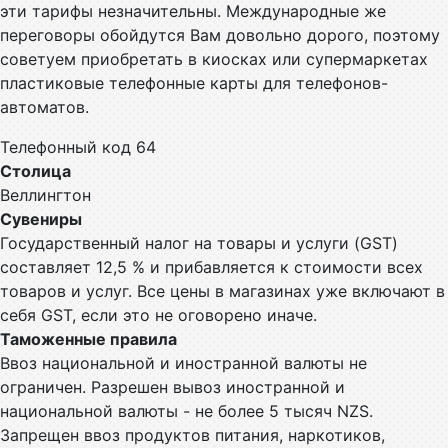
эти тарифы незначительны. Международные же
переговоры обойдутся Вам довольно дорого, поэтому
советуем приобретать в киосках или супермаркетах
пластиковые телефонные карты для телефонов-
автоматов.
Телефонный код 64
Столица
Веллингтон
Сувениры
Государственный налог на товары и услуги (GST)
составляет 12,5 % и прибавляется к стоимости всех
товаров и услуг. Все цены в магазинах уже включают в
себя GST, если это не оговорено иначе.
Таможенные правила
Ввоз национальной и иностранной валюты не
ограничен. Разрешен вывоз иностранной и
национальной валюты - не более 5 тысяч NZS.
Запрещен ввоз продуктов питания, наркотиков,