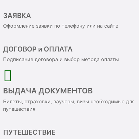
ЗАЯВКА
Оформление заявки по телефону или на сайте
ДОГОВОР и ОПЛАТА
Подписание договора и выбор метода оплаты
ВЫДАЧА ДОКУМЕНТОВ
Билеты, страховки, ваучеры, визы необходимые для
путешествия
ПУТЕШЕСТВИЕ