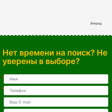
Вперед
Нет времени на поиск? Не
уверены в выборе?
*
*