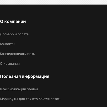
О компании
Договор и оплата
Контакты
Конфиденциальность
О компании
Полезная информация
Классификация отелей
Маршруты для тех кто боится летать