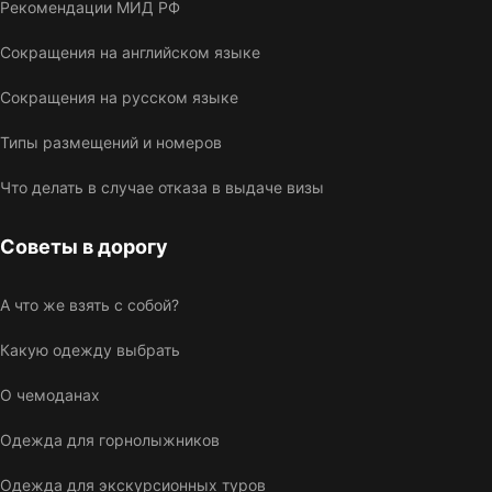
Рекомендации МИД РФ
Сокращения на английском языке
Сокращения на русском языке
Типы размещений и номеров
Что делать в случае отказа в выдаче визы
Советы в дорогу
А что же взять с собой?
Какую одежду выбрать
О чемоданах
Одежда для горнолыжников
Одежда для экскурсионных туров