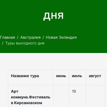
дня
Главная
Австралия
Новая Зеландия
Туры выходного дня
Название тура
июнь
июль
август
Арт
19
коммуна.Фестиваль
в Кирсановском