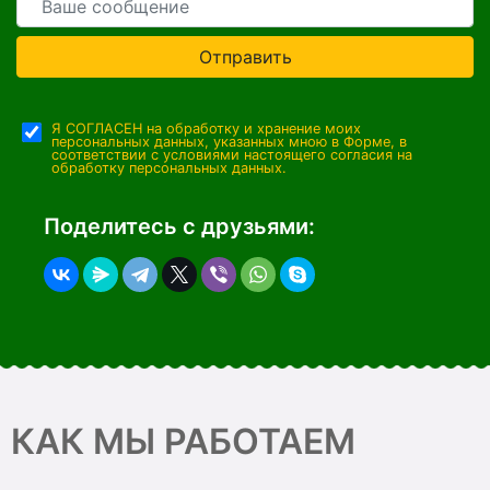
Отправить
Я СОГЛАСЕН на обработку и хранение моих
персональных данных, указанных мною в Форме, в
соответствии с условиями настоящего согласия на
обработку персональных данных.
Поделитесь с друзьями:
КАК МЫ РАБОТАЕМ