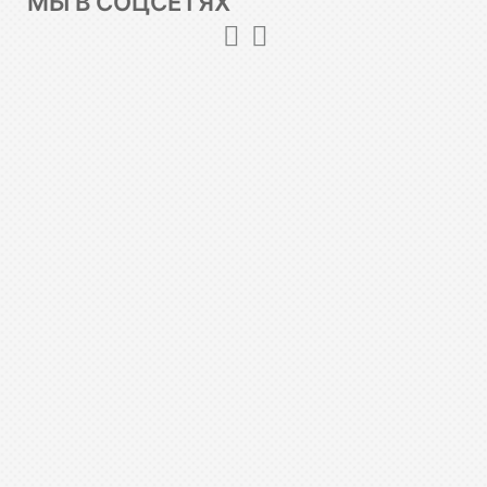
МЫ В СОЦСЕТЯХ