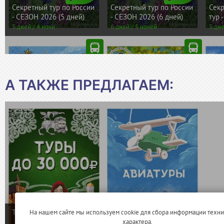
А ТАКЖЕ ПРЕДЛАГАЕМ: