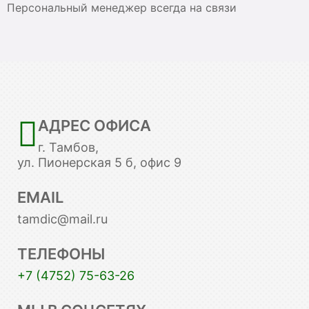
Персональный менеджер всегда на связи
АДРЕС ОФИСА
г. Тамбов,
ул. Пионерская 5 б, офис 9
EMAIL
tamdic@mail.ru
ТЕЛЕФОНЫ
+7 (4752) 75-63-26