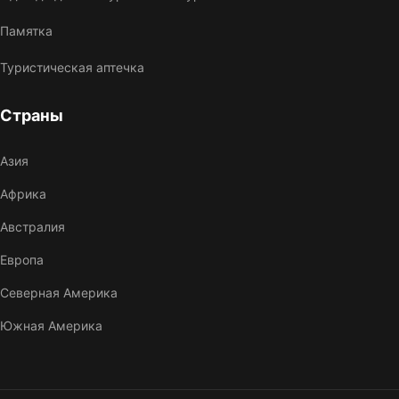
Памятка
Туристическая аптечка
Страны
Азия
Африка
Австралия
Европа
Северная Америка
Южная Америка