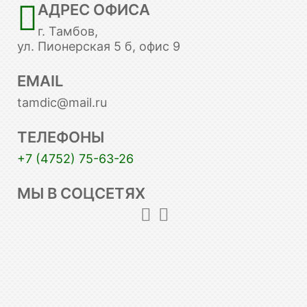
АДРЕС ОФИСА
г. Тамбов,
ул. Пионерская 5 б, офис 9
EMAIL
tamdic@mail.ru
ТЕЛЕФОНЫ
+7 (4752) 75-63-26
МЫ В СОЦСЕТЯХ