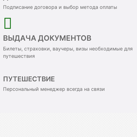
Подписание договора и выбор метода оплаты
ВЫДАЧА ДОКУМЕНТОВ
Билеты, страховки, ваучеры, визы необходимые для
путешествия
ПУТЕШЕСТВИЕ
Персональный менеджер всегда на связи