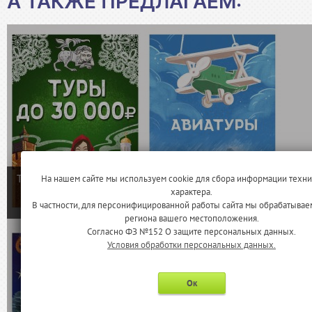
А ТАКЖЕ ПРЕДЛАГАЕМ: