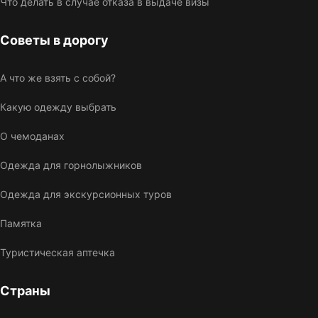
Что делать в случае отказа в выдаче визы
Советы в дорогу
А что же взять с собой?
Какую одежду выбрать
О чемоданах
Одежда для горнолыжников
Одежда для экскурсионных туров
Памятка
Туристическая аптечка
Страны