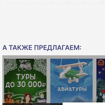
А ТАКЖЕ ПРЕДЛАГАЕМ: