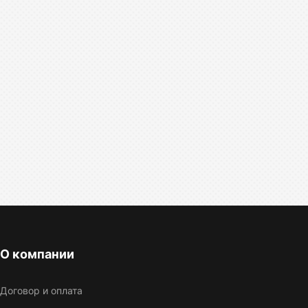
О компании
Договор и оплата