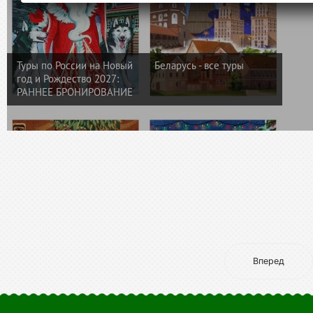
Вперед