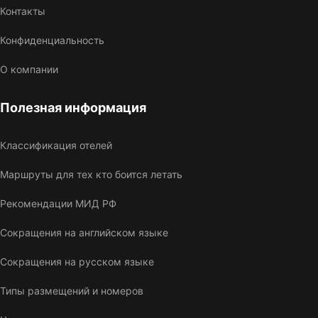
Контакты
Конфиденциальность
О компании
Полезная информация
Классификация отелей
Маршруты для тех кто боится летать
Рекомендации МИД РФ
Сокращения на английском языке
Сокращения на русском языке
Типы размещений и номеров