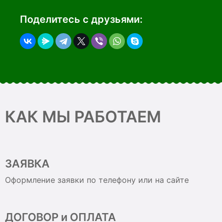
Поделитесь с друзьями:
КАК МЫ РАБОТАЕМ
ЗАЯВКА
Оформление заявки по телефону или на сайте
ДОГОВОР и ОПЛАТА