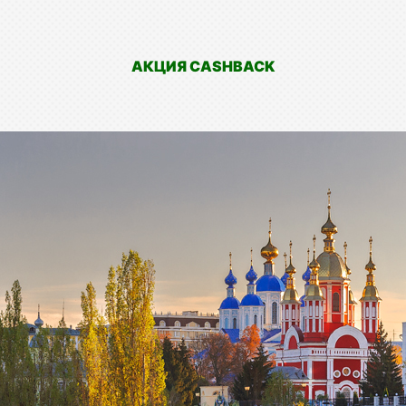
АКЦИЯ CASHBACK