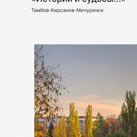
Тамбов-Кирсанов-Мичуринск