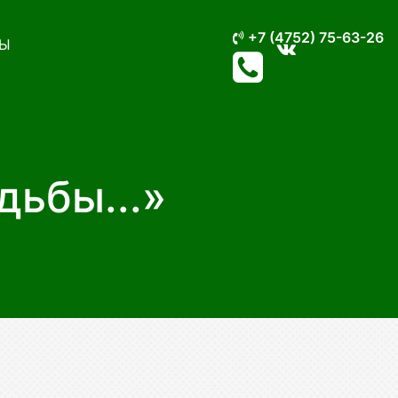
+7 (4752) 75-63-26
Ы
дьбы...»