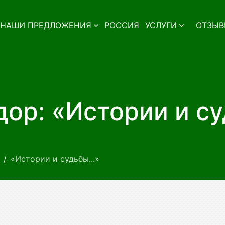
НАШИ ПРЕДЛОЖЕНИЯ
РОССИЯ
УСЛУГИ
ОТЗЫВ
ор: «Истории и су
«Истории и судьбы...»