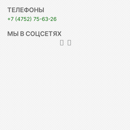
ТЕЛЕФОНЫ
+7 (4752) 75-63-26
МЫ В СОЦСЕТЯХ