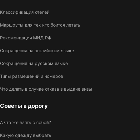
Классификация отелей
Маршруты для тех кто боится летать
Рекомендации МИД РФ
Сокращения на английском языке
Сокращения на русском языке
Типы размещений и номеров
Что делать в случае отказа в выдаче визы
Советы в дорогу
А что же взять с собой?
Какую одежду выбрать