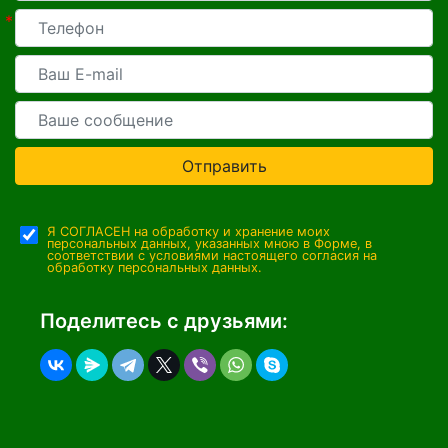
*
Отправить
Я СОГЛАСЕН на обработку и хранение моих
персональных данных, указанных мною в Форме, в
соответствии с условиями настоящего согласия на
обработку персональных данных.
Поделитесь с друзьями: