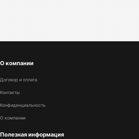
О компании
Договор и оплата
Контакты
Конфиденциальность
О компании
Полезная информация