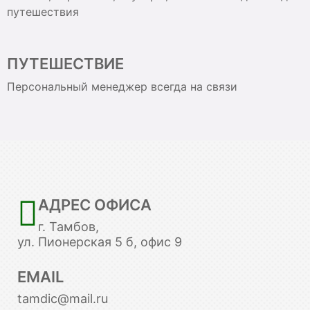
путешествия
ПУТЕШЕСТВИЕ
Персональный менеджер всегда на связи
АДРЕС ОФИСА
г. Тамбов,
ул. Пионерская 5 б, офис 9
EMAIL
tamdic@mail.ru