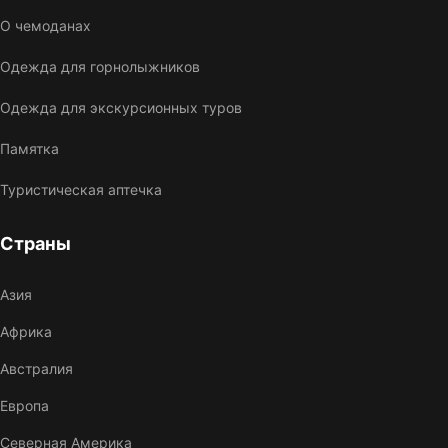
О чемоданах
Одежда для горнолыжников
Одежда для экскурсионных туров
Памятка
Туристическая аптечка
Страны
Азия
Африка
Австралия
Европа
Северная Америка