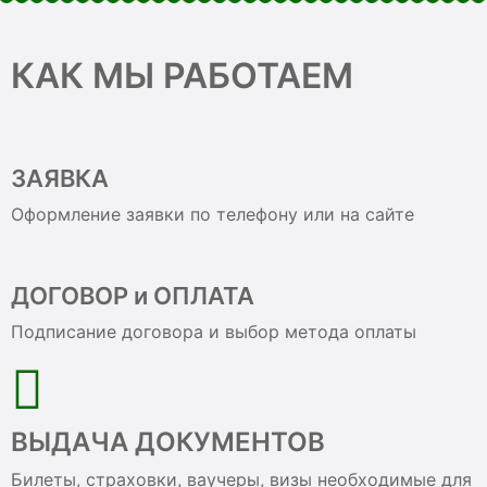
КАК МЫ РАБОТАЕМ
ЗАЯВКА
Оформление заявки по телефону или на сайте
ДОГОВОР и ОПЛАТА
Подписание договора и выбор метода оплаты
ВЫДАЧА ДОКУМЕНТОВ
Билеты, страховки, ваучеры, визы необходимые для