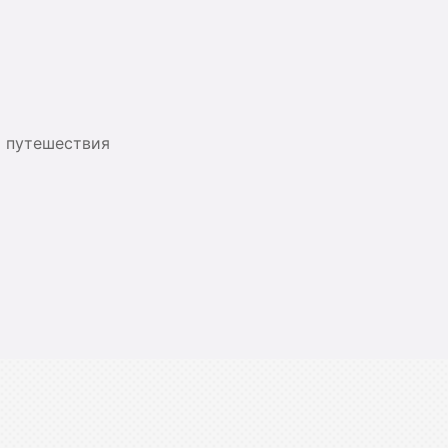
я путешествия