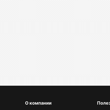
О компании
Поле