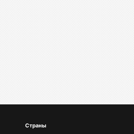
Страны