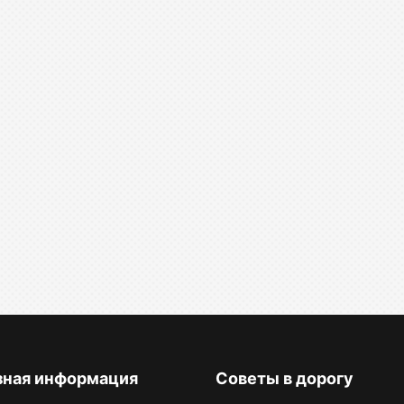
зная информация
Советы в дорогу