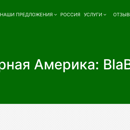
НАШИ ПРЕДЛОЖЕНИЯ
РОССИЯ
УСЛУГИ
ОТЗЫВ
рная Америка: BlaB