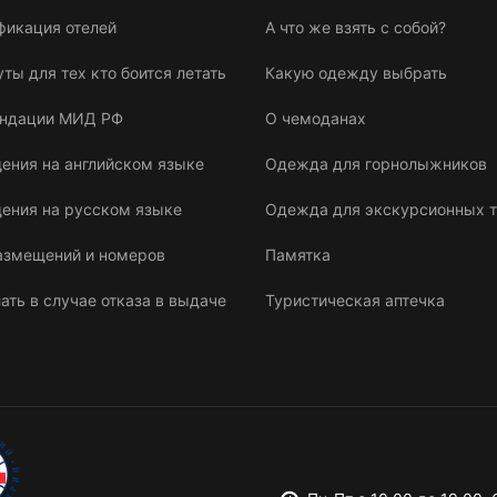
фикация отелей
А что же взять с собой?
ы для тех кто боится летать
Какую одежду выбрать
ндации МИД РФ
О чемоданах
ения на английском языке
Одежда для горнолыжников
ения на русском языке
Одежда для экскурсионных 
азмещений и номеров
Памятка
ать в случае отказа в выдаче
Туристическая аптечка