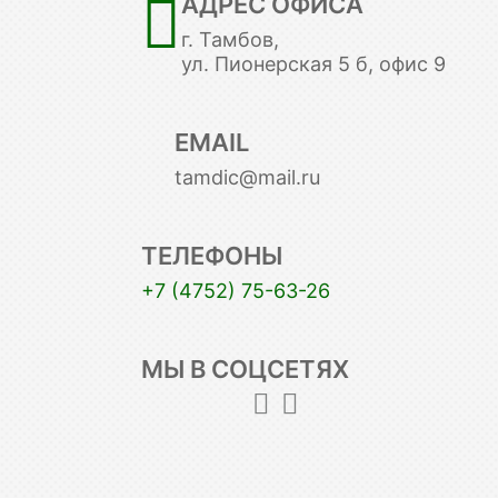
АДРЕС ОФИСА
г. Тамбов,
ул. Пионерская 5 б, офис 9
EMAIL
tamdic@mail.ru
ТЕЛЕФОНЫ
+7 (4752) 75-63-26
МЫ В СОЦСЕТЯХ