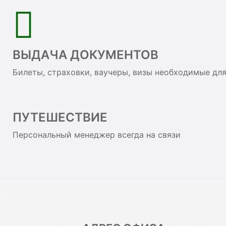
ВЫДАЧА ДОКУМЕНТОВ
Билеты, страховки, ваучеры, визы необходимые дл
ПУТЕШЕСТВИЕ
Персональный менеджер всегда на связи