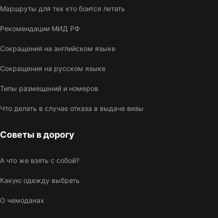
Маршруты для тех кто боится летать
Рекомендации МИД РФ
Сокращения на английском языке
Сокращения на русском языке
Типы размещений и номеров
Что делать в случае отказа в выдаче визы
Советы в дорогу
А что же взять с собой?
Какую одежду выбрать
О чемоданах