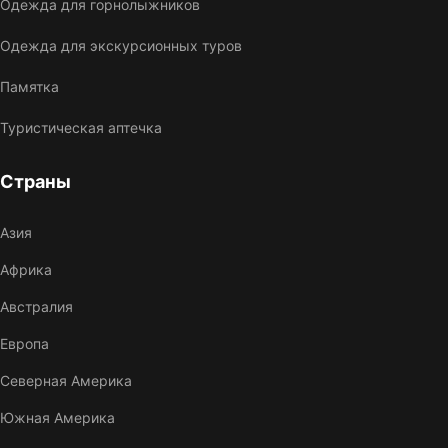
Одежда для горнолыжников
Одежда для экскурсионных туров
Памятка
Туристическая аптечка
Страны
Азия
Африка
Австралия
Европа
Северная Америка
Южная Америка