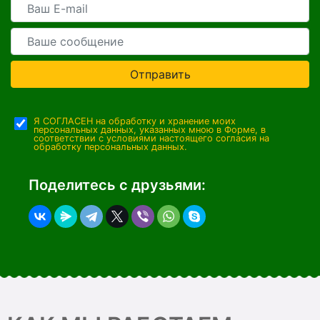
Отправить
Я СОГЛАСЕН на обработку и хранение моих
персональных данных, указанных мною в Форме, в
соответствии с условиями настоящего согласия на
обработку персональных данных.
Поделитесь с друзьями: