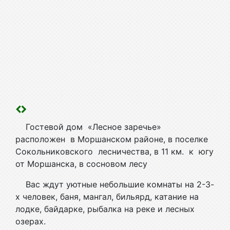
Гостевой дом «Лесное заречье»
расположен в Моршанском районе, в поселке
Сокольниковского лесничества, в 11 км. к югу
от Моршанска, в сосновом лесу
Вас ждут уютные небольшие комнаты на 2-3-
х человек, баня, мангал, бильярд, катание на
лодке, байдарке, рыбалка на реке и лесных
озерах.