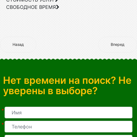
СВОБОДНОЕ ВРЕМЯ
Назад
Вперед
Нет времени на поиск? Не
уверены в выборе?
*
*