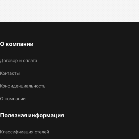
О компании
Договор и оплата
Контакты
Конфиденциальность
О компании
Полезная информация
Классификация отелей