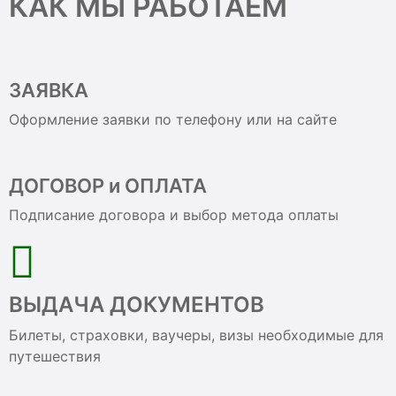
КАК МЫ РАБОТАЕМ
ЗАЯВКА
Оформление заявки по телефону или на сайте
ДОГОВОР и ОПЛАТА
Подписание договора и выбор метода оплаты
ВЫДАЧА ДОКУМЕНТОВ
Билеты, страховки, ваучеры, визы необходимые для
путешествия