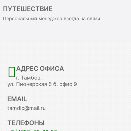
ПУТЕШЕСТВИЕ
Персональный менеджер всегда на связи
АДРЕС ОФИСА
г. Тамбов,
ул. Пионерская 5 б, офис 9
EMAIL
tamdic@mail.ru
ТЕЛЕФОНЫ