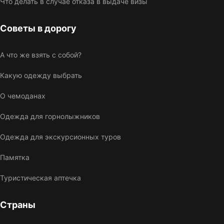
Что делать в случае отказа в выдаче визы
Советы в дорогу
А что же взять с собой?
Какую одежду выбрать
О чемоданах
Одежда для горнолыжников
Одежда для экскурсионных туров
Памятка
Туристическая аптечка
Страны