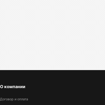
О компании
Договор и оплата