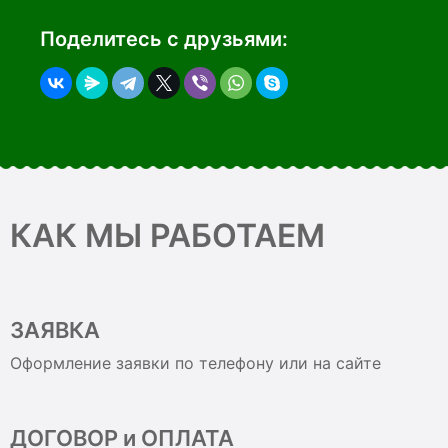
Поделитесь с друзьями:
КАК МЫ РАБОТАЕМ
ЗАЯВКА
Оформление заявки по телефону или на сайте
ДОГОВОР и ОПЛАТА