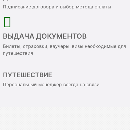
Подписание договора и выбор метода оплаты
ВЫДАЧА ДОКУМЕНТОВ
Билеты, страховки, ваучеры, визы необходимые для
путешествия
ПУТЕШЕСТВИЕ
Персональный менеджер всегда на связи