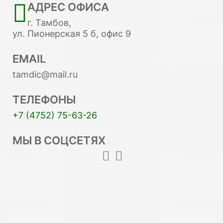
АДРЕС ОФИСА
г. Тамбов,
ул. Пионерская 5 б, офис 9
EMAIL
tamdic@mail.ru
ТЕЛЕФОНЫ
+7 (4752) 75-63-26
МЫ В СОЦСЕТЯХ