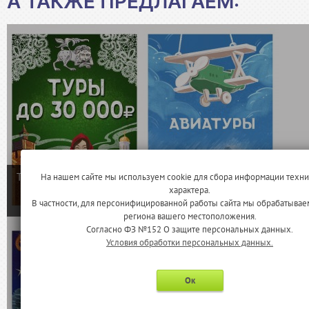
А ТАКЖЕ ПРЕДЛАГАЕМ: