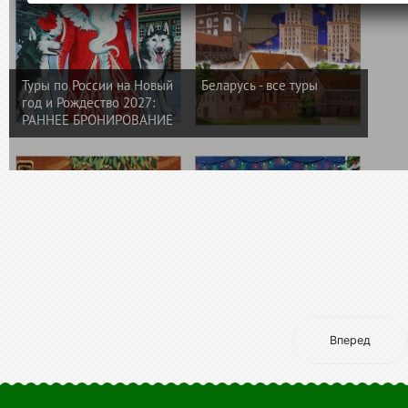
Вперед