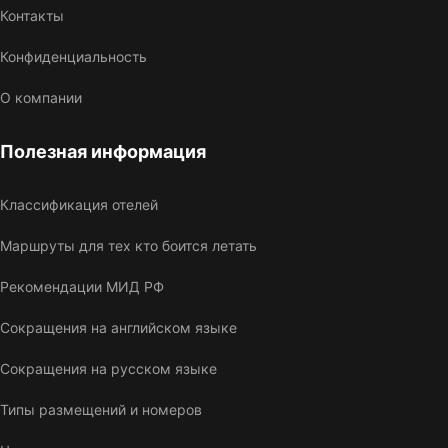
Контакты
Конфиденциальность
О компании
Полезная информация
Классификация отелей
Маршруты для тех кто боится летать
Рекомендации МИД РФ
Сокращения на английском языке
Сокращения на русском языке
Типы размещений и номеров