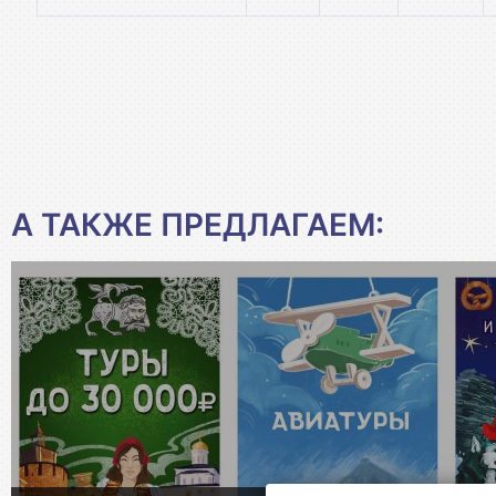
А ТАКЖЕ ПРЕДЛАГАЕМ: