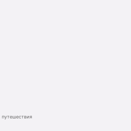
я путешествия