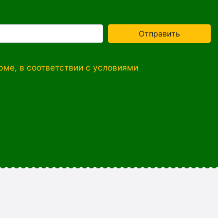
Отправить
ме, в соответствии с условиями