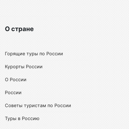
О стране
Горящие туры по России
Курорты России
О России
России
Советы туристам по России
Туры в Россию