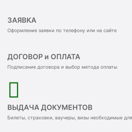
ЗАЯВКА
Оформление заявки по телефону или на сайте
ДОГОВОР и ОПЛАТА
Подписание договора и выбор метода оплаты
ВЫДАЧА ДОКУМЕНТОВ
Билеты, страховки, ваучеры, визы необходимые дл