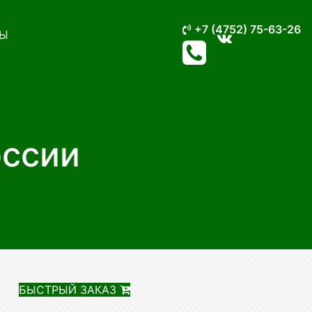
+7 (4752) 75-63-26
Ы
оссии
БЫСТРЫЙ ЗАКАЗ