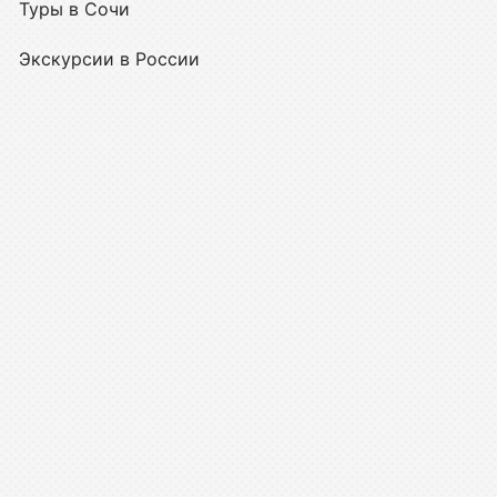
Туры в Сочи
Экскурсии в России