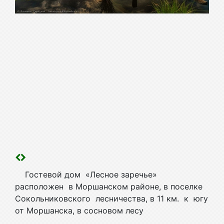
Гостевой дом «Лесное заречье»
расположен в Моршанском районе, в поселке
Сокольниковского лесничества, в 11 км. к югу
от Моршанска, в сосновом лесу