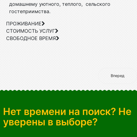
домашнему уютного, теплого, сельского
гостеприимства.
ПРОЖИВАНИЕ
СТОИМОСТЬ УСЛУГ
СВОБОДНОЕ ВРЕМЯ
Вперед
Нет времени на поиск? Не
уверены в выборе?