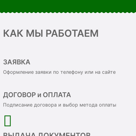
КАК МЫ РАБОТАЕМ
ЗАЯВКА
Оформление заявки по телефону или на сайте
ДОГОВОР и ОПЛАТА
Подписание договора и выбор метода оплаты
ВЫДАЧА ДОКУМЕНТОВ