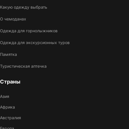
Какую одежду выбрать
О чемоданах
Одежда для горнолыжников
Одежда для экскурсионных туров
Памятка
Туристическая аптечка
Страны
Азия
Африка
Австралия
Европа