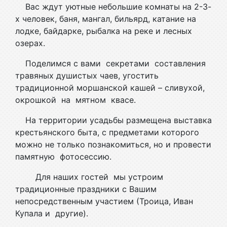
Вас ждут уютные небольшие комнаты на 2-3-
х человек, баня, мангал, бильярд, катание на
лодке, байдарке, рыбалка на реке и лесных
озерах.
Поделимся с вами секретами составления
травяных душистых чаев, угостить
традиционной моршанской кашей – сливухой,
окрошкой на мятном квасе.
На территории усадьбы размещена выставка
крестьянского быта, с предметами которого
можно не только познакомиться, но и провести
памятную фотосессию.
Для наших гостей мы устроим
традиционные праздники с Вашим
непосредственным участием (Троица, Иван
Купала и другие).