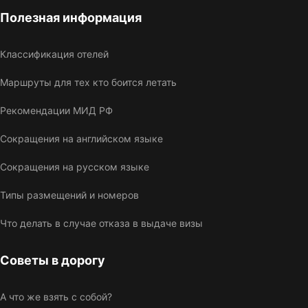
Полезная информация
Классификация отелей
Маршруты для тех кто боится летать
Рекомендации МИД РФ
Сокращения на английском языке
Сокращения на русском языке
Типы размещений и номеров
Что делать в случае отказа в выдаче визы
Советы в дорогу
А что же взять с собой?