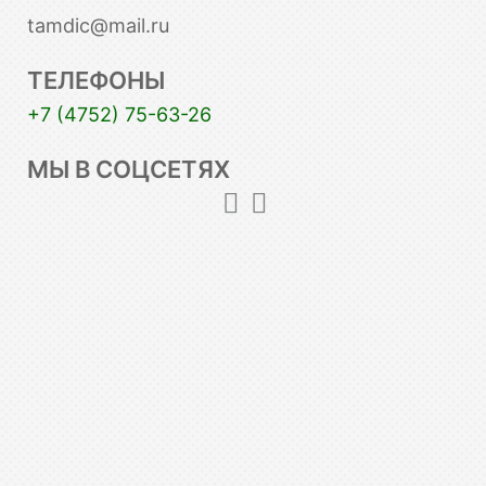
tamdic@mail.ru
ТЕЛЕФОНЫ
+7 (4752) 75-63-26
МЫ В СОЦСЕТЯХ