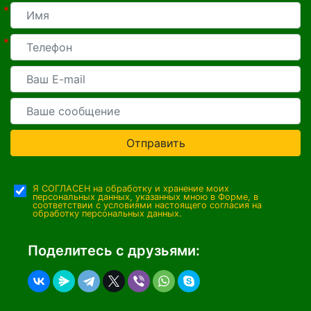
*
*
Отправить
Я СОГЛАСЕН на обработку и хранение моих
персональных данных, указанных мною в Форме, в
соответствии с условиями настоящего согласия на
обработку персональных данных.
Поделитесь с друзьями: