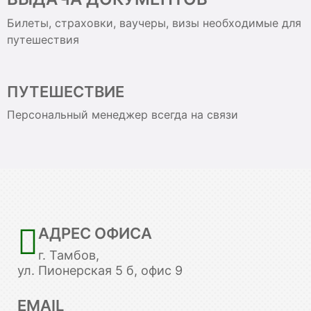
Билеты, страховки, ваучеры, визы необходимые для
путешествия
ПУТЕШЕСТВИЕ
Персональный менеджер всегда на связи
АДРЕС ОФИСА
г. Тамбов,
ул. Пионерская 5 б, офис 9
EMAIL