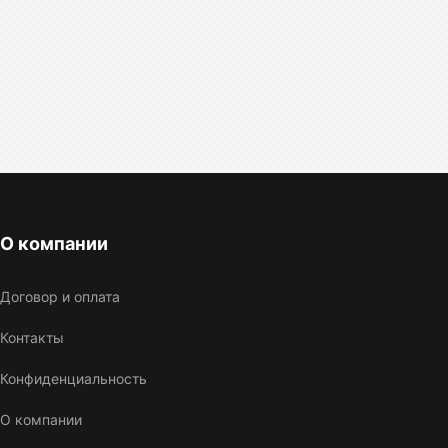
О компании
Договор и оплата
Контакты
Конфиденциальность
О компании