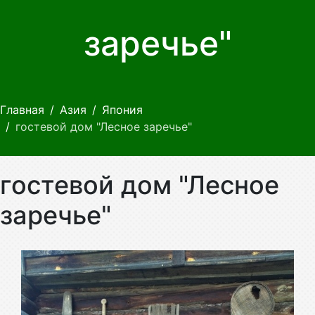
заречье"
Главная
Азия
Япония
гостевой дом "Лесное заречье"
гостевой дом "Лесное
заречье"