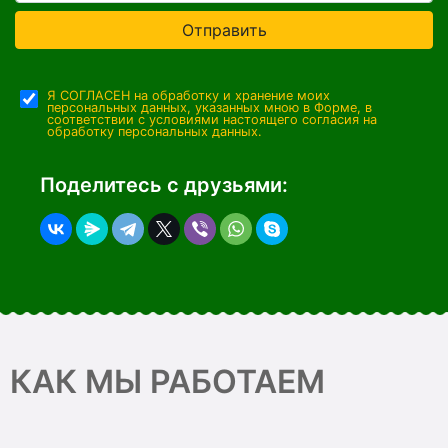
Отправить
Я СОГЛАСЕН на обработку и хранение моих
персональных данных, указанных мною в Форме, в
соответствии с условиями настоящего согласия на
обработку персональных данных.
Поделитесь с друзьями:
КАК МЫ РАБОТАЕМ