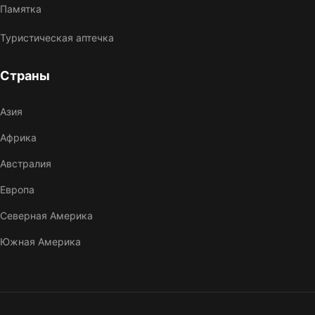
Памятка
Туристическая аптечка
Страны
Азия
Африка
Австралия
Европа
Северная Америка
Южная Америка