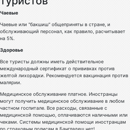
туристов
Чаевые
Чаевые или "бакшиш" общеприняты в стране, и
обслуживающий персонал, как правило, расчитывает
на 5%.
Здоровье
Все туристы должны иметь действительное
международный сертификат о прививках против
желтой лихорадки. Рекомендуется вакцинация против
малярии.
Медицинское обслуживание платное. Иностранцы
могут получить медицинское обслуживание в любом
частном госпитале. Все расходы, связанные с
медицинской помощью, оплачиваются наличными или
чеками. Системы медицинской помощи иностранцам
по страховым полисам в Бангладеш нет!