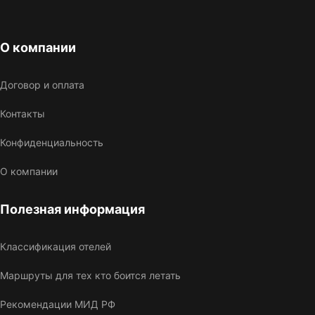
О компании
Договор и оплата
Контакты
Конфиденциальность
О компании
Полезная информация
Классификация отелей
Маршруты для тех кто боится летать
Рекомендации МИД РФ