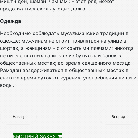
мишти дой, шемай, чамчам : - этот ряд может
продолжаться сколь угодно долго.
Одежда
Необходимо соблюдать мусульманские традиции в
одежде: мужчинам не стоит появляться на улице в
шортах, а женщинам - с открытыми плечами; никогда
не пить спиртных напитков из бутылок и банок в
общественных местах; во время священного месяца
Рамадан воздерживаться в общественных местах в
светлое время суток от курения, употребления пищи и
воды.
Назад
Вперед
БЫСТРЫЙ ЗАКАЗ