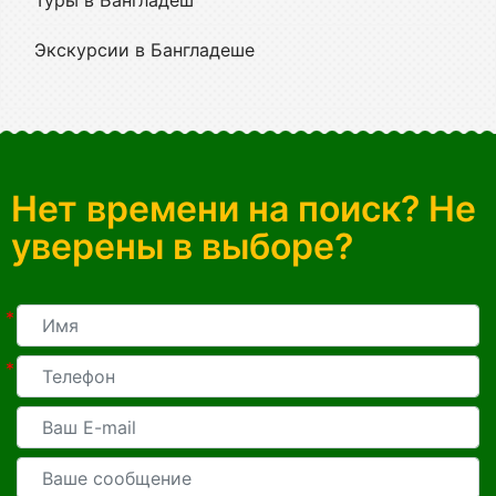
Туры в Бангладеш
Экскурсии в Бангладеше
Нет времени на поиск? Не
уверены в выборе?
*
*