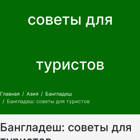
советы для
туристов
Главная
Азия
Бангладеш
Бангладеш: советы для туристов
Бангладеш: советы для