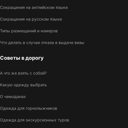
Сокращения на английском языке
Сокращения на русском языке
Типы размещений и номеров
Что делать в случае отказа в выдаче визы
Советы в дорогу
А что же взять с собой?
Какую одежду выбрать
О чемоданах
Одежда для горнолыжников
Одежда для экскурсионных туров