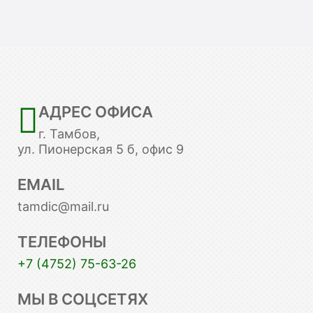
АДРЕС ОФИСА
г. Тамбов,
ул. Пионерская 5 б, офис 9
EMAIL
tamdic@mail.ru
ТЕЛЕФОНЫ
+7 (4752) 75-63-26
МЫ В СОЦСЕТЯХ