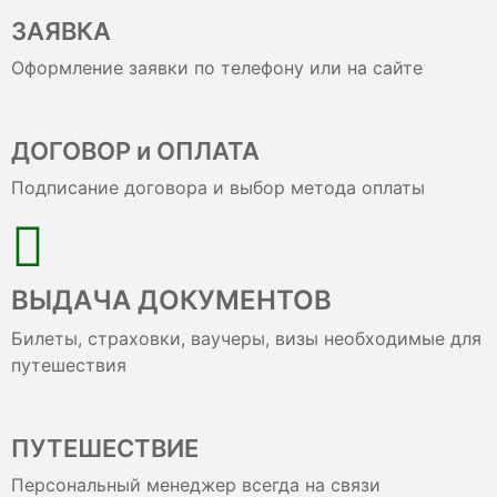
ЗАЯВКА
Оформление заявки по телефону или на сайте
ДОГОВОР и ОПЛАТА
Подписание договора и выбор метода оплаты
ВЫДАЧА ДОКУМЕНТОВ
Билеты, страховки, ваучеры, визы необходимые для
путешествия
ПУТЕШЕСТВИЕ
Персональный менеджер всегда на связи