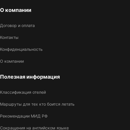
О компании
Договор и оплата
Контакты
Конфиденциальность
О компании
Полезная информация
Классификация отелей
Маршруты для тех кто боится летать
Рекомендации МИД РФ
Сокращения на английском языке