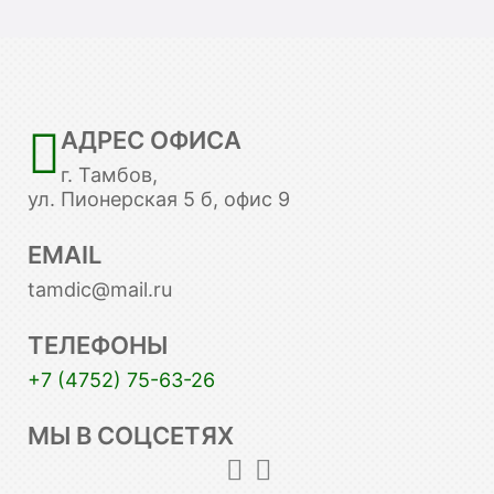
АДРЕС ОФИСА
г. Тамбов,
ул. Пионерская 5 б, офис 9
EMAIL
tamdic@mail.ru
ТЕЛЕФОНЫ
+7 (4752) 75-63-26
МЫ В СОЦСЕТЯХ