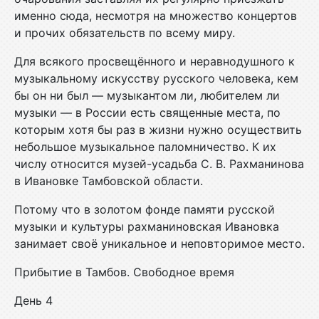
именно сюда, несмотря на множество концертов
и прочих обязательств по всему миру.
Для всякого просвещённого и неравнодушного к
музыкальному искусству русского человека, кем
бы он ни был — музыкантом ли, любителем ли
музыки — в России есть священные места, по
которым хотя бы раз в жизни нужно осуществить
небольшое музыкальное паломничество. К их
числу относится музей-усадьба С. В. Рахманинова
в Ивановке Тамбовской области.
Потому что в золотом фонде памяти русской
музыки и культуры рахманиновская Ивановка
занимает своё уникальное и неповторимое место.
Прибытие в Тамбов. Свободное время
День 4