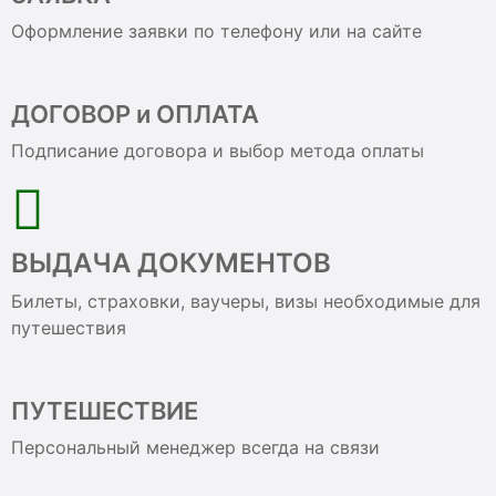
Оформление заявки по телефону или на сайте
ДОГОВОР и ОПЛАТА
Подписание договора и выбор метода оплаты
ВЫДАЧА ДОКУМЕНТОВ
Билеты, страховки, ваучеры, визы необходимые для
путешествия
ПУТЕШЕСТВИЕ
Персональный менеджер всегда на связи