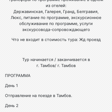
из отелей:
Державинская, Галерея, Гранд, Белгравия,
Люкс, питание по программе, экскурсионное
обслуживание по программе, услуги
экскурсовода-сопровождающего
Что не входит в стоимость тура: Жд проезд
Тур начинается / заканчивается в
г. Тамбов/ г. Тамбов
ПРОГРАММА
День 1
Отправление на поезде в Тамбов.
День 2