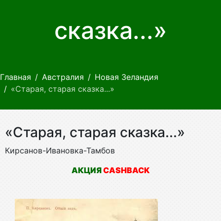
сказка...»
Главная
Австралия
Новая Зеландия
«Старая, старая сказка...»
«Старая, старая сказка...»
Кирсанов-Ивановка-Тамбов
АКЦИЯ
CASHBACK