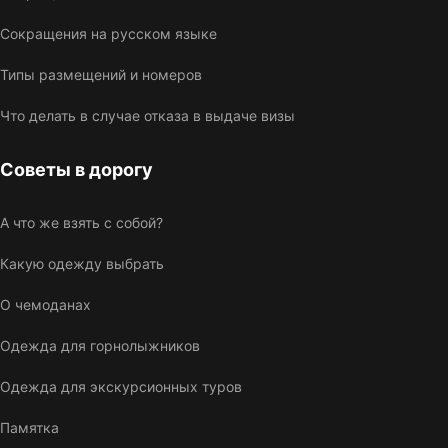
Сокращения на русском языке
Типы размещений и номеров
Что делать в случае отказа в выдаче визы
Советы в дорогу
А что же взять с собой?
Какую одежду выбрать
О чемоданах
Одежда для горнолыжников
Одежда для экскурсионных туров
Памятка