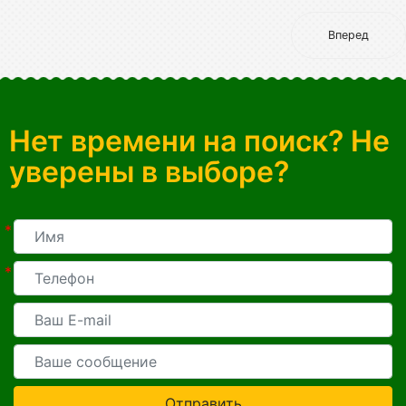
Вперед
Нет времени на поиск? Не
уверены в выборе?
*
*
Отправить