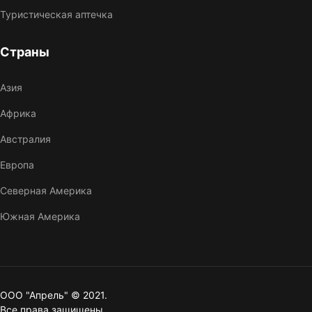
Туристическая аптечка
Страны
Азия
Африка
Австралия
Европа
Северная Америка
Южная Америка
ООО "Апрель" © 2021.
Все права защищены.