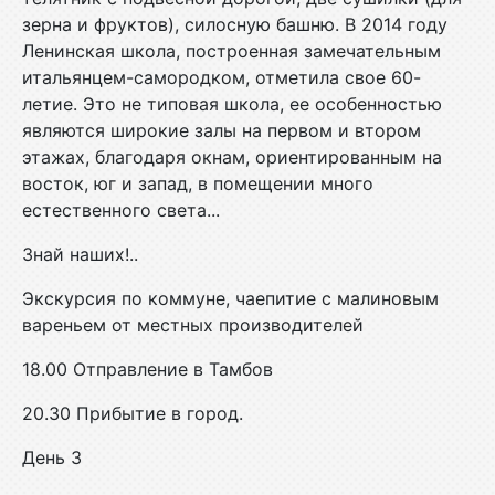
зерна и фруктов), силосную башню. В 2014 году
Ленинская школа, построенная замечательным
итальянцем-самородком, отметила свое 60-
летие. Это не типовая школа, ее особенностью
являются широкие залы на первом и втором
этажах, благодаря окнам, ориентированным на
восток, юг и запад, в помещении много
естественного света...
Знай наших!..
Экскурсия по коммуне, чаепитие с малиновым
вареньем от местных производителей
18.00 Отправление в Тамбов
20.30 Прибытие в город.
День 3