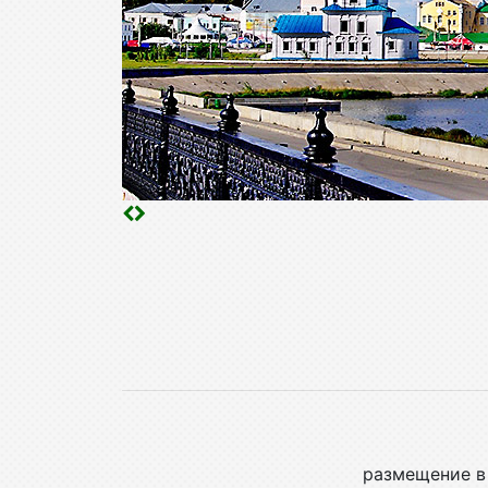
размещение в 