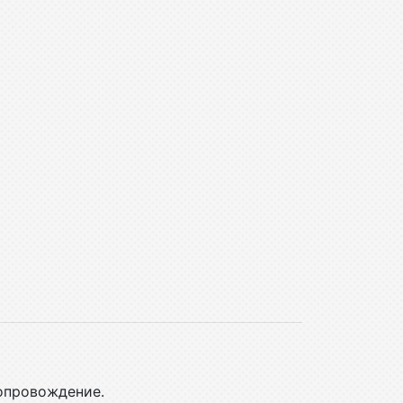
сопровождение.