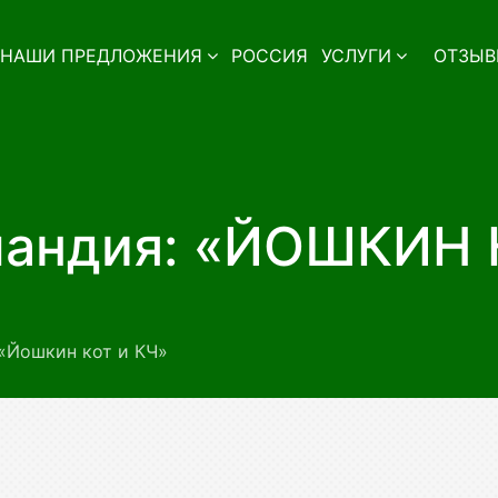
НАШИ ПРЕДЛОЖЕНИЯ
РОССИЯ
УСЛУГИ
ОТЗЫВ
ландия: «ЙОШКИН 
«Йошкин кот и КЧ»