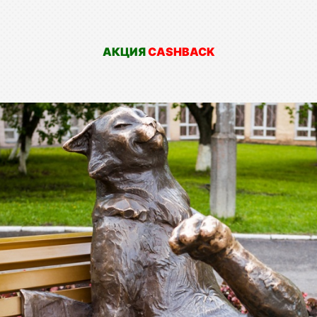
АКЦИЯ
CASHBACK