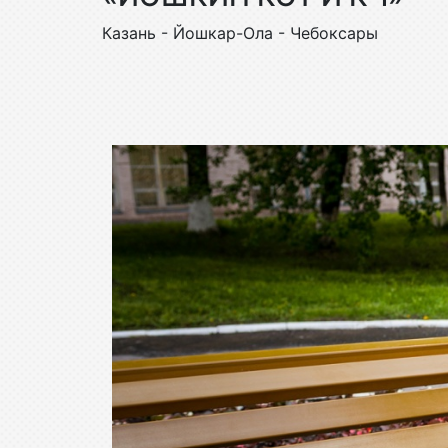
Казань - Йошкар-Ола - Чебоксары