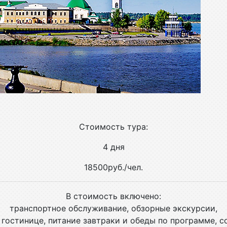
Стоимость тура:
4 дня
18500руб./чел.
В стоимость включено:
транспортное обслуживание, обзорные экскурсии,
гостинице, питание завтраки и обеды по программе, 