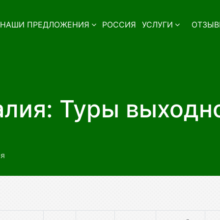
НАШИ ПРЕДЛОЖЕНИЯ
РОССИЯ
УСЛУГИ
ОТЗЫВ
лия: Туры выходн
ня