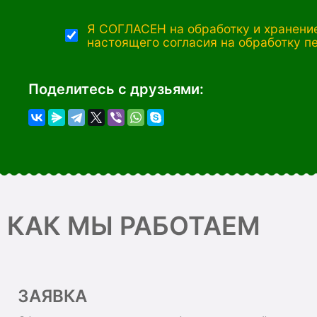
Я СОГЛАСЕН на обработку и хранение
настоящего согласия на обработку п
Поделитесь с друзьями:
КАК МЫ РАБОТАЕМ
ЗАЯВКА