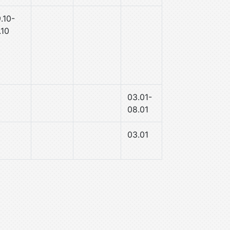
.10-
.10
03.01-
08.01
03.01