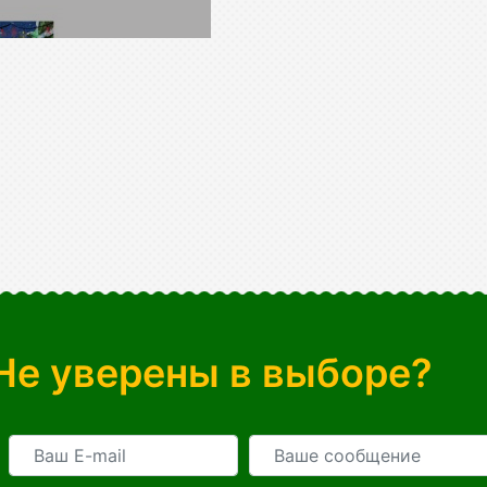
Не уверены в выборе?