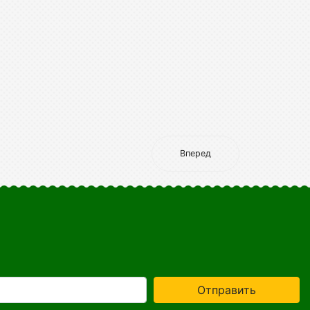
Вперед
Отправить