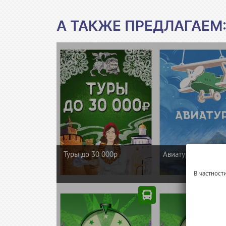
А ТАКЖЕ ПРЕДЛАГАЕМ