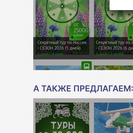
А ТАКЖЕ ПРЕДЛАГАЕМ