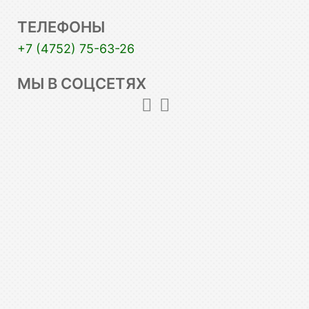
ТЕЛЕФОНЫ
+7 (4752) 75-63-26
МЫ В СОЦСЕТЯХ