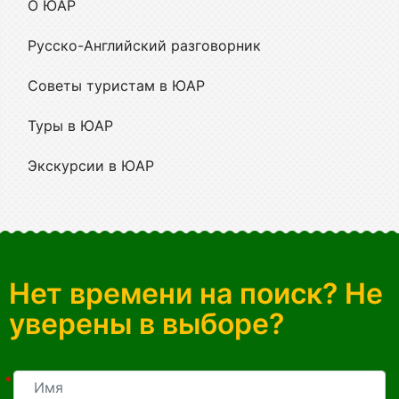
О ЮАР
Русско-Английский разговорник
Советы туристам в ЮАР
Туры в ЮАР
Экскурсии в ЮАР
Нет времени на поиск? Не
уверены в выборе?
*