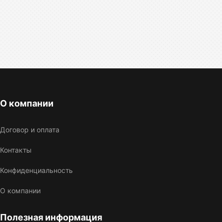
О компании
Договор и оплата
Контакты
Конфиденциальность
О компании
Полезная информация