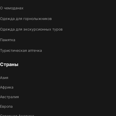
О чемоданах
Одежда для горнолыжников
Одежда для экскурсионных туров
Памятка
Туристическая аптечка
Страны
Азия
Африка
Австралия
Европа
Северная Америка