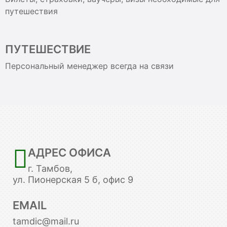
путешествия
ПУТЕШЕСТВИЕ
Персональный менеджер всегда на связи
АДРЕС ОФИСА
г. Тамбов,
ул. Пионерская 5 б, офис 9
EMAIL
tamdic@mail.ru