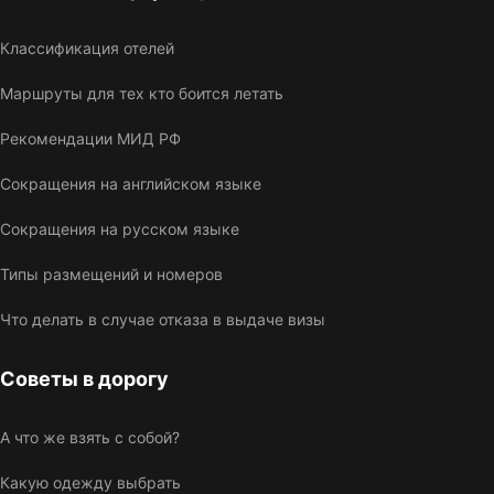
Классификация отелей
Маршруты для тех кто боится летать
Рекомендации МИД РФ
Сокращения на английском языке
Сокращения на русском языке
Типы размещений и номеров
Что делать в случае отказа в выдаче визы
Советы в дорогу
А что же взять с собой?
Какую одежду выбрать