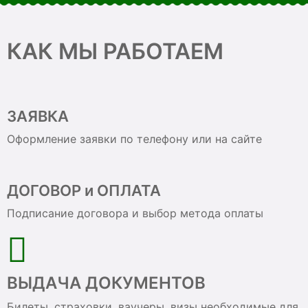
КАК МЫ РАБОТАЕМ
ЗАЯВКА
Оформление заявки по телефону или на сайте
ДОГОВОР и ОПЛАТА
Подписание договора и выбор метода оплаты
ВЫДАЧА ДОКУМЕНТОВ
Билеты, страховки, ваучеры, визы необходимые для