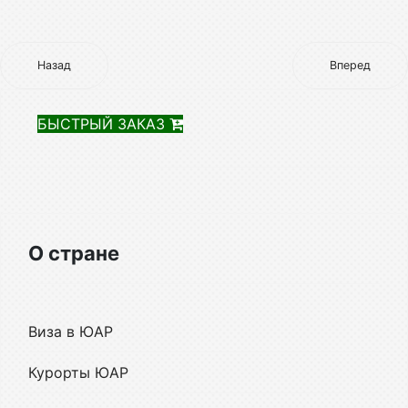
Назад
Вперед
БЫСТРЫЙ ЗАКАЗ
О стране
Виза в ЮАР
Курорты ЮАР