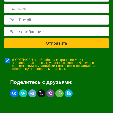
*
Отправить
Я СОГЛАСЕН на обработку и хранение моих
персональных данных, указанных мною в Форме, в
соответствии с условиями настоящего согласия на
обработку персональных данных.
Поделитесь с друзьями: