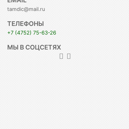
tamdic@mail.ru
ТЕЛЕФОНЫ
+7 (4752) 75-63-26
МЫ В СОЦСЕТЯХ