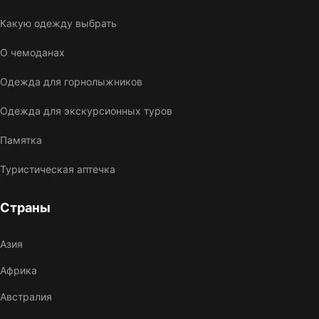
Какую одежду выбрать
О чемоданах
Одежда для горнолыжников
Одежда для экскурсионных туров
Памятка
Туристическая аптечка
Страны
Азия
Африка
Австралия