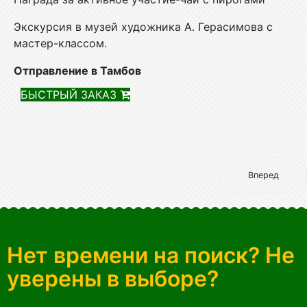
Экскурсия в музей художника А. Герасимова с
мастер-классом.
Отправление в Тамбов
БЫСТРЫЙ ЗАКАЗ
Вперед
Нет времени на поиск? Не
уверены в выборе?