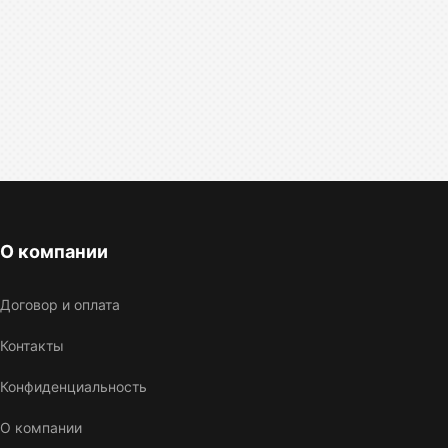
О компании
Договор и оплата
Контакты
Конфиденциальность
О компании