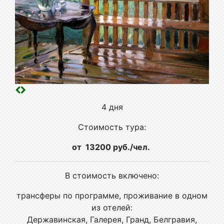
4 дня
Стоимость тура:
от 13200 руб./чел.
В стоимость включено:
трансферы по программе, проживание в одном
из отелей:
Державинская, Галерея, Гранд, Белгравия,