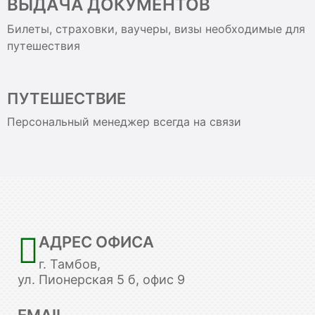
ВЫДАЧА ДОКУМЕНТОВ
Билеты, страховки, ваучеры, визы необходимые для
путешествия
ПУТЕШЕСТВИЕ
Персональный менеджер всегда на связи
АДРЕС ОФИСА
г. Тамбов,
ул. Пионерская 5 б, офис 9
EMAIL