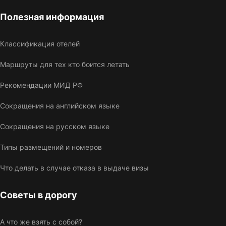
Полезная информация
Классификация отелей
Маршруты для тех кто боится летать
Рекомендации МИД РФ
Сокращения на английском языке
Сокращения на русском языке
Типы размещений и номеров
Что делать в случае отказа в выдаче визы
Советы в дорогу
А что же взять с собой?