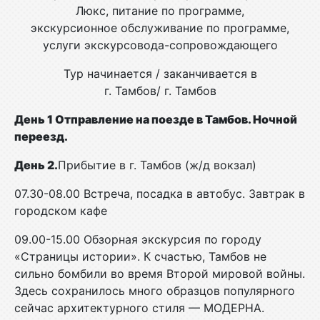
Люкс, питание по программе,
экскурсионное обслуживание по программе,
услуги экскурсовода-сопровождающего
Тур начинается / заканчивается в
г. Тамбов/ г. Тамбов
День 1 Отправление на поезде в Тамбов. Ночной
переезд.
День 2.
Прибытие в г. Тамбов (ж/д вокзал)
07.30-08.00 Встреча, посадка в автобус. Завтрак в
городском кафе
09.00-15.00 Обзорная экскурсия по городу
«Страницы истории». К счастью, Тамбов не
сильно бомбили во время Второй мировой войны.
Здесь сохранилось много образцов популярного
сейчас архитектурного стиля — МОДЕРНА.