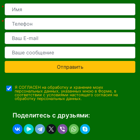
*
*
Отправить
Я СОГЛАСЕН на обработку и хранение моих
персональных данных, указанных мною в Форме, в
соответствии с условиями настоящего согласия на
обработку персональных данных.
Поделитесь с друзьями: