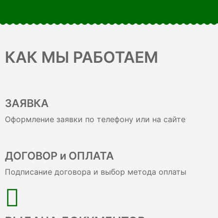
КАК МЫ РАБОТАЕМ
ЗАЯВКА
Оформление заявки по телефону или на сайте
ДОГОВОР и ОПЛАТА
Подписание договора и выбор метода оплаты