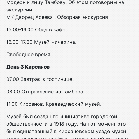
Модерн к лицу Тамбову! Об этом поговорим на
экскурсии.
МК Дворец Асеева . Обзорная экскурсия
15.00-16.00 Обед в кафе
16.00-17.30 Музей Чичерина.
Свободное время.
День 3 Кирсанов
07.00 Завтрак в гостинице.
08.00 Отправление из Тамбова
11.00 Кирсанов. Краеведческий музей.
Музей был создан по инициативе городской
общественности в 1918 году. На тот момент это
был единственный в Кирсановском уезде музей
краеведческого профиля, отражающий историю