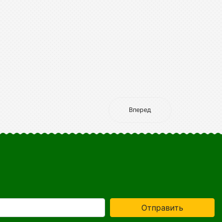
Вперед
Отправить