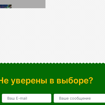
Не уверены в выборе?