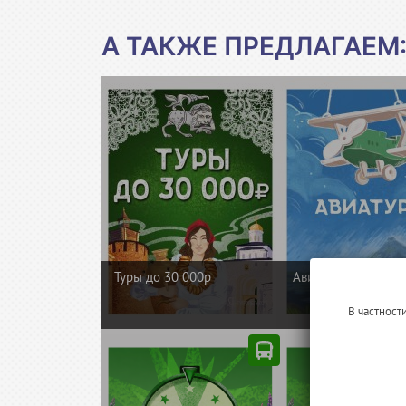
А ТАКЖЕ ПРЕДЛАГАЕМ