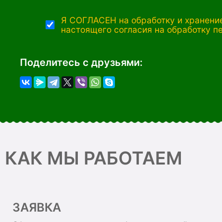
Я СОГЛАСЕН на обработку и хранение
настоящего согласия на обработку п
Поделитесь с друзьями:
КАК МЫ РАБОТАЕМ
ЗАЯВКА