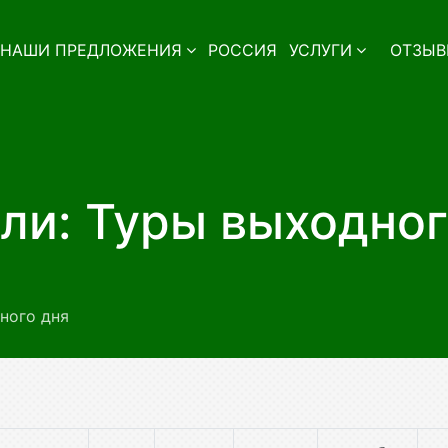
НАШИ ПРЕДЛОЖЕНИЯ
РОССИЯ
УСЛУГИ
ОТЗЫВ
ли: Туры выходног
ного дня