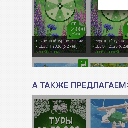
А ТАКЖЕ ПРЕДЛАГАЕМ