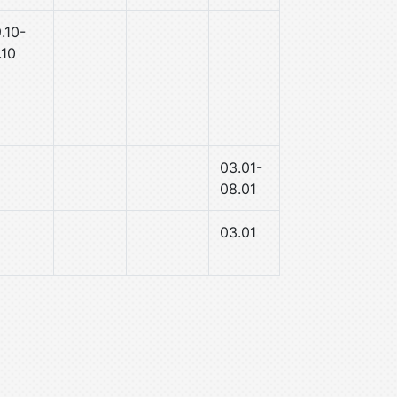
.10-
.10
03.01-
08.01
03.01