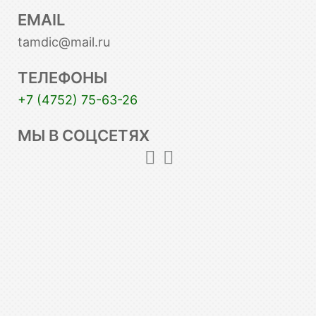
EMAIL
tamdic@mail.ru
ТЕЛЕФОНЫ
+7 (4752) 75-63-26
МЫ В СОЦСЕТЯХ