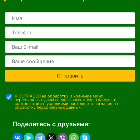
*
*
Отправить
Я СОГЛАСЕН на обработку и хранение моих
персональных данных, указанных мною в Форме, в
соответствии с условиями настоящего согласия на
обработку персональных данных.
Поделитесь с друзьями: