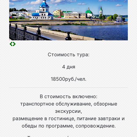
Стоимость тура:
4 дня
18500руб./чел.
В стоимость включено:
транспортное обслуживание, обзорные
экскурсии,
размещение в гостинице, питание завтраки и
обеды по программе, сопровождение.