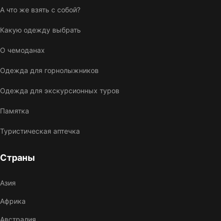
А что же взять с собой?
Какую одежду выбрать
О чемоданах
Одежда для горнолыжников
Одежда для экскурсионных туров
Памятка
Туристическая аптечка
Страны
Азия
Африка
Австралия