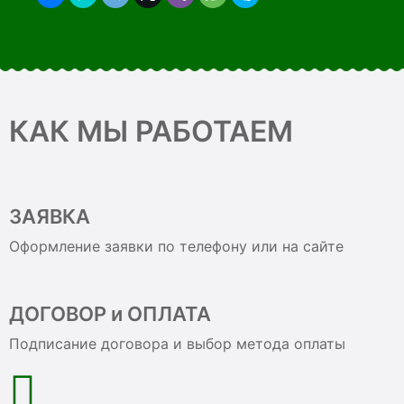
КАК МЫ РАБОТАЕМ
ЗАЯВКА
Оформление заявки по телефону или на сайте
ДОГОВОР и ОПЛАТА
Подписание договора и выбор метода оплаты