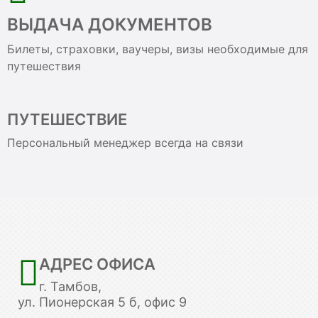
ВЫДАЧА ДОКУМЕНТОВ
Билеты, страховки, ваучеры, визы необходимые для
путешествия
ПУТЕШЕСТВИЕ
Персональный менеджер всегда на связи
АДРЕС ОФИСА
г. Тамбов,
ул. Пионерская 5 б, офис 9