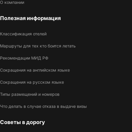
О компании
Полезная информация
Классификация отелей
Маршруты для тех кто боится летать
Рекомендации МИД РФ
Сокращения на английском языке
Сокращения на русском языке
Типы размещений и номеров
Что делать в случае отказа в выдаче визы
Советы в дорогу