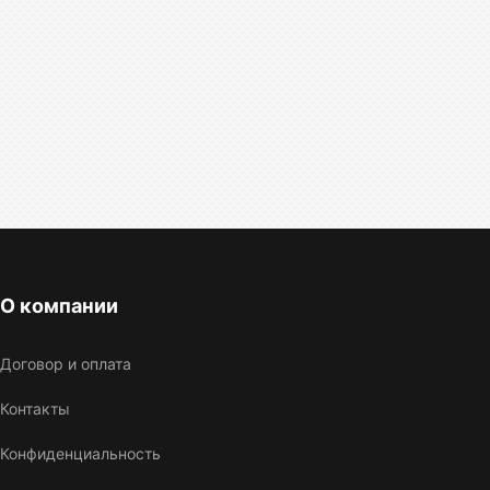
О компании
Договор и оплата
Контакты
Конфиденциальность