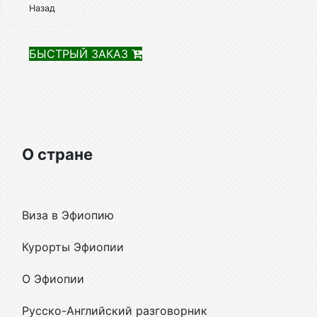
Назад
БЫСТРЫЙ ЗАКАЗ
О стране
Виза в Эфиопию
Курорты Эфиопии
О Эфиопии
Русско-Английский разговорник