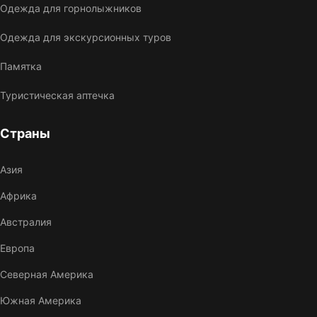
Одежда для горнолыжников
Одежда для экскурсионных туров
Памятка
Туристическая аптечка
Страны
Азия
Африка
Австралия
Европа
Северная Америка
Южная Америка