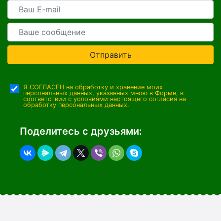
Отправить
Я СОГЛАСЕН на обработку и хранение моих
персональных данных, указанных мною в Форме, в
соответствии с условиями настоящего согласия на
обработку персональных данных.
Поделитесь с друзьями: