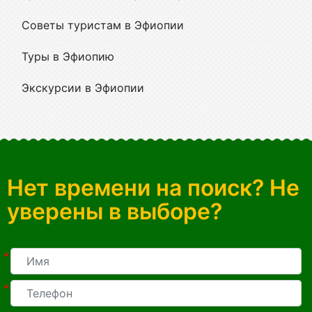
Советы туристам в Эфиопии
Туры в Эфиопию
Экскурсии в Эфиопии
Нет времени на поиск? Не
уверены в выборе?
*
*