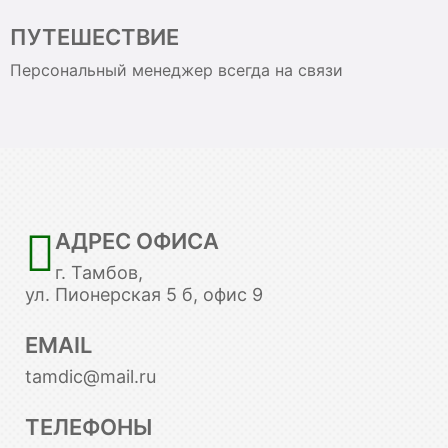
ПУТЕШЕСТВИЕ
Персональный менеджер всегда на связи
АДРЕС ОФИСА
г. Тамбов,
ул. Пионерская 5 б, офис 9
EMAIL
tamdic@mail.ru
ТЕЛЕФОНЫ