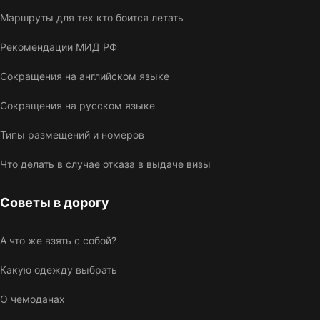
Маршруты для тех кто боится летать
Рекомендации МИД РФ
Сокращения на английском языке
Сокращения на русском языке
Типы размещений и номеров
Что делать в случае отказа в выдаче визы
Советы в дорогу
А что же взять с собой?
Какую одежду выбрать
О чемоданах