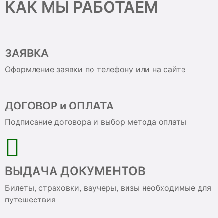
КАК МЫ РАБОТАЕМ
ЗАЯВКА
Оформление заявки по телефону или на сайте
ДОГОВОР и ОПЛАТА
Подписание договора и выбор метода оплаты
ВЫДАЧА ДОКУМЕНТОВ
Билеты, страховки, ваучеры, визы необходимые для
путешествия