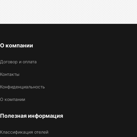
О компании
Договор и оплата
Контакты
Конфиденциальность
О компании
Полезная информация
Классификация отелей