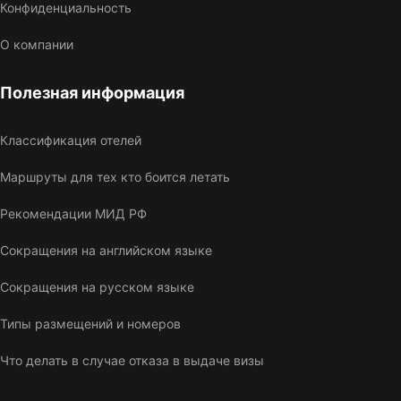
Конфиденциальность
О компании
Полезная информация
Классификация отелей
Маршруты для тех кто боится летать
Рекомендации МИД РФ
Сокращения на английском языке
Сокращения на русском языке
Типы размещений и номеров
Что делать в случае отказа в выдаче визы