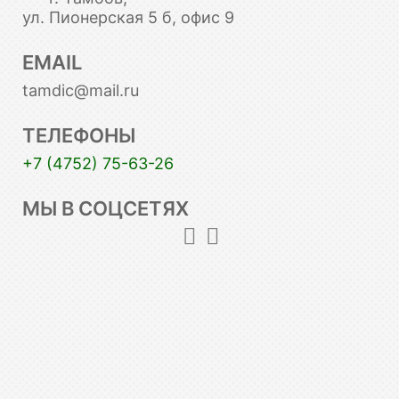
ул. Пионерская 5 б, офис 9
EMAIL
tamdic@mail.ru
ТЕЛЕФОНЫ
+7 (4752) 75-63-26
МЫ В СОЦСЕТЯХ