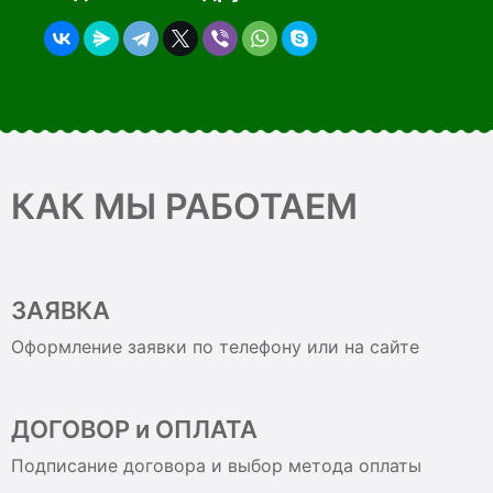
КАК МЫ РАБОТАЕМ
ЗАЯВКА
Оформление заявки по телефону или на сайте
ДОГОВОР и ОПЛАТА
Подписание договора и выбор метода оплаты