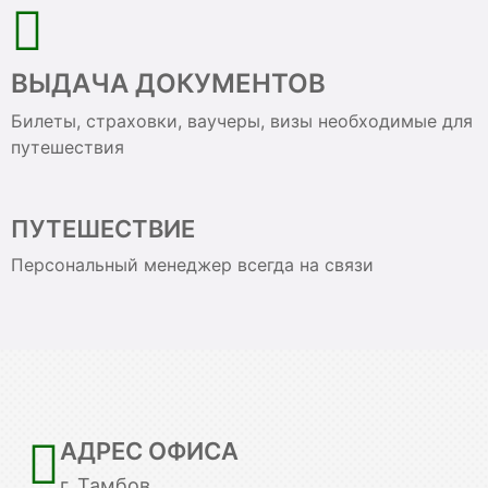
ВЫДАЧА ДОКУМЕНТОВ
Билеты, страховки, ваучеры, визы необходимые для
путешествия
ПУТЕШЕСТВИЕ
Персональный менеджер всегда на связи
АДРЕС ОФИСА
г. Тамбов,