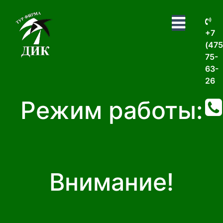
+7
(475
75-
63-
26
Режим работы:
Внимание!