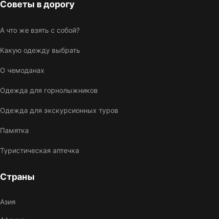
Советы в дорогу
А что же взять с собой?
Какую одежду выбрать
О чемоданах
Одежда для горнолыжников
Одежда для экскурсионных туров
Памятка
Туристическая аптечка
Страны
Азия