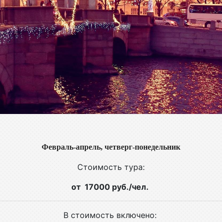
Февраль-апрель, четверг-понедельник
Стоимость тура:
от 17000 руб./чел.
В стоимость включено: