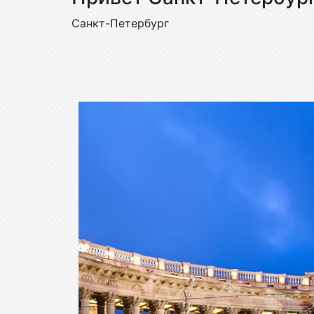
Санкт-Петербург