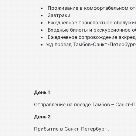
Проживание в комфортабельном от
Завтраки
Ежедневное транспортное обслужив
Входные билеты и экскурсионное о
Ежедневное сопровождение аккред
жд проезд Тамбов-Санкт-Петербург
День 1
Отправление на поезде Тамбов – Санкт-
День 2
Прибытие в Санкт-Петербург .