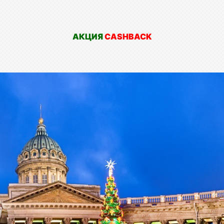
АКЦИЯ
CASHBACK