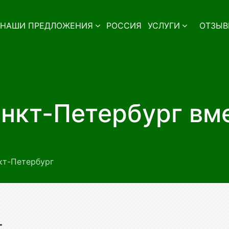
НАШИ ПРЕДЛОЖЕНИЯ
РОССИЯ
УСЛУГИ
ОТЗЫВ
нкт-Петербург вм
кт-Петербург
г