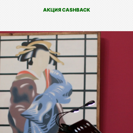
АКЦИЯ CASHBACK