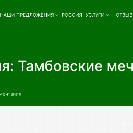
НАШИ ПРЕДЛОЖЕНИЯ
РОССИЯ
УСЛУГИ
ОТЗЫВ
я: Тамбовские ме
мечтания