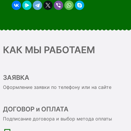
КАК МЫ РАБОТАЕМ
ЗАЯВКА
Оформление заявки по телефону или на сайте
ДОГОВОР и ОПЛАТА
Подписание договора и выбор метода оплаты