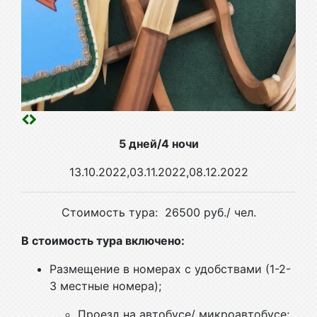
5 дней/4 ночи
13.10.2022,03.11.2022,08.12.2022
Стоимость тура: 26500 руб./ чел.
В стоимость тура включено:
Размещение в номерах с удобствами (1-2-
3 местные номера);
Проезд на автобусе/ микроавтобусе;