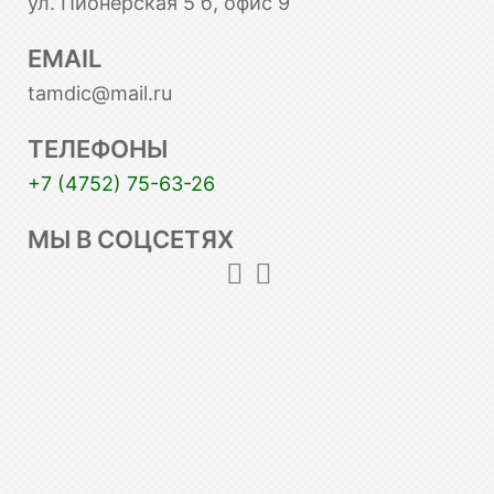
ул. Пионерская 5 б, офис 9
EMAIL
tamdic@mail.ru
ТЕЛЕФОНЫ
+7 (4752) 75-63-26
МЫ В СОЦСЕТЯХ