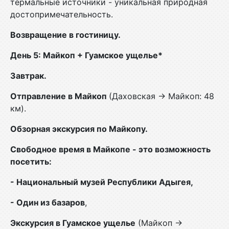
термальные источники - уникальная природная
достопримечательность.
Возвращение в гостиницу.
День 5: Майкоп + Гуамское ущелье*
Завтрак.
Отправление в Майкоп
(Даховская → Майкоп: 48
км).
Обзорная экскурсия по Майкопу.
Свободное время в Майкопе - это возможность
посетить:
- Национальный музей Республики Адыгея,
- Один из базаров
,
Экскурсия в Гуамское ущелье
(Майкоп →