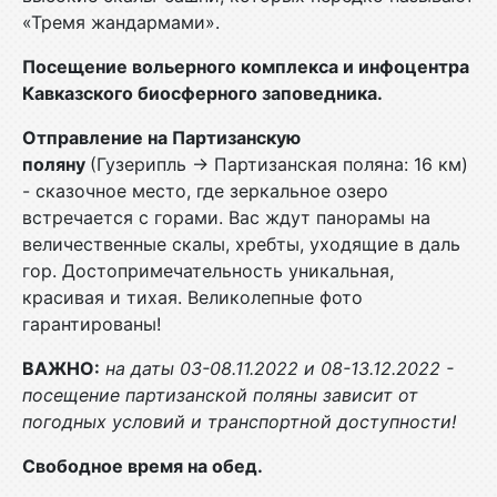
«Тремя жандармами».
Посещение вольерного комплекса и инфоцентра
Кавказского биосферного заповедника.
Отправление на Партизанскую
поляну
(Гузерипль → Партизанская поляна: 16 км)
- сказочное место, где зеркальное озеро
встречается с горами. Вас ждут панорамы на
величественные скалы, хребты, уходящие в даль
гор. Достопримечательность уникальная,
красивая и тихая. Великолепные фото
гарантированы!
ВАЖНО:
на даты 03-08.11.2022 и 08-13.12.2022 -
посещение партизанской поляны зависит от
погодных условий и транспортной доступности!
Свободное время на обед.