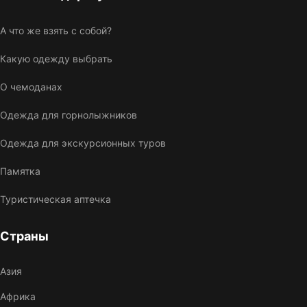
А что же взять с собой?
Какую одежду выбрать
О чемоданах
Одежда для горнолыжников
Одежда для экскурсионных туров
Памятка
Туристическая аптечка
Страны
Азия
Африка