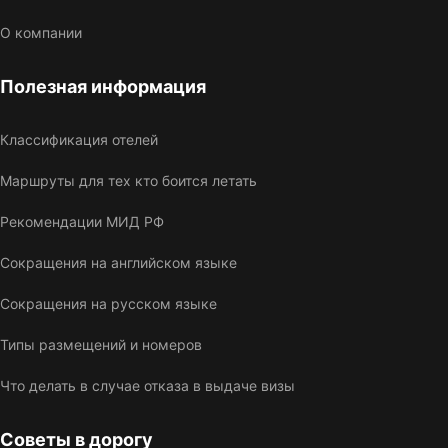
О компании
Полезная информация
Классификация отелей
Маршруты для тех кто боится летать
Рекомендации МИД РФ
Сокращения на английском языке
Сокращения на русском языке
Типы размещений и номеров
Что делать в случае отказа в выдаче визы
Советы в дорогу