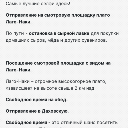
Самые лучшие селфи здесь!
Отправление на смотровую площадку плато
Лаго-Наки.
По пути -
остановка в сырной лавке
для покупки
домашних сыров, мёда и других сувениров.
Посещение смотровой площадки с видом на
Лаго-Наки.
Лаго-Наки – огромное высокогорное плато,
«зависшее» на высоте свыше 2 км над
Свободное время на обед.
Отправление в Даховскую.
Свободное время
- это отличный шанс посетить