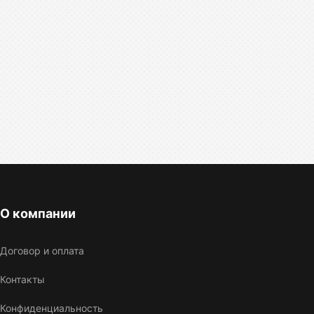
О компании
Договор и оплата
Контакты
Конфиденциальность