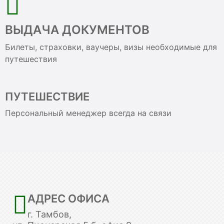
ВЫДАЧА ДОКУМЕНТОВ
Билеты, страховки, ваучеры, визы необходимые для
путешествия
ПУТЕШЕСТВИЕ
Персональный менеджер всегда на связи
АДРЕС ОФИСА
г. Тамбов,