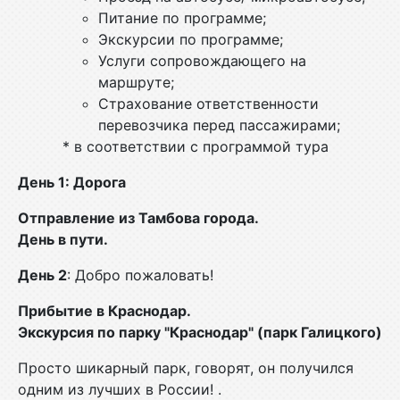
Питание по программе;
Экскурсии по программе;
Услуги сопровождающего на
маршруте;
Страхование ответственности
перевозчика перед пассажирами;
* в соответствии с программой тура
День 1: Дорога
Отправление из Тамбова города.
День в пути.
День 2
: Добро пожаловать!
Прибытие в Краснодар.
Экскурсия по парку "Краснодар" (парк Галицкого)
Просто шикарный парк, говорят, он получился
одним из лучших в России! .