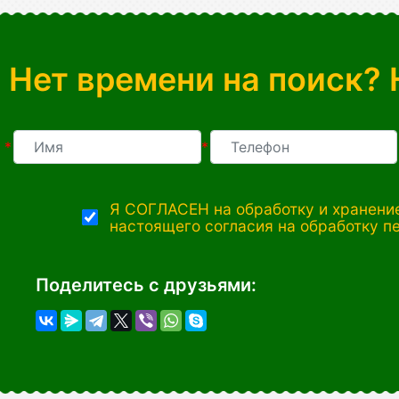
Нет времени на поиск? 
*
*
Я СОГЛАСЕН на обработку и хранение
настоящего согласия на обработку п
Поделитесь с друзьями: