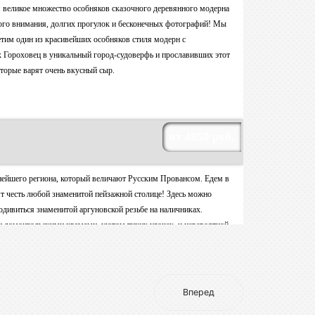
Вперед