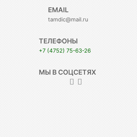
EMAIL
tamdic@mail.ru
ТЕЛЕФОНЫ
+7 (4752) 75-63-26
МЫ В СОЦСЕТЯХ