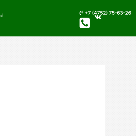
+7 (4752) 75-63-26
Ы