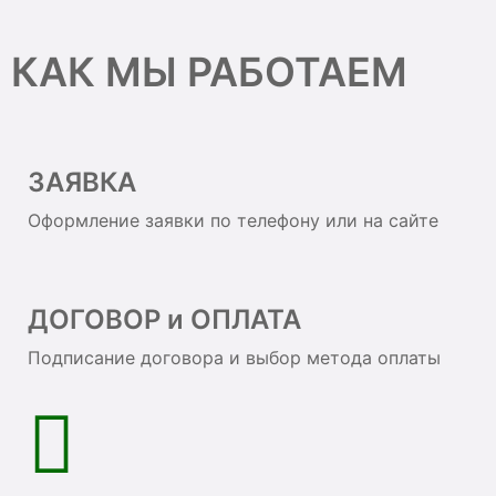
КАК МЫ РАБОТАЕМ
ЗАЯВКА
Оформление заявки по телефону или на сайте
ДОГОВОР и ОПЛАТА
Подписание договора и выбор метода оплаты