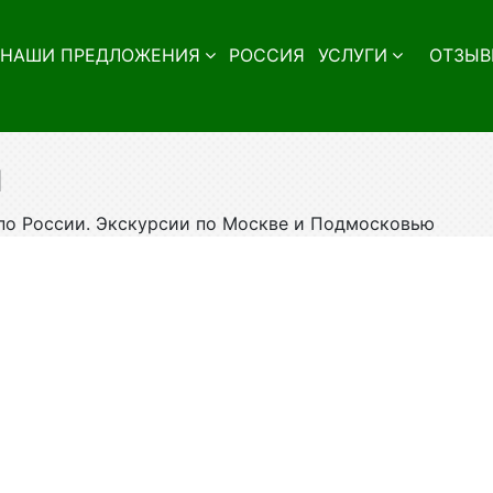
НАШИ ПРЕДЛОЖЕНИЯ
РОССИЯ
УСЛУГИ
ОТЗЫВ
ы
о России. Экскурсии по Москве и Подмосковью