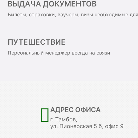
ВЫДАЧА ДОКУМЕНТОВ
Билеты, страховки, ваучеры, визы необходимые дл
ПУТЕШЕСТВИЕ
Персональный менеджер всегда на связи
АДРЕС ОФИСА
г. Тамбов,
ул. Пионерская 5 б, офис 9