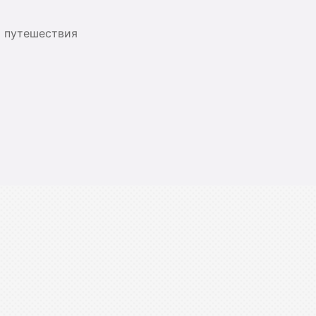
я путешествия