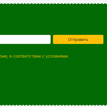
Отправить
ме, в соответствии с условиями