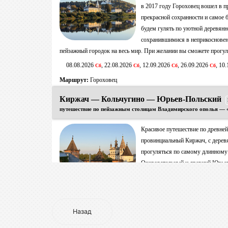
Назад