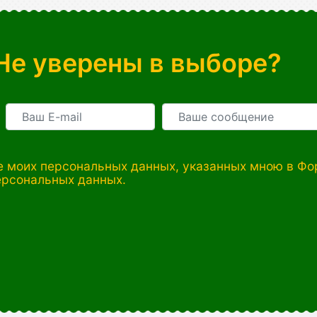
Не уверены в выборе?
 моих персональных данных, указанных мною в Фор
ерсональных данных.