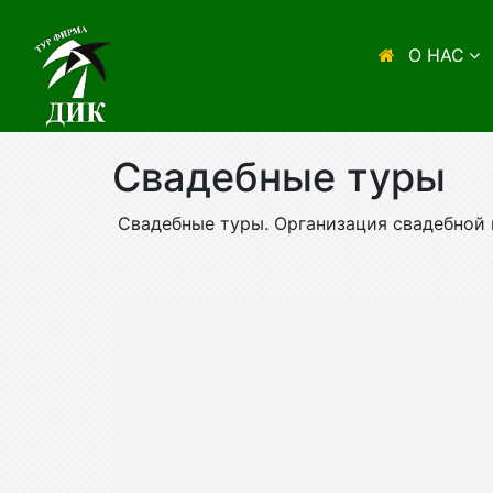
О НАС
Свадебные туры
Свадебные туры. Организация свадебной 