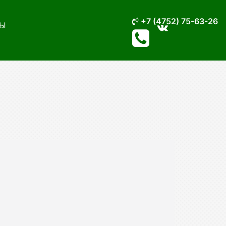
+7 (4752) 75-63-26
Ы