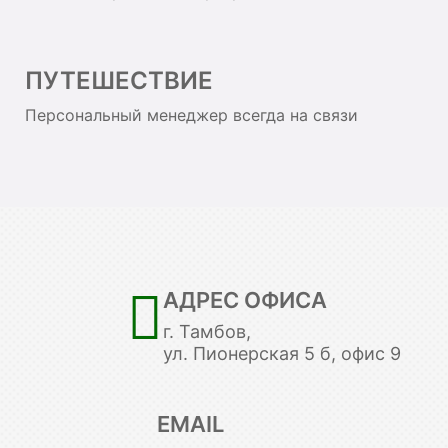
ПУТЕШЕСТВИЕ
Персональный менеджер всегда на связи
АДРЕС ОФИСА
г. Тамбов,
ул. Пионерская 5 б, офис 9
EMAIL