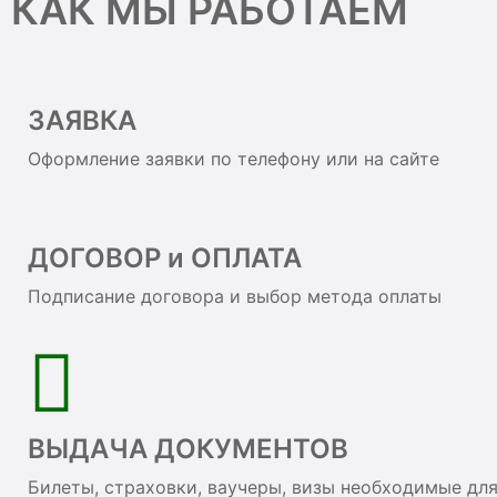
КАК МЫ РАБОТАЕМ
ЗАЯВКА
Оформление заявки по телефону или на сайте
ДОГОВОР и ОПЛАТА
Подписание договора и выбор метода оплаты
ВЫДАЧА ДОКУМЕНТОВ
Билеты, страховки, ваучеры, визы необходимые дл