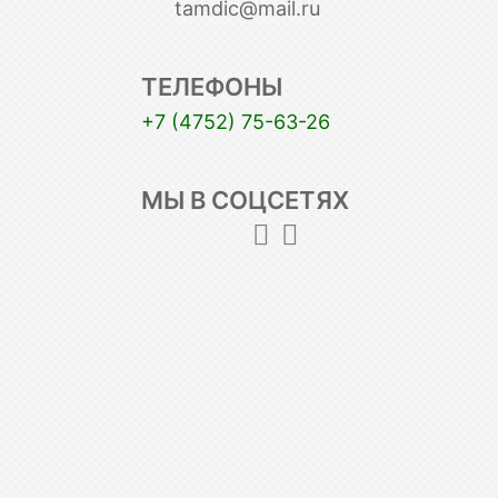
tamdic@mail.ru
ТЕЛЕФОНЫ
+7 (4752) 75-63-26
МЫ В СОЦСЕТЯХ