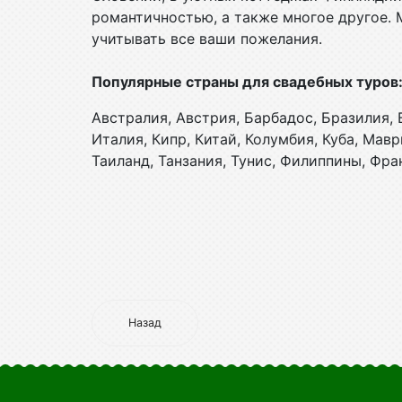
романтичностью, а также многое другое.
учитывать все ваши пожелания.
Популярные страны для свадебных туров
Австралия, Австрия, Барбадос, Бразилия, В
Италия, Кипр, Китай, Колумбия, Куба, Мав
Таиланд, Танзания, Тунис, Филиппины, Фра
Назад