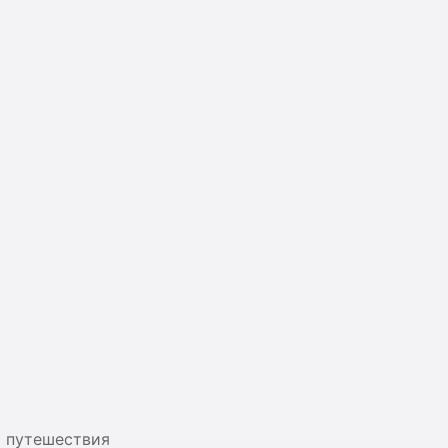
я путешествия