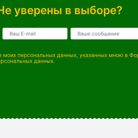
Не уверены в выборе?
 моих персональных данных, указанных мною в Фор
ерсональных данных.