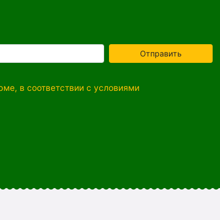
Отправить
ме, в соответствии с условиями