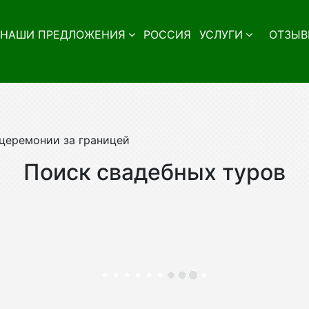
НАШИ ПРЕДЛОЖЕНИЯ
РОССИЯ
УСЛУГИ
ОТЗЫВ
церемонии за границей
Поиск свадебных туров