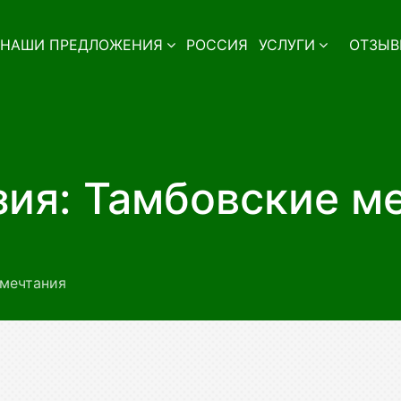
НАШИ ПРЕДЛОЖЕНИЯ
РОССИЯ
УСЛУГИ
ОТЗЫВ
ия: Тамбовские м
 мечтания