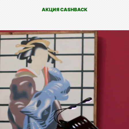
АКЦИЯ CASHBACK