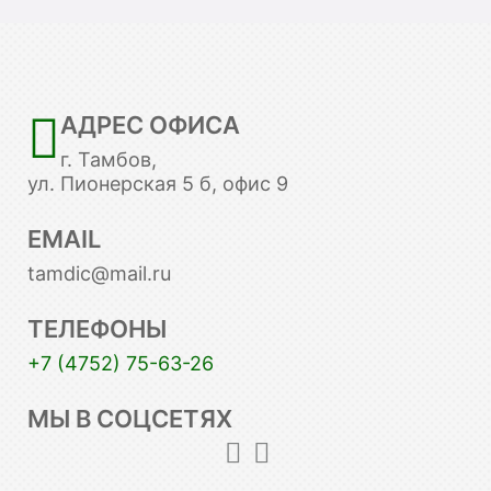
АДРЕС ОФИСА
г. Тамбов,
ул. Пионерская 5 б, офис 9
EMAIL
tamdic@mail.ru
ТЕЛЕФОНЫ
+7 (4752) 75-63-26
МЫ В СОЦСЕТЯХ