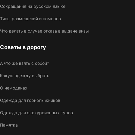
Сокращения на русском языке
Типы размещений и номеров
Что делать в случае отказа в выдаче визы
Советы в дорогу
А что же взять с собой?
Какую одежду выбрать
О чемоданах
Одежда для горнолыжников
Одежда для экскурсионных туров
Памятка