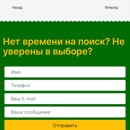
Назад
Вперед
Нет времени на поиск? Не
уверены в выборе?
*
*
Отправить