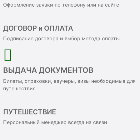
Оформление заявки по телефону или на сайте
ДОГОВОР и ОПЛАТА
Подписание договора и выбор метода оплаты
ВЫДАЧА ДОКУМЕНТОВ
Билеты, страховки, ваучеры, визы необходимые для
путешествия
ПУТЕШЕСТВИЕ
Персональный менеджер всегда на связи