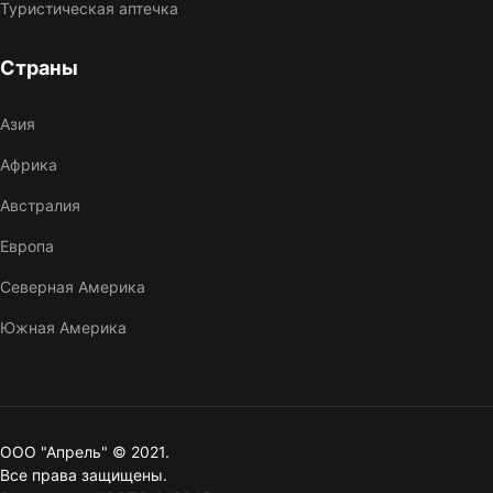
Туристическая аптечка
Страны
Азия
Африка
Австралия
Европа
Северная Америка
Южная Америка
ООО "Апрель" © 2021.
Все права защищены.