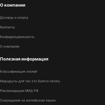
О компании
Договор и оплата
Контакты
Конфиденциальность
О компании
Полезная информация
Классификация отелей
Маршруты для тех кто боится летать
Рекомендации МИД РФ
Сокращения на английском языке