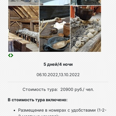
5 дней/4 ночи
06.10.2022,13.10.2022
Стоимость тура: 20900 руб./ чел.
В стоимость тура включено:
Размещение в номерах с удобствами (1-2-