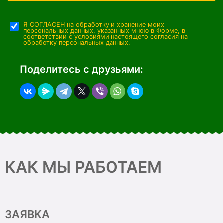
Я СОГЛАСЕН на обработку и хранение моих
персональных данных, указанных мною в Форме, в
соответствии с условиями настоящего согласия на
обработку персональных данных.
Поделитесь с друзьями:
КАК МЫ РАБОТАЕМ
ЗАЯВКА